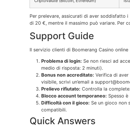
Criptovalute (Bitcoin, Ethereum)
Ist
Per prelevare, assicurati di aver soddisfatto i
di 20 €, mentre il massimo può variare. Per co
Support Guide
Il servizio clienti di Boomerang Casino online 
Problema di login:
Se non riesci ad acce
medio di risposta: 2 minuti).
Bonus non accreditato:
Verifica di aver
visibile, scrivi un’email a support@boo
Prelievo rifiutato:
Controlla la completezz
Blocco account temporaneo:
Spesso è d
Difficoltà con il gioco:
Se un gioco non s
compatibili.
Quick Answers