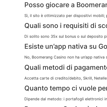
Posso giocare a Boomera
Sì, il sito è ottimizzato per dispositivi mo
Quali sono i requisiti di
Di solito sono 35x sul bonus o sul deposito p
Esiste un’app nativa su G
No, Boomerang Casino non ha un’app nativa su s
Quali metodi di pagamen
Accetta carte di credito/debito, Skrill, Netell
Quanto tempo ci vuole per
Dipende dal metodo: i portafogli elettronici im