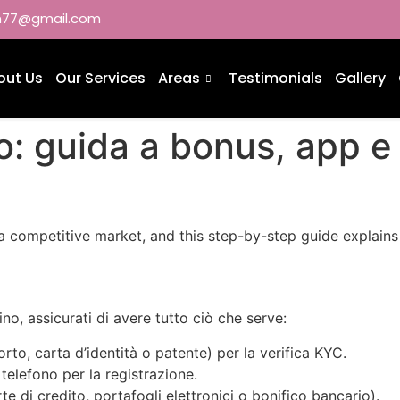
n77@gmail.com
out Us
Our Services
Areas
Testimonials
Gallery
 guida a bonus, app e 
a competitive market, and this step-by-step guide explains
o, assicurati di avere tutto ciò che serve:
to, carta d’identità o patente) per la verifica KYC.
telefono per la registrazione.
di credito, portafogli elettronici o bonifico bancario).