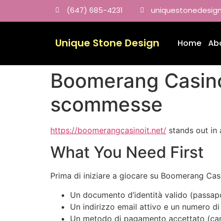
(647) 685-4231
uniquestonedesig
Unique Stone Design
Home
Ab
Boomerang Casino:
scommesse
https://boomerangcasinoit.net/
stands out in 
What You Need First
Prima di iniziare a giocare su Boomerang Casin
Un documento d’identità valido (passapor
Un indirizzo email attivo e un numero di 
Un metodo di pagamento accettato (carte 