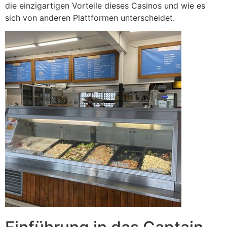
die einzigartigen Vorteile dieses Casinos und wie es
sich von anderen Plattformen unterscheidet.