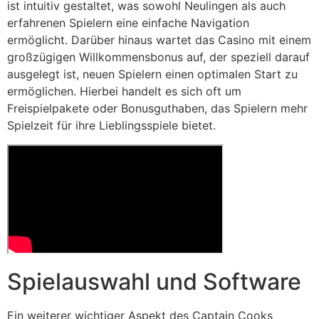
ist intuitiv gestaltet, was sowohl Neulingen als auch
erfahrenen Spielern eine einfache Navigation
ermöglicht. Darüber hinaus wartet das Casino mit einem
großzügigen Willkommensbonus auf, der speziell darauf
ausgelegt ist, neuen Spielern einen optimalen Start zu
ermöglichen. Hierbei handelt es sich oft um
Freispielpakete oder Bonusguthaben, das Spielern mehr
Spielzeit für ihre Lieblingsspiele bietet.
Spielauswahl und Software
Ein weiterer wichtiger Aspekt des Captain Cooks