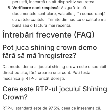
persistă, încearcă un alt dispozitiv sau rețea.
Verificare cont respinsă:
Asigură-te că
documentele sunt clare, valabile și în concordanță
cu datele contului. Trimite din nou cu o calitate mai
bună sau o factură mai recentă.
Întrebări frecvente (FAQ)
Pot juca shining crown demo
fără să mă înregistrez?
Da, modul demo al jocului shining crown este disponibil
direct pe site, fără crearea unui cont. Poți testa
mecanica și RTP-ul oricât dorești.
Care este RTP-ul jocului Shining
Crown?
RTP-ul standard este de 97,5%, ceea ce înseamnă că,