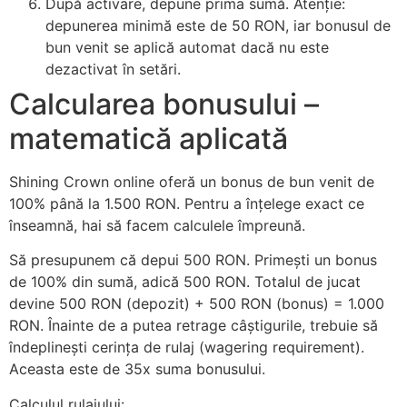
După activare, depune prima sumă. Atenție:
depunerea minimă este de 50 RON, iar bonusul de
bun venit se aplică automat dacă nu este
dezactivat în setări.
Calcularea bonusului –
matematică aplicată
Shining Crown online oferă un bonus de bun venit de
100% până la 1.500 RON. Pentru a înțelege exact ce
înseamnă, hai să facem calculele împreună.
Să presupunem că depui 500 RON. Primești un bonus
de 100% din sumă, adică 500 RON. Totalul de jucat
devine 500 RON (depozit) + 500 RON (bonus) = 1.000
RON. Înainte de a putea retrage câștigurile, trebuie să
îndeplinești cerința de rulaj (wagering requirement).
Aceasta este de 35x suma bonusului.
Calculul rulajului: