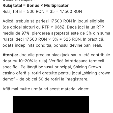
Rulaj total = Bonus × Multiplicator
Rulaj total = 500 RON × 35 = 17.500 RON
Adică, trebuie să pariezi 17.500 RON în jocuri eligibile
(de obicei sloturi cu RTP ≥ 96%). Dacă joci la un RTP
mediu de 97%, pierderea așteptată este de 3% din suma
rulată, deci 17.500 RON × 3% = 525 RON. În practică,
odată îndeplinită condiția, bonusul devine bani reali.
Atenție:
Jocurile precum blackjack sau ruletă contribuie
doar cu 10–20% la rulaj. Verifică întotdeauna termenii
specifici. Pe lângă bonusul principal, Shining Crown
casino oferă și rotiri gratuite pentru jocul „shining crown
demo” – de obicei 50 de rotiri la înregistrare.
Află mai multe urmărind acest material video: