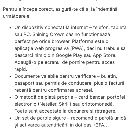
Pentru a începe corect, asigură-te că ai la îndemână
următoarele:
Un dispozitiv conectat la internet – telefon, tabletă
sau PC. Shining Crown casino funcționează
perfect pe orice browser. Platforma este o
aplicație web progresivă (PWA), deci nu trebuie să
descarci nimic din Google Play sau App Store.
Adaugă-o pe ecranul de pornire pentru acces
rapid.
Documente valabile pentru verificare – buletin,
pașaport sau permis de conducere, plus o factură
recentă pentru confirmarea adresei.
O metodă de plată proprie – card bancar, portofel
electronic (Neteller, Skrill) sau criptomonedă.
Toate sunt acceptate la depunere și retragere.
Un set de parole sigure – recomand o parolă unică
și activarea autentificării în doi pași (2FA).