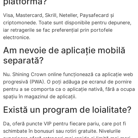
platforma?
Visa, Mastercard, Skrill, Neteller, Paysafecard și
criptomonede. Toate sunt disponibile pentru depunere,
iar retragerile se fac preferențial prin portofele
electronice.
Am nevoie de aplicație mobilă
separată?
Nu. Shining Crown online funcționează ca aplicație web
progresivă (PWA). O poți adăuga pe ecranul de pornire
pentru a se comporta ca o aplicație nativă, fără a ocupa
spațiu în magazinul de aplicații.
Există un program de loialitate?
Da, oferă puncte VIP pentru fiecare pariu, care pot fi
schimbate în bonusuri sau rotiri gratuite. Nivelurile