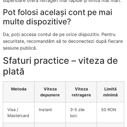
superioare oferă retrageri mai rapide și limită mai mari.
Pot folosi același cont pe mai
multe dispozitive?
Da, poți accesa contul de pe orice dispozitiv. Pentru
securitate, recomandăm să te deconectezi după fiecare
sesiune publică.
Sfaturi practice – viteza de
plată
Metoda
Viteza
Viteza
Limită
depunere
retragere
minimă
Visa /
Instant
3–5 zile
50 RON
Mastercard
lucr.