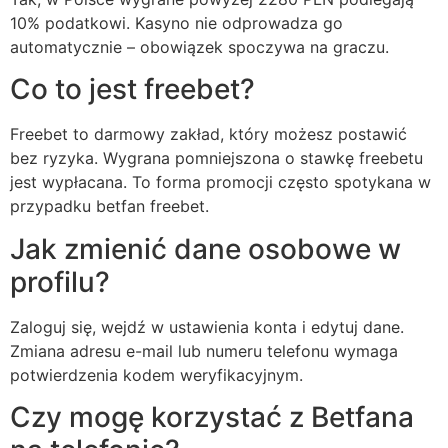
10% podatkowi. Kasyno nie odprowadza go
automatycznie – obowiązek spoczywa na graczu.
Co to jest freebet?
Freebet to darmowy zakład, który możesz postawić
bez ryzyka. Wygrana pomniejszona o stawkę freebetu
jest wypłacana. To forma promocji często spotykana w
przypadku betfan freebet.
Jak zmienić dane osobowe w
profilu?
Zaloguj się, wejdź w ustawienia konta i edytuj dane.
Zmiana adresu e-mail lub numeru telefonu wymaga
potwierdzenia kodem weryfikacyjnym.
Czy mogę korzystać z Betfana