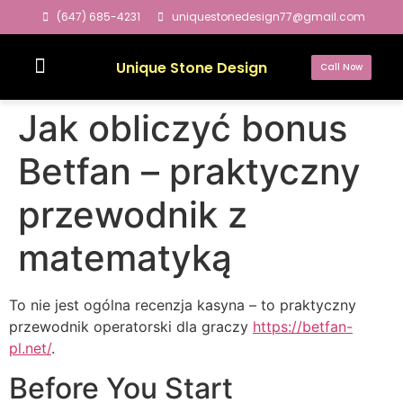
(647) 685-4231
uniquestonedesign77@gmail.com
Unique Stone Design
Call Now
Jak obliczyć bonus
Betfan – praktyczny
przewodnik z
matematyką
To nie jest ogólna recenzja kasyna – to praktyczny
przewodnik operatorski dla graczy
https://betfan-
pl.net/
.
Before You Start