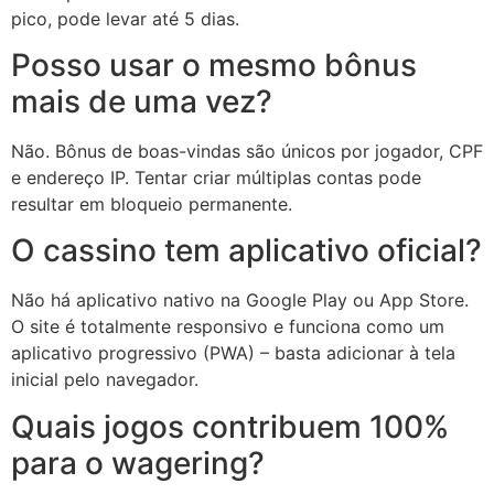
pico, pode levar até 5 dias.
Posso usar o mesmo bônus
mais de uma vez?
Não. Bônus de boas-vindas são únicos por jogador, CPF
e endereço IP. Tentar criar múltiplas contas pode
resultar em bloqueio permanente.
O cassino tem aplicativo oficial?
Não há aplicativo nativo na Google Play ou App Store.
O site é totalmente responsivo e funciona como um
aplicativo progressivo (PWA) – basta adicionar à tela
inicial pelo navegador.
Quais jogos contribuem 100%
para o wagering?