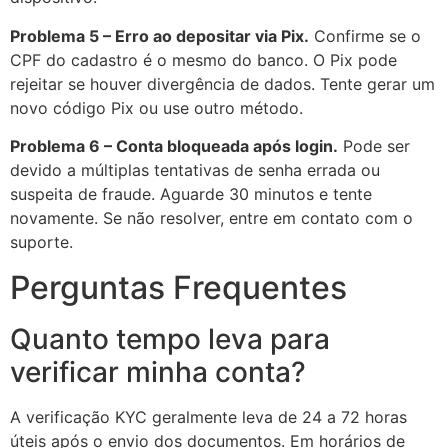
Problema 5 – Erro ao depositar via Pix.
Confirme se o
CPF do cadastro é o mesmo do banco. O Pix pode
rejeitar se houver divergência de dados. Tente gerar um
novo código Pix ou use outro método.
Problema 6 – Conta bloqueada após login.
Pode ser
devido a múltiplas tentativas de senha errada ou
suspeita de fraude. Aguarde 30 minutos e tente
novamente. Se não resolver, entre em contato com o
suporte.
Perguntas Frequentes
Quanto tempo leva para
verificar minha conta?
A verificação KYC geralmente leva de 24 a 72 horas
úteis após o envio dos documentos. Em horários de