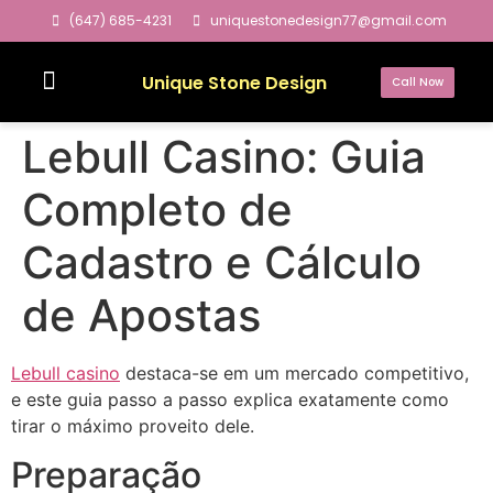
(647) 685-4231
uniquestonedesign77@gmail.com
Unique Stone Design
Call Now
Lebull Casino: Guia
Completo de
Cadastro e Cálculo
de Apostas
Lebull casino
destaca-se em um mercado competitivo,
e este guia passo a passo explica exatamente como
tirar o máximo proveito dele.
Preparação