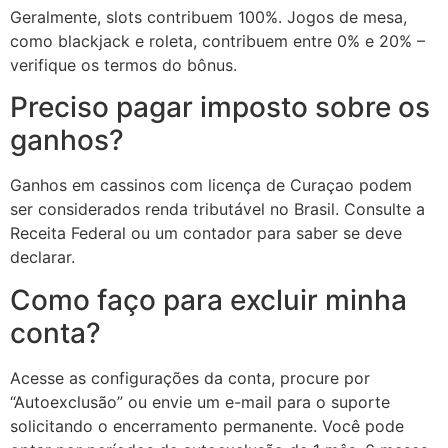
Geralmente, slots contribuem 100%. Jogos de mesa,
como blackjack e roleta, contribuem entre 0% e 20% –
verifique os termos do bônus.
Preciso pagar imposto sobre os
ganhos?
Ganhos em cassinos com licença de Curaçao podem
ser considerados renda tributável no Brasil. Consulte a
Receita Federal ou um contador para saber se deve
declarar.
Como faço para excluir minha
conta?
Acesse as configurações da conta, procure por
“Autoexclusão” ou envie um e-mail para o suporte
solicitando o encerramento permanente. Você pode