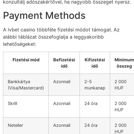
konzultálj adószakértővel, ha nagyobb összeget nyersz.
Payment Methods
A lvbet casino többféle fizetési módot támogat. Az
alábbi táblázat összefoglalja a leggyakoribb
lehetőségeket:
Fizetési mód
Befizetési
Kifizetési
Minimum
idő
idő
összeg
Bankkártya
Azonnali
2-5
2 000
(Visa/Mastercard)
munkanap
HUF
Skrill
Azonnali
24 óra
2 000
HUF
Neteller
Azonnali
24 óra
2 000
HUF