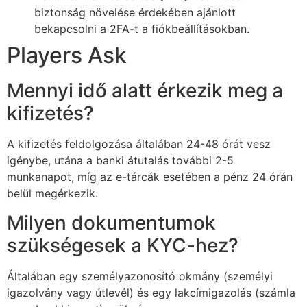
biztonság növelése érdekében ajánlott
bekapcsolni a 2FA-t a fiókbeállításokban.
Players Ask
Mennyi idő alatt érkezik meg a
kifizetés?
A kifizetés feldolgozása általában 24-48 órát vesz
igénybe, utána a banki átutalás további 2-5
munkanapot, míg az e-tárcák esetében a pénz 24 órán
belül megérkezik.
Milyen dokumentumok
szükségesek a KYC-hez?
Általában egy személyazonosító okmány (személyi
igazolvány vagy útlevél) és egy lakcímigazolás (számla