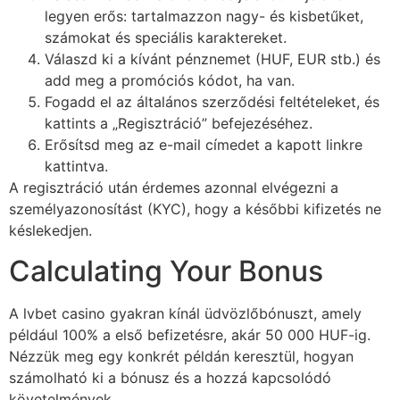
legyen erős: tartalmazzon nagy- és kisbetűket,
számokat és speciális karaktereket.
Válaszd ki a kívánt pénznemet (HUF, EUR stb.) és
add meg a promóciós kódot, ha van.
Fogadd el az általános szerződési feltételeket, és
kattints a „Regisztráció” befejezéséhez.
Erősítsd meg az e-mail címedet a kapott linkre
kattintva.
A regisztráció után érdemes azonnal elvégezni a
személyazonosítást (KYC), hogy a későbbi kifizetés ne
késlekedjen.
Calculating Your Bonus
A lvbet casino gyakran kínál üdvözlőbónuszt, amely
például 100% a első befizetésre, akár 50 000 HUF-ig.
Nézzük meg egy konkrét példán keresztül, hogyan
számolható ki a bónusz és a hozzá kapcsolódó
követelmények.