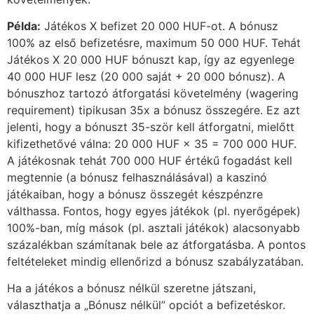
Példa:
Játékos X befizet 20 000 HUF-ot. A bónusz
100% az első befizetésre, maximum 50 000 HUF. Tehát
Játékos X 20 000 HUF bónuszt kap, így az egyenlege
40 000 HUF lesz (20 000 saját + 20 000 bónusz). A
bónuszhoz tartozó átforgatási követelmény (wagering
requirement) tipikusan 35x a bónusz összegére. Ez azt
jelenti, hogy a bónuszt 35-ször kell átforgatni, mielőtt
kifizethetővé válna: 20 000 HUF × 35 = 700 000 HUF.
A játékosnak tehát 700 000 HUF értékű fogadást kell
megtennie (a bónusz felhasználásával) a kaszinó
játékaiban, hogy a bónusz összegét készpénzre
válthassa. Fontos, hogy egyes játékok (pl. nyerőgépek)
100%-ban, míg mások (pl. asztali játékok) alacsonyabb
százalékban számítanak bele az átforgatásba. A pontos
feltételeket mindig ellenőrizd a bónusz szabályzatában.
Ha a játékos a bónusz nélkül szeretne játszani,
választhatja a „Bónusz nélkül” opciót a befizetéskor.