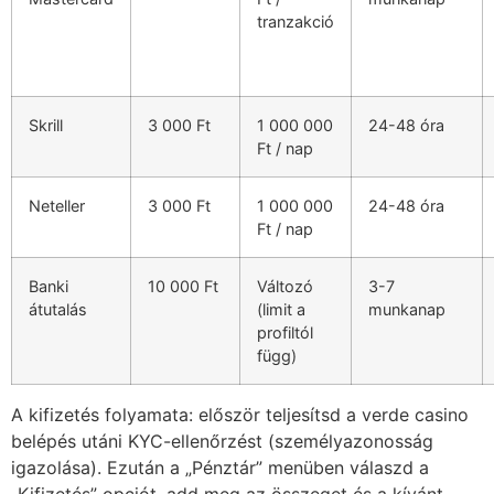
tranzakció
Skrill
3 000 Ft
1 000 000
24-48 óra
Ft / nap
Neteller
3 000 Ft
1 000 000
24-48 óra
Ft / nap
Banki
10 000 Ft
Változó
3-7
átutalás
(limit a
munkanap
profiltól
függ)
A kifizetés folyamata: először teljesítsd a verde casino
belépés utáni KYC-ellenőrzést (személyazonosság
igazolása). Ezután a „Pénztár” menüben válaszd a