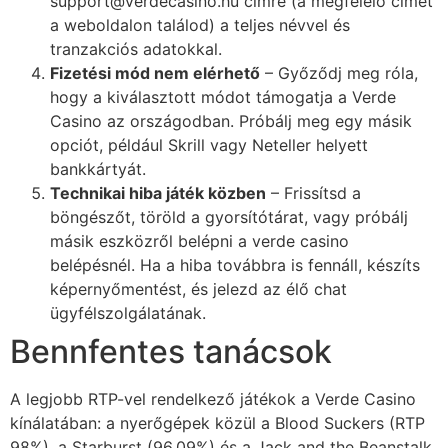
support@verdecasino.hu címre (a megfelelő címet
a weboldalon találod) a teljes névvel és
tranzakciós adatokkal.
Fizetési mód nem elérhető
– Győződj meg róla,
hogy a kiválasztott módot támogatja a Verde
Casino az országodban. Próbálj meg egy másik
opciót, például Skrill vagy Neteller helyett
bankkártyát.
Technikai hiba játék közben
– Frissítsd a
böngészőt, töröld a gyorsítótárat, vagy próbálj
másik eszközről belépni a verde casino
belépésnél. Ha a hiba továbbra is fennáll, készíts
képernyőmentést, és jelezd az élő chat
ügyfélszolgálatának.
Bennfentes tanácsok
A legjobb RTP-vel rendelkező játékok a Verde Casino
kínálatában: a nyerőgépek közül a Blood Suckers (RTP
98%), a Starburst (96,09%) és a Jack and the Beanstalk