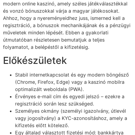
modern online kaszinó, amely széles játékválasztékkal
és vonzó bónuszokkal várja a magyar játékosokat.
Ahhoz, hogy a nyereményeidhez juss, ismerned kell a
regisztráció, a bónuszok mechanikájának és a pénzügyi
műveletek minden lépését. Ebben a gyakorlati
útmutatóban részletesen bemutatjuk a teljes
folyamatot, a belépéstől a kifizetésig.
Előkészületek
Stabil internetkapcsolat és egy modern böngésző
(Chrome, Firefox, Edge) vagy a kaszinó mobilra
optimalizált weboldala (PWA).
Érvényes e-mail cím és egyedi jelszó – ezekre a
regisztráció során lesz szükséged.
Személyes okmány (személyi igazolvány, útlevél
vagy jogosítvány) a KYC-azonosításhoz, amely a
kifizetés előtt kötelező.
Egy általad választott fizetési mód: bankkártya