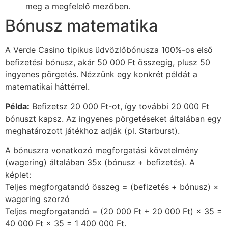
meg a megfelelő mezőben.
Bónusz matematika
A Verde Casino tipikus üdvözlőbónusza 100%-os első
befizetési bónusz, akár 50 000 Ft összegig, plusz 50
ingyenes pörgetés. Nézzünk egy konkrét példát a
matematikai háttérrel.
Példa:
Befizetsz 20 000 Ft-ot, így további 20 000 Ft
bónuszt kapsz. Az ingyenes pörgetéseket általában egy
meghatározott játékhoz adják (pl. Starburst).
A bónuszra vonatkozó megforgatási követelmény
(wagering) általában 35x (bónusz + befizetés). A
képlet:
Teljes megforgatandó összeg = (befizetés + bónusz) ×
wagering szorzó
Teljes megforgatandó = (20 000 Ft + 20 000 Ft) × 35 =
40 000 Ft × 35 = 1 400 000 Ft.