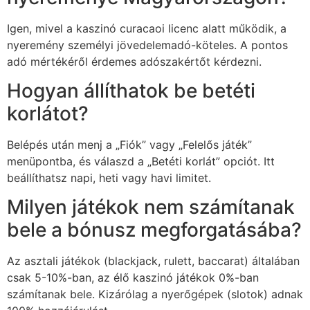
Igen, mivel a kaszinó curacaoi licenc alatt működik, a
nyeremény személyi jövedelemadó-köteles. A pontos
adó mértékéről érdemes adószakértőt kérdezni.
Hogyan állíthatok be betéti
korlátot?
Belépés után menj a „Fiók” vagy „Felelős játék”
menüpontba, és válaszd a „Betéti korlát” opciót. Itt
beállíthatsz napi, heti vagy havi limitet.
Milyen játékok nem számítanak
bele a bónusz megforgatásába?
Az asztali játékok (blackjack, rulett, baccarat) általában
csak 5-10%-ban, az élő kaszinó játékok 0%-ban
számítanak bele. Kizárólag a nyerőgépek (slotok) adnak