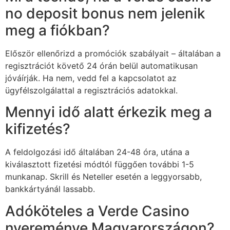
no deposit bonus nem jelenik
meg a fiókban?
Először ellenőrizd a promóciók szabályait – általában a
regisztrációt követő 24 órán belül automatikusan
jóváírják. Ha nem, vedd fel a kapcsolatot az
ügyfélszolgálattal a regisztrációs adatokkal.
Mennyi idő alatt érkezik meg a
kifizetés?
A feldolgozási idő általában 24-48 óra, utána a
kiválasztott fizetési módtól függően további 1-5
munkanap. Skrill és Neteller esetén a leggyorsabb,
bankkártyánál lassabb.
Adóköteles a Verde Casino
nyereménye Magyarországon?