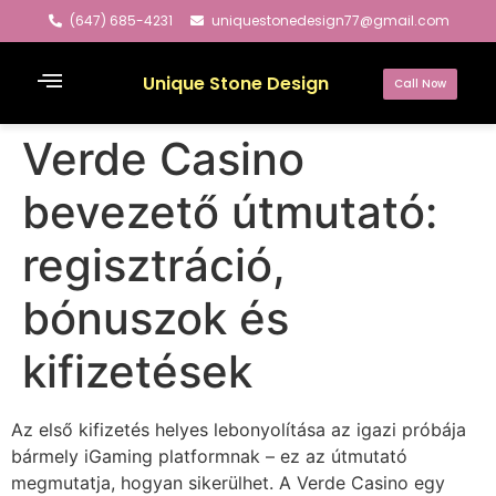
(647) 685-4231
uniquestonedesign77@gmail.com
Unique Stone Design
Call Now
Verde Casino
bevezető útmutató:
regisztráció,
bónuszok és
kifizetések
Az első kifizetés helyes lebonyolítása az igazi próbája
bármely iGaming platformnak – ez az útmutató
megmutatja, hogyan sikerülhet. A Verde Casino egy