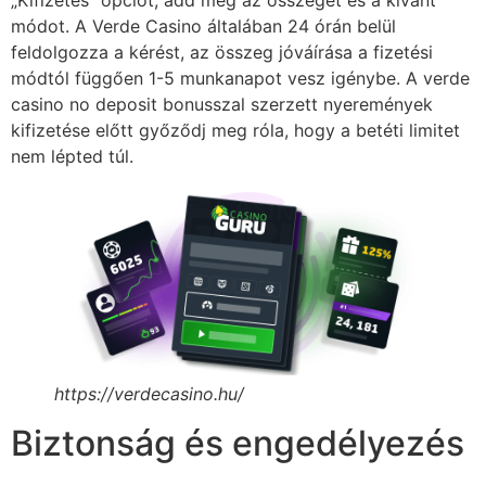
„Kifizetés” opciót, add meg az összeget és a kívánt
módot. A Verde Casino általában 24 órán belül
feldolgozza a kérést, az összeg jóváírása a fizetési
módtól függően 1-5 munkanapot vesz igénybe. A verde
casino no deposit bonusszal szerzett nyeremények
kifizetése előtt győződj meg róla, hogy a betéti limitet
nem lépted túl.
https://verdecasino.hu/
Biztonság és engedélyezés