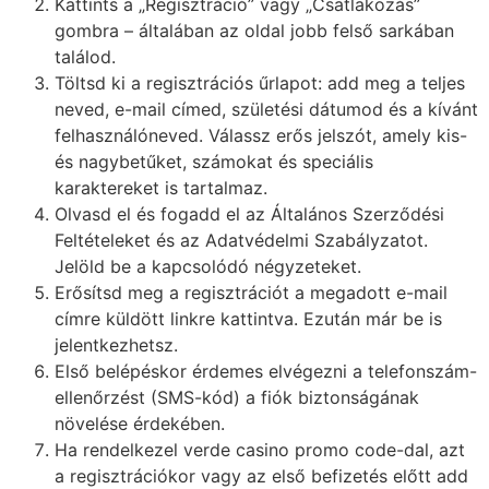
Kattints a „Regisztráció” vagy „Csatlakozás”
gombra – általában az oldal jobb felső sarkában
találod.
Töltsd ki a regisztrációs űrlapot: add meg a teljes
neved, e-mail címed, születési dátumod és a kívánt
felhasználóneved. Válassz erős jelszót, amely kis-
és nagybetűket, számokat és speciális
karaktereket is tartalmaz.
Olvasd el és fogadd el az Általános Szerződési
Feltételeket és az Adatvédelmi Szabályzatot.
Jelöld be a kapcsolódó négyzeteket.
Erősítsd meg a regisztrációt a megadott e-mail
címre küldött linkre kattintva. Ezután már be is
jelentkezhetsz.
Első belépéskor érdemes elvégezni a telefonszám-
ellenőrzést (SMS-kód) a fiók biztonságának
növelése érdekében.
Ha rendelkezel verde casino promo code-dal, azt
a regisztrációkor vagy az első befizetés előtt add