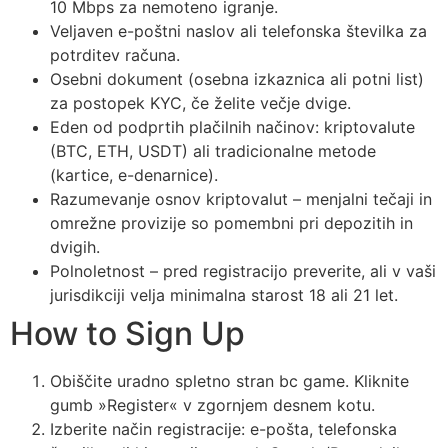
10 Mbps za nemoteno igranje.
Veljaven e-poštni naslov ali telefonska številka za
potrditev računa.
Osebni dokument (osebna izkaznica ali potni list)
za postopek KYC, če želite večje dvige.
Eden od podprtih plačilnih načinov: kriptovalute
(BTC, ETH, USDT) ali tradicionalne metode
(kartice, e-denarnice).
Razumevanje osnov kriptovalut – menjalni tečaji in
omrežne provizije so pomembni pri depozitih in
dvigih.
Polnoletnost – pred registracijo preverite, ali v vaši
jurisdikciji velja minimalna starost 18 ali 21 let.
How to Sign Up
Obiščite uradno spletno stran bc game. Kliknite
gumb »Register« v zgornjem desnem kotu.
Izberite način registracije: e-pošta, telefonska