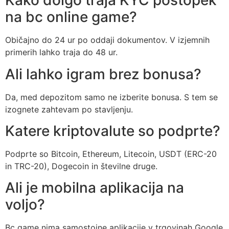
Kako dolgo traja KYC postopek
na bc online game?
Običajno do 24 ur po oddaji dokumentov. V izjemnih
primerih lahko traja do 48 ur.
Ali lahko igram brez bonusa?
Da, med depozitom samo ne izberite bonusa. S tem se
izognete zahtevam po stavljenju.
Katere kriptovalute so podprte?
Podprte so Bitcoin, Ethereum, Litecoin, USDT (ERC-20
in TRC-20), Dogecoin in številne druge.
Ali je mobilna aplikacija na
voljo?
Bc game nima samostojne aplikacije v trgovinah Google