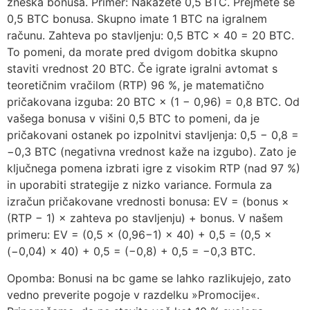
zneska bonusa. Primer: Nakažete 0,5 BTC. Prejmete še
0,5 BTC bonusa. Skupno imate 1 BTC na igralnem
računu. Zahteva po stavljenju: 0,5 BTC × 40 = 20 BTC.
To pomeni, da morate pred dvigom dobitka skupno
staviti vrednost 20 BTC. Če igrate igralni avtomat s
teoretičnim vračilom (RTP) 96 %, je matematično
pričakovana izguba: 20 BTC × (1 − 0,96) = 0,8 BTC. Od
vašega bonusa v višini 0,5 BTC to pomeni, da je
pričakovani ostanek po izpolnitvi stavljenja: 0,5 − 0,8 =
−0,3 BTC (negativna vrednost kaže na izgubo). Zato je
ključnega pomena izbrati igre z visokim RTP (nad 97 %)
in uporabiti strategije z nizko variance. Formula za
izračun pričakovane vrednosti bonusa: EV = (bonus ×
(RTP − 1) × zahteva po stavljenju) + bonus. V našem
primeru: EV = (0,5 × (0,96−1) × 40) + 0,5 = (0,5 ×
(−0,04) × 40) + 0,5 = (−0,8) + 0,5 = −0,3 BTC.
Opomba: Bonusi na bc game se lahko razlikujejo, zato
vedno preverite pogoje v razdelku »Promocije«.