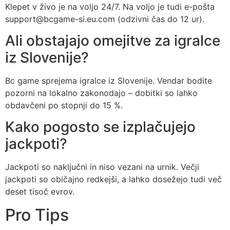
Klepet v živo je na voljo 24/7. Na voljo je tudi e-pošta
support@bcgame-si.eu.com (odzivni čas do 12 ur).
Ali obstajajo omejitve za igralce
iz Slovenije?
Bc game sprejema igralce iz Slovenije. Vendar bodite
pozorni na lokalno zakonodajo – dobitki so lahko
obdavčeni po stopnji do 15 %.
Kako pogosto se izplačujejo
jackpoti?
Jackpoti so naključni in niso vezani na urnik. Večji
jackpoti so običajno redkejši, a lahko dosežejo tudi več
deset tisoč evrov.
Pro Tips