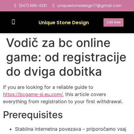
(647) 685-4231
uniquestonedesign77@gmail.com
Unique Stone Design
Call Now
Vodič za bc online
game: od registracije
do dviga dobitka
If you are looking for a reliable guide to
https://bcgame-si.eu.com/
, this article covers
everything from registration to your first withdrawal.
Prerequisites
Stabilna internetna povezava – priporočamo vsaj