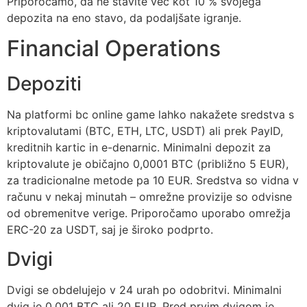
Priporočamo, da ne stavite več kot 10 % svojega
depozita na eno stavo, da podaljšate igranje.
Financial Operations
Depoziti
Na platformi bc online game lahko nakažete sredstva s
kriptovalutami (BTC, ETH, LTC, USDT) ali prek PayID,
kreditnih kartic in e-denarnic. Minimalni depozit za
kriptovalute je običajno 0,0001 BTC (približno 5 EUR),
za tradicionalne metode pa 10 EUR. Sredstva so vidna v
računu v nekaj minutah – omrežne provizije so odvisne
od obremenitve verige. Priporočamo uporabo omrežja
ERC-20 za USDT, saj je široko podprto.
Dvigi
Dvigi se obdelujejo v 24 urah po odobritvi. Minimalni
dvig je 0,001 BTC ali 20 EUR. Pred prvim dvigom je