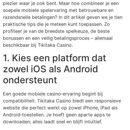
plezier waar je ook bent. Maar hoe combineer je een
soepele mobiele spelervaring met betrouwbare en
razendsnelle betalingen? In dit artikel geven we je tien
praktische tips die je meteen kunt toepassen. Zo
profiteer je van de breedste spelkeuze, de beste
bonussen en een veilig betalingsproces – allemaal
beschikbaar bij Tikitaka Casino.
1. Kies een platform dat
zowel iOS als Android
ondersteunt
Een goede mobiele casino‑ervaring begint bij
compatibiliteit. Tikitaka Casino biedt een responsieve
website die perfect werkt op zowel iPhone, iPad als
Android‑toestellen. Je hoeft geen aparte apps te
downloaden; alles laadt snel en blijft intuïtief.