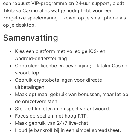
een robuust VIP‑programma en 24‑uur support, biedt
Tikitaka Casino alles wat je nodig hebt voor een
zorgeloze speelervaring – zowel op je smartphone als
op je desktop.
Samenvatting
Kies een platform met volledige iOS‑ en
Android‑ondersteuning.
Controleer licentie en beveiliging; Tikitaka Casino
scoort top.
Gebruik cryptobetalingen voor directe
uitbetalingen.
Maak optimaal gebruik van bonussen, maar let op
de omzetvereisten.
Stel zelf limieten in en speel verantwoord.
Focus op spellen met hoog RTP.
Maak gebruik van 24/7 live‑chat.
Houd je bankroll bij in een simpel spreadsheet.