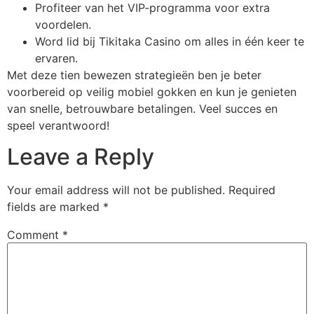
Profiteer van het VIP‑programma voor extra
voordelen.
Word lid bij Tikitaka Casino om alles in één keer te
ervaren.
Met deze tien bewezen strategieën ben je beter
voorbereid op veilig mobiel gokken en kun je genieten
van snelle, betrouwbare betalingen. Veel succes en
speel verantwoord!
Leave a Reply
Your email address will not be published.
Required
fields are marked
*
Comment
*