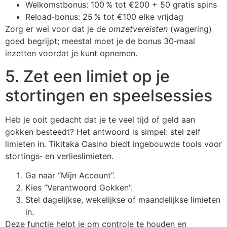
Welkomstbonus: 100 % tot €200 + 50 gratis spins
Reload‑bonus: 25 % tot €100 elke vrijdag
Zorg er wel voor dat je de
omzetvereisten
(wagering)
goed begrijpt; meestal moet je de bonus 30‑maal
inzetten voordat je kunt opnemen.
5. Zet een limiet op je
stortingen en speelsessies
Heb je ooit gedacht dat je te veel tijd of geld aan
gokken besteedt? Het antwoord is simpel: stel zelf
limieten in. Tikitaka Casino biedt ingebouwde tools voor
stortings‑ en verlieslimieten.
Ga naar “Mijn Account”.
Kies “Verantwoord Gokken”.
Stel dagelijkse, wekelijkse of maandelijkse limieten
in.
Deze functie helpt je om controle te houden en