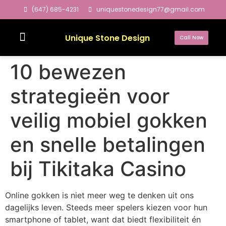
(647) 685-4231
uniquestonedesign77@gmail.com
Unique Stone Design
Call Now
10 bewezen
strategieën voor
veilig mobiel gokken
en snelle betalingen
bij Tikitaka Casino
Online gokken is niet meer weg te denken uit ons
dagelijks leven. Steeds meer spelers kiezen voor hun
smartphone of tablet, want dat biedt flexibiliteit én