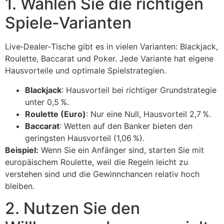
1. Wählen Sie die richtigen
Spiele‑Varianten
Live‑Dealer‑Tische gibt es in vielen Varianten: Blackjack,
Roulette, Baccarat und Poker. Jede Variante hat eigene
Hausvorteile und optimale Spielstrategien.
Blackjack
: Hausvorteil bei richtiger Grundstrategie
unter 0,5 %.
Roulette (Euro)
: Nur eine Null, Hausvorteil 2,7 %.
Baccarat
: Wetten auf den Banker bieten den
geringsten Hausvorteil (1,06 %).
Beispiel:
Wenn Sie ein Anfänger sind, starten Sie mit
europäischem Roulette, weil die Regeln leicht zu
verstehen sind und die Gewinnchancen relativ hoch
bleiben.
2. Nutzen Sie den