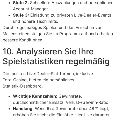
Stufe 2:
Schnellere Auszahlungen und persönlicher
Account‑Manager.
Stufe 3:
Einladung zu privaten Live‑Dealer‑Events
und höhere Tischlimits.
Durch regelmäßiges Spielen und das Erreichen von
Meilensteinen steigen Sie im Programm auf und erhalten
bessere Konditionen.
10. Analysieren Sie Ihre
Spielstatistiken regelmäßig
Die meisten Live‑Dealer‑Plattformen, inklusive
Total Casino, bieten ein persönliches
Statistik‑Dashboard.
Wichtige Kennzahlen:
Gewinnrate,
durchschnittlicher Einsatz, Verlust‑/Gewinn‑Ratio.
Handlung:
Wenn Ihre Gewinnrate über 48 % liegt,
erhöhen Sie leicht die Einsätze. Liegt sie darunter,