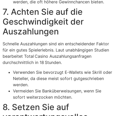
werden, die oft höhere Gewinnchancen bieten.
7. Achten Sie auf die
Geschwindigkeit der
Auszahlungen
Schnelle Auszahlungen sind ein entscheidender Faktor
für ein gutes Spielerlebnis. Laut unabhängigen Studien
bearbeitet Total Casino Auszahlungsanfragen
durchschnittlich in 18 Stunden.
Verwenden Sie bevorzugt E‑Wallets wie Skrill oder
Neteller, da diese meist sofort gutgeschrieben
werden.
Vermeiden Sie Banküberweisungen, wenn Sie
sofort weiterzocken möchten.
8. Setzen Sie auf