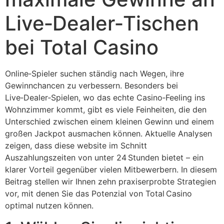
Live‑Dealer‑Tischen
bei Total Casino
Online‑Spieler suchen ständig nach Wegen, ihre
Gewinnchancen zu verbessern. Besonders bei
Live‑Dealer‑Spielen, wo das echte Casino‑Feeling ins
Wohnzimmer kommt, gibt es viele Feinheiten, die den
Unterschied zwischen einem kleinen Gewinn und einem
großen Jackpot ausmachen können. Aktuelle Analysen
zeigen, dass diese website im Schnitt
Auszahlungszeiten von unter 24 Stunden bietet – ein
klarer Vorteil gegenüber vielen Mitbewerbern. In diesem
Beitrag stellen wir Ihnen zehn praxiserprobte Strategien
vor, mit denen Sie das Potenzial von Total Casino
optimal nutzen können.