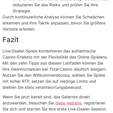
reduzieren Sie das Risiko und prüfen Sie Ihre
Strategie.
Durch kontinuierliche Analyse können Sie Schwächen
erkennen und Ihre Taktik anpassen, bevor Sie größere
Verluste erleiden.
Fazit
Live‑Dealer‑Spiele kombinieren das authentische
Casino‑Erlebnis mit der Flexibilität des Online‑Spielens.
Mit den zehn Tipps aus diesem Leitfaden können Sie
Ihre Gewinnchancen bei Total Casino deutlich steigern.
Nutzen Sie den Willkommensbonus, wählen Sie Spiele
mit hoher RTP, setzen Sie auf niedrige Limits und
bleiben Sie stets verantwortungsbewusst.
Wenn Sie jetzt bereit sind, das Gelernte direkt
anzuwenden, besuchen Sie
diese website
, registrieren
Sie sich und starten Sie Ihre erste Live‑Dealer‑Session.