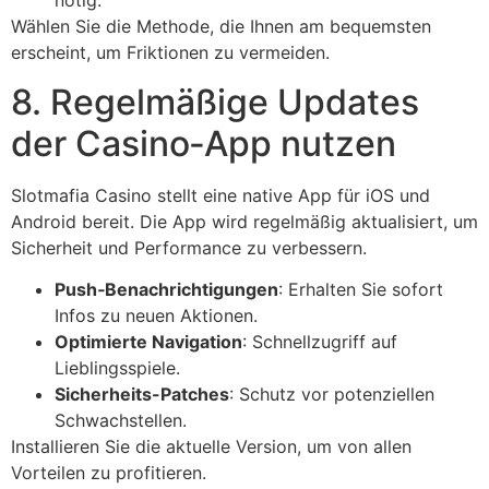
nötig.
Wählen Sie die Methode, die Ihnen am bequemsten
erscheint, um Friktionen zu vermeiden.
8. Regelmäßige Updates
der Casino‑App nutzen
Slotmafia Casino stellt eine native App für iOS und
Android bereit. Die App wird regelmäßig aktualisiert, um
Sicherheit und Performance zu verbessern.
Push‑Benachrichtigungen
: Erhalten Sie sofort
Infos zu neuen Aktionen.
Optimierte Navigation
: Schnellzugriff auf
Lieblingsspiele.
Sicherheits-Patches
: Schutz vor potenziellen
Schwachstellen.
Installieren Sie die aktuelle Version, um von allen
Vorteilen zu profitieren.