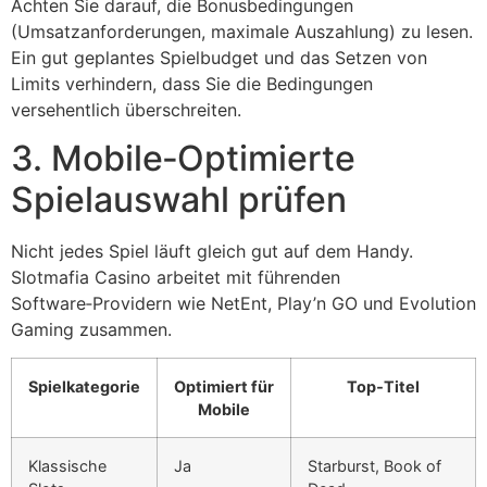
Achten Sie darauf, die Bonusbedingungen
(Umsatzanforderungen, maximale Auszahlung) zu lesen.
Ein gut geplantes Spielbudget und das Setzen von
Limits verhindern, dass Sie die Bedingungen
versehentlich überschreiten.
3. Mobile‑Optimierte
Spielauswahl prüfen
Nicht jedes Spiel läuft gleich gut auf dem Handy.
Slotmafia Casino arbeitet mit führenden
Software‑Providern wie NetEnt, Play’n GO und Evolution
Gaming zusammen.
Spielkategorie
Optimiert für
Top‑Titel
Mobile
Klassische
Ja
Starburst, Book of