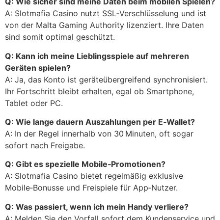
Q: Wie sicher sind meine Daten beim mobilen Spielen?
A: Slotmafia Casino nutzt SSL‑Verschlüsselung und ist
von der Malta Gaming Authority lizenziert. Ihre Daten
sind somit optimal geschützt.
Q: Kann ich meine Lieblingsspiele auf mehreren
Geräten spielen?
A: Ja, das Konto ist geräteübergreifend synchronisiert.
Ihr Fortschritt bleibt erhalten, egal ob Smartphone,
Tablet oder PC.
Q: Wie lange dauern Auszahlungen per E‑Wallet?
A: In der Regel innerhalb von 30 Minuten, oft sogar
sofort nach Freigabe.
Q: Gibt es spezielle Mobile‑Promotionen?
A: Slotmafia Casino bietet regelmäßig exklusive
Mobile‑Bonusse und Freispiele für App‑Nutzer.
Q: Was passiert, wenn ich mein Handy verliere?
A: Melden Sie den Vorfall sofort dem Kundenservice und