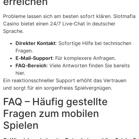
erreichen
Probleme lassen sich am besten sofort klären. Slotmafia
Casino bietet einen 24/7 Live‑Chat in deutscher
Sprache.
Direkter Kontakt
: Sofortige Hilfe bei technischen
Fragen.
E‑Mail‑Support
: Für komplexere Anfragen.
FAQ‑Bereich
: Viele Antworten finden Sie bereits
hier.
Ein reaktionsschneller Support erhöht das Vertrauen
und sorgt für ein sorgenfreies Spielvergnügen.
FAQ – Häufig gestellte
Fragen zum mobilen
Spielen