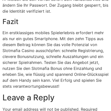
ändern Sie Ihr Passwort. Der Zugang bleibt gesperrt, bis
die Identität verifiziert ist.
Fazit
Ein erstklassiges mobiles Spielerlebnis erfordert mehr
als nur ein gutes Smartphone. Mit den zehn Tipps aus
diesem Beitrag können Sie das volle Potenzial von
Slotmafia Casino ausschöpfen: schnelle Registrierung,
clevere Bonusnutzung, schnelle Auszahlungen und ein
sicherer Spielrahmen. Testen Sie das Angebot jetzt,
nutzen Sie den Slotmafia Bonus ohne Einzahlung und
erleben Sie, wie flüssig und spannend Online‑Glücksspiel
auf dem Handy sein kann. Viel Erfolg und spielen Sie
stets verantwortungsbewusst!
Leave a Reply
Your email address will not be published.
Required