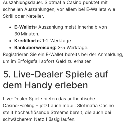
Auszahlungsdauer. Slotmafia Casino punktet mit
schnellen Auszahlungen, vor allem bei E‑Wallets wie
Skrill oder Neteller.
E‑Wallets
: Auszahlung meist innerhalb von
30 Minuten.
Kreditkarte
: 1‑2 Werktage.
Banküberweisung
: 3‑5 Werktage.
Registrieren Sie ein E‑Wallet bereits bei der Anmeldung,
um im Erfolgsfall sofort Geld zu erhalten.
5. Live‑Dealer Spiele auf
dem Handy erleben
Live‑Dealer Spiele bieten das authentische
Casino‑Feeling – jetzt auch mobil. Slotmafia Casino
stellt hochauflösende Streams bereit, die auch bei
schwächerem Netz flüssig laufen.