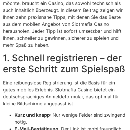
möchte, braucht ein Casino, das sowohl technisch als
auch inhaltlich überzeugt. In diesem Beitrag zeigen wir
Ihnen zehn praxisnahe Tipps, mit denen Sie das Beste
aus dem mobilen Angebot von Slotmafia Casino
herausholen. Jeder Tipp ist sofort umsetzbar und hilft
Ihnen, schneller zu gewinnen, sicherer zu spielen und
mehr Spaß zu haben.
1. Schnell registrieren – der
erste Schritt zum Spielspaß
Eine reibungslose Registrierung ist die Basis für ein
gutes mobiles Erlebnis. Slotmafia Casino bietet ein
deutschsprachiges Anmeldeformular, das optimal für
kleine Bildschirme angepasst ist.
Kurz und knapp
: Nur wenige Felder sind zwingend
nötig.
E‑Mail‑Bestätigung
: Der Link ist mobilfreundlich