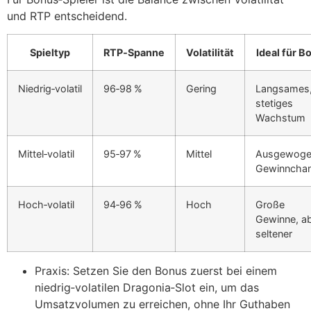
und RTP entscheidend.
Spieltyp
RTP‑Spanne
Volatilität
Ideal für B
Niedrig‑volatil
96‑98 %
Gering
Langsames
stetiges
Wachstum
Mittel‑volatil
95‑97 %
Mittel
Ausgewoge
Gewinncha
Hoch‑volatil
94‑96 %
Hoch
Große
Gewinne, a
seltener
Praxis: Setzen Sie den Bonus zuerst bei einem
niedrig‑volatilen Dragonia‑Slot ein, um das
Umsatzvolumen zu erreichen, ohne Ihr Guthaben