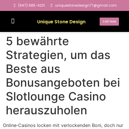
(647) 685-4231
uniquestonedesign77@gmail.com
Unique Stone Design
Call Now
5 bewährte
Strategien, um das
Beste aus
Bonusangeboten bei
Slotlounge Casino
herauszuholen
Online‑Casinos locken mit verlockenden Boni, doch nur