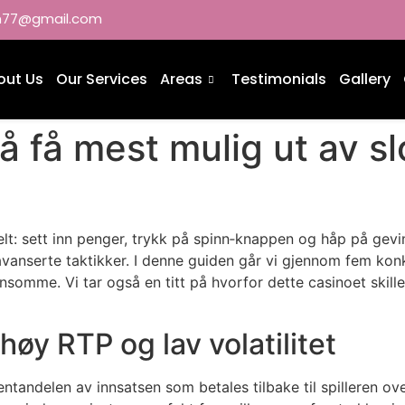
n77@gmail.com
out Us
Our Services
Areas
Testimonials
Gallery
 å få mest mulig ut av sl
elt: sett inn penger, trykk på spinn‑knappen og håp på gevi
 avanserte taktikker. I denne guiden går vi gjennom fem konk
omme. Vi tar også en titt på hvorfor dette casinoet skille
øy RTP og lav volatilitet
ntandelen av innsatsen som betales tilbake til spilleren ov