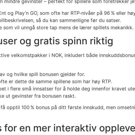
en mindre gevinster – perfekt for spillere som foretrekker jev
Ent og Play’n GO, som ofte har RTP‑nivåer på 96 % eller hø
illbeskrivelsen, så du kan sammenligne før du satser.
re som vil unngå store tap mens de lærer spillets mekanikk.
er og gratis spinn riktig
ktive velkomstpakker i NOK, inkludert både innskuddsbonus 
v og hvilke spill bonusen gjelder for.
 ofte er dette de samme spillene som har høy RTP.
t i flere små innsatser for å holde deg innenfor kravet uten
ke ut gevinster fra bonusen raskt.
få opptil 100 % bonus på ditt første innskudd, men omsetn
ts for en mer interaktiv opplev