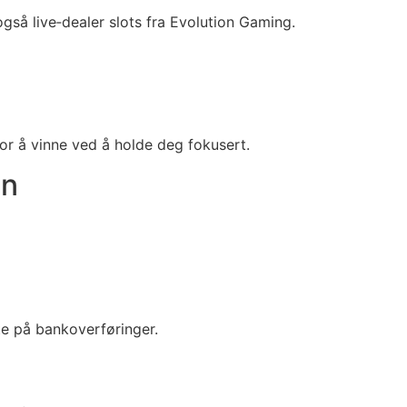
også live‑dealer slots fra Evolution Gaming.
or å vinne ved å holde deg fokusert.
en
nte på bankoverføringer.