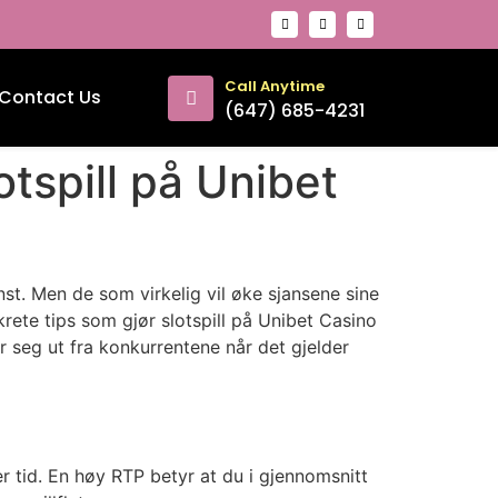
Call Anytime
Contact Us
(647) 685-4231
otspill på Unibet
nst. Men de som virkelig vil øke sjansene sine
rete tips som gjør slotspill på Unibet Casino
r seg ut fra konkurrentene når det gjelder
er tid. En høy RTP betyr at du i gjennomsnitt