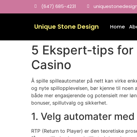
(647) 685-4231
uniquestonedesig
Unique Stone Design
Home
Ab
5 Ekspert‑tips for
Casino
Å spille spilleautomater på nett kan virke enk
og nyte spillopplevelsen, bør kjenne til noen
både mer engasjerende og potensielt mer lønns
bonuser, spillutvalg og sikkerhet.
1. Velg automater med h
RTP (Return to Player) er den teoretiske prose