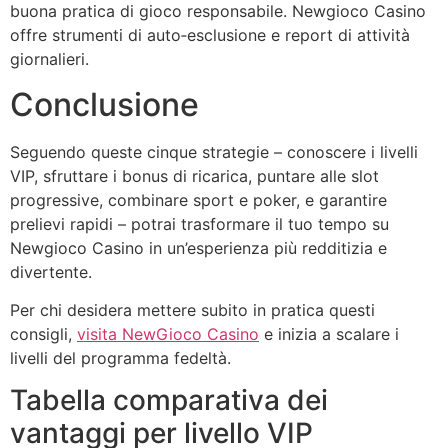
buona pratica di gioco responsabile. Newgioco Casino
offre strumenti di auto‑esclusione e report di attività
giornalieri.
Conclusione
Seguendo queste cinque strategie – conoscere i livelli
VIP, sfruttare i bonus di ricarica, puntare alle slot
progressive, combinare sport e poker, e garantire
prelievi rapidi – potrai trasformare il tuo tempo su
Newgioco Casino in un’esperienza più redditizia e
divertente.
Per chi desidera mettere subito in pratica questi
consigli,
visita NewGioco Casino
e inizia a scalare i
livelli del programma fedeltà.
Tabella comparativa dei
vantaggi per livello VIP