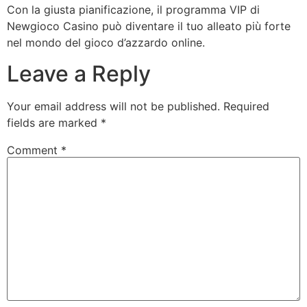
Con la giusta pianificazione, il programma VIP di
Newgioco Casino può diventare il tuo alleato più forte
nel mondo del gioco d’azzardo online.
Leave a Reply
Your email address will not be published.
Required
fields are marked
*
Comment
*