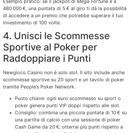
Esempio pratico: se il jackpot di
Mega Fortune
è a
480 000 €, una puntata di 5 € al giro ti dà la possibilità
di accedere a un premio che potrebbe superare il tuo
investimento di 100 volte.
4. Unisci le Scommesse
Sportive al Poker per
Raddoppiare i Punti
Newgioco Casino non è solo slot. Il sito include anche
scommesse sportive su 20 sport e un tavolo di poker
tramite People’s Poker Network.
Punto chiave: ogni euro scommesso su sport o
poker genera punti VIP doppi rispetto alle slot.
Consiglio: combina una piccola puntata di 10 € su
una partita di calcio con una sessione di poker
Cash Game da 20 €; otterrai più punti rispetto a