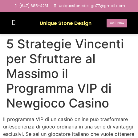
(647) 685-4231
uniquestonedesign77@gmail.com
Unique Stone Design
Call Now
5 Strategie Vincenti
per Sfruttare al
Massimo il
Programma VIP di
Newgioco Casino
Il programma VIP di un casinò online può trasformare
un’esperienza di gioco ordinaria in una serie di vantaggi
esclusivi. Se sei un giocatore italiano che vuole ottenere