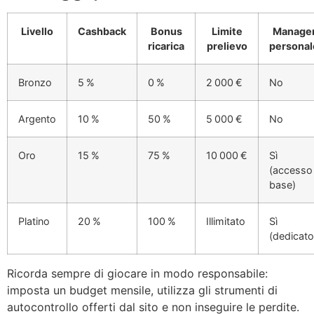
Livello
Cashback
Bonus
Limite
Manage
ricarica
prelievo
personal
Bronzo
5 %
0 %
2 000 €
No
Argento
10 %
50 %
5 000 €
No
Oro
15 %
75 %
10 000 €
Sì
(accesso
base)
Platino
20 %
100 %
Illimitato
Sì
(dedicato
Ricorda sempre di giocare in modo responsabile:
imposta un budget mensile, utilizza gli strumenti di
autocontrollo offerti dal sito e non inseguire le perdite.