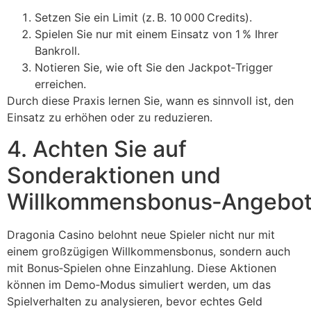
Setzen Sie ein Limit (z. B. 10 000 Credits).
Spielen Sie nur mit einem Einsatz von 1 % Ihrer
Bankroll.
Notieren Sie, wie oft Sie den Jackpot‑Trigger
erreichen.
Durch diese Praxis lernen Sie, wann es sinnvoll ist, den
Einsatz zu erhöhen oder zu reduzieren.
4. Achten Sie auf
Sonderaktionen und
Willkommensbonus‑Angebo
Dragonia Casino belohnt neue Spieler nicht nur mit
einem großzügigen Willkommensbonus, sondern auch
mit Bonus‑Spielen ohne Einzahlung. Diese Aktionen
können im Demo‑Modus simuliert werden, um das
Spielverhalten zu analysieren, bevor echtes Geld