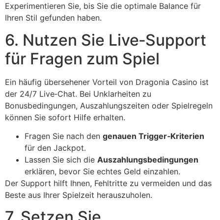
Experimentieren Sie, bis Sie die optimale Balance für
Ihren Stil gefunden haben.
6. Nutzen Sie Live‑Support
für Fragen zum Spiel
Ein häufig übersehener Vorteil von Dragonia Casino ist
der 24/7 Live‑Chat. Bei Unklarheiten zu
Bonusbedingungen, Auszahlungszeiten oder Spielregeln
können Sie sofort Hilfe erhalten.
Fragen Sie nach den
genauen Trigger‑Kriterien
für den Jackpot.
Lassen Sie sich die
Auszahlungsbedingungen
erklären, bevor Sie echtes Geld einzahlen.
Der Support hilft Ihnen, Fehltritte zu vermeiden und das
Beste aus Ihrer Spielzeit herauszuholen.
7. Setzen Sie