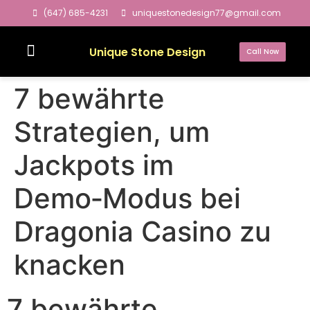
(647) 685-4231
uniquestonedesign77@gmail.com
Unique Stone Design
Call Now
7 bewährte
Strategien, um
Jackpots im
Demo‑Modus bei
Dragonia Casino zu
knacken
7 bewährte