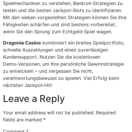
Spielmechaniken zu verstehen, Bankroll‑Strategien zu
testen und die besten Jackpot‑Slots zu identifizieren.
Mit den sieben vorgestellten Strategien können Sie Ihre
Fähigkeiten schärfen und sind bestens vorbereitet,
wenn Sie den Sprung zum Echtgeld‑Spiel wagen.
Dragonia Casino
kombiniert ein breites Spielportfolio,
schnelle Auszahlungen und einen zuverlässigen
Kundensupport. Nutzen Sie die kostenlosen
Demo‑Versionen, um Ihre persönliche Gewinnstrategie
zu entwickeln – und vergessen Sie nicht,
verantwortungsbewusst zu spielen. Viel Erfolg beim
nächsten Jackpot‑Hit!
Leave a Reply
Your email address will not be published.
Required
fields are marked
*
Comment
*