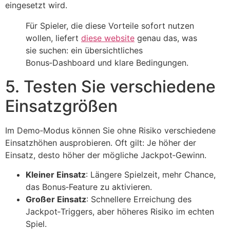
eingesetzt wird.
Für Spieler, die diese Vorteile sofort nutzen
wollen, liefert
diese website
genau das, was
sie suchen: ein übersichtliches
Bonus‑Dashboard und klare Bedingungen.
5. Testen Sie verschiedene
Einsatzgrößen
Im Demo‑Modus können Sie ohne Risiko verschiedene
Einsatzhöhen ausprobieren. Oft gilt: Je höher der
Einsatz, desto höher der mögliche Jackpot‑Gewinn.
Kleiner Einsatz
: Längere Spielzeit, mehr Chance,
das Bonus‑Feature zu aktivieren.
Großer Einsatz
: Schnellere Erreichung des
Jackpot‑Triggers, aber höheres Risiko im echten
Spiel.