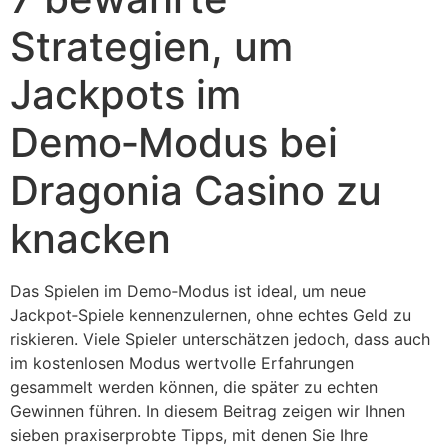
Strategien, um
Jackpots im
Demo‑Modus bei
Dragonia Casino zu
knacken
Das Spielen im Demo‑Modus ist ideal, um neue
Jackpot‑Spiele kennenzulernen, ohne echtes Geld zu
riskieren. Viele Spieler unterschätzen jedoch, dass auch
im kostenlosen Modus wertvolle Erfahrungen
gesammelt werden können, die später zu echten
Gewinnen führen. In diesem Beitrag zeigen wir Ihnen
sieben praxiserprobte Tipps, mit denen Sie Ihre