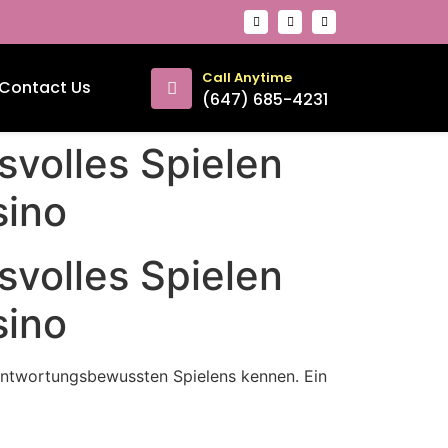
Call Anytime
Contact Us
(647) 685-4231
svolles Spielen
sino
svolles Spielen
sino
erantwortungsbewussten Spielens kennen. Ein