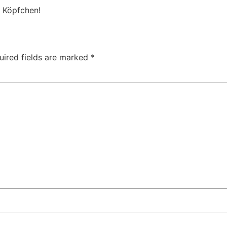
t Köpfchen!
uired fields are marked
*