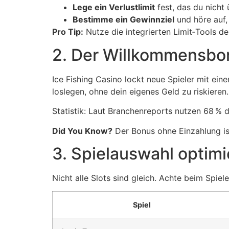
Lege ein Verlustlimit
fest, das du nicht 
Bestimme ein Gewinnziel
und höre auf, 
Pro Tip:
Nutze die integrierten Limit‑Tools d
2. Der Willkommensbon
Ice Fishing Casino lockt neue Spieler mit e
loslegen, ohne dein eigenes Geld zu riskieren.
Statistik: Laut Branchenreports nutzen 68 % d
Did You Know?
Der Bonus ohne Einzahlung is
3. Spielauswahl optim
Nicht alle Slots sind gleich. Achte beim Spie
Spiel