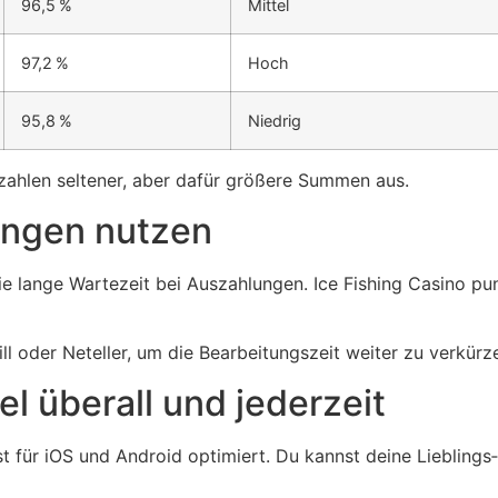
96,5 %
Mittel
97,2 %
Hoch
95,8 %
Niedrig
t zahlen seltener, aber dafür größere Summen aus.
ungen nutzen
die lange Wartezeit bei Auszahlungen. Ice Fishing Casino pu
 oder Neteller, um die Bearbeitungszeit weiter zu verkürz
el überall und jederzeit
st für iOS und Android optimiert. Du kannst deine Lieblings