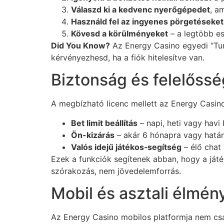
Válaszd ki a kedvenc nyerőgépedet
, a
Használd fel az ingyenes pörgetéseket
Kövesd a körülményeket
– a legtöbb e
Did You Know?
Az Energy Casino egyedi “Turb
kérvényezhesd, ha a fiók hitelesítve van.
Biztonság és felelőssé
A megbízható licenc mellett az Energy Casino 
Bet limit beállítás
– napi, heti vagy havi 
Ön-kizárás
– akár 6 hónapra vagy határ
Valós idejű játékos‑segítség
– élő chat 
Ezek a funkciók segítenek abban, hogy a játé
szórakozás, nem jövedelemforrás.
Mobil és asztali élmény
Az Energy Casino mobilos platformja nem csa