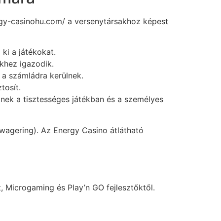
ergy-casinohu.com/ a versenytársakhoz képest
ki a játékokat.
khez igazodik.
 a számládra kerülnek.
tosít.
tnek a tisztességes játékban és a személyes
(wagering). Az Energy Casino átlátható
 Microgaming és Play’n GO fejlesztőktől.