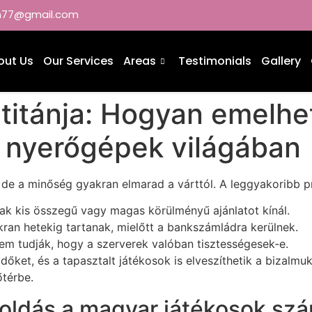
n77@gmail.com
out Us
Our Services
Areas
Testimonials
Gallery
titánja: Hogyan emelhe
 nyerőgépek világában
i, de a minőség gyakran elmarad a várttól. A leggyakoribb 
ak kis összegű vagy magas körülményű ajánlatot kínál.
an hetekig tartanak, mielőtt a bankszámládra kerülnek.
em tudják, hogy a szerverek valóban tisztességesek‑e.
dőket, és a tapasztalt játékosok is elveszíthetik a bizalm
őtérbe.
oldás a magyar játékosok sz