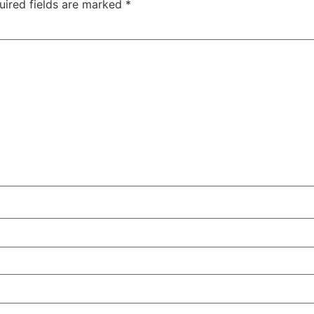
uired fields are marked
*