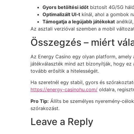
Gyors betöltési időt
biztosít 4G/5G hál
Optimalizált UI‑t
kínál, ahol a gombok n
Támogatja a legújabb játékokat
anélkül,
Az asztali verzióval szemben a mobil változa
Összegzés – miért vál
Az Energy Casino egy olyan platform, amely a
játékválaszték mind azt bizonyítják, hogy ez 
tovább erősítik a hitelességét.
Ha szeretnél egy stabil, gyors és szórakoztat
https://energy-casinohu.com/
oldalra, regiszt
Pro Tip:
Állíts be személyes nyeremény‑célokat
szórakozást.
Leave a Reply