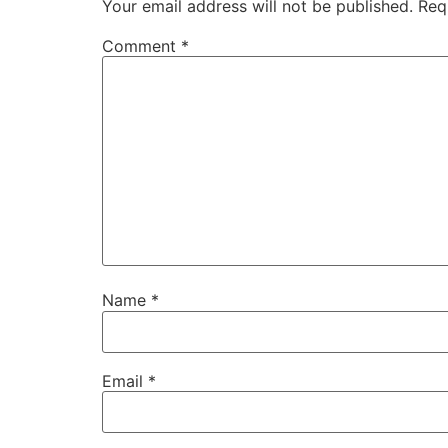
Your email address will not be published.
Req
Comment
*
Name
*
Email
*