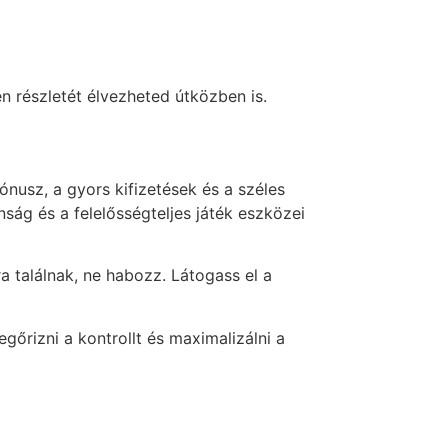
n részletét élvezheted útközben is.
nusz, a gyors kifizetések és a széles
ság és a felelősségteljes játék eszközei
a találnak, ne habozz. Látogass el a
gőrizni a kontrollt és maximalizálni a