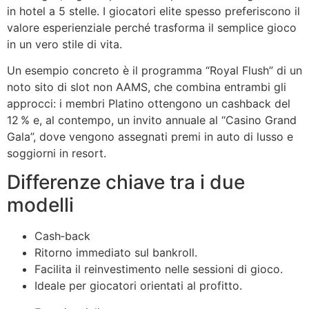
in hotel a 5 stelle. I giocatori elite spesso preferiscono il
valore esperienziale perché trasforma il semplice gioco
in un vero stile di vita.
Un esempio concreto è il programma “Royal Flush” di un
noto sito di slot non AAMS, che combina entrambi gli
approcci: i membri Platino ottengono un cashback del
12 % e, al contempo, un invito annuale al “Casino Grand
Gala”, dove vengono assegnati premi in auto di lusso e
soggiorni in resort.
Differenze chiave tra i due
modelli
Cash‑back
Ritorno immediato sul bankroll.
Facilita il reinvestimento nelle sessioni di gioco.
Ideale per giocatori orientati al profitto.