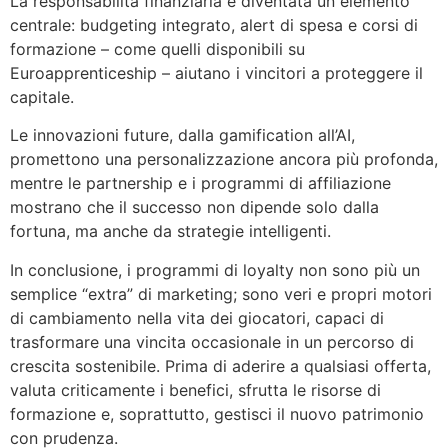
La responsabilità finanziaria è diventata un elemento
centrale: budgeting integrato, alert di spesa e corsi di
formazione – come quelli disponibili su
Euroapprenticeship – aiutano i vincitori a proteggere il
capitale.
Le innovazioni future, dalla gamification all’AI,
promettono una personalizzazione ancora più profonda,
mentre le partnership e i programmi di affiliazione
mostrano che il successo non dipende solo dalla
fortuna, ma anche da strategie intelligenti.
In conclusione, i programmi di loyalty non sono più un
semplice “extra” di marketing; sono veri e propri motori
di cambiamento nella vita dei giocatori, capaci di
trasformare una vincita occasionale in un percorso di
crescita sostenibile. Prima di aderire a qualsiasi offerta,
valuta criticamente i benefici, sfrutta le risorse di
formazione e, soprattutto, gestisci il nuovo patrimonio
con prudenza.