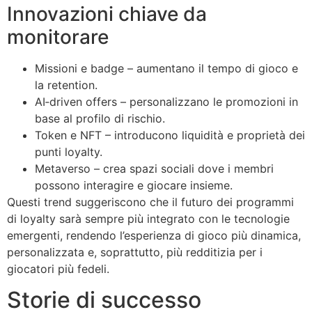
Innovazioni chiave da
monitorare
Missioni e badge – aumentano il tempo di gioco e
la retention.
AI‑driven offers – personalizzano le promozioni in
base al profilo di rischio.
Token e NFT – introducono liquidità e proprietà dei
punti loyalty.
Metaverso – crea spazi sociali dove i membri
possono interagire e giocare insieme.
Questi trend suggeriscono che il futuro dei programmi
di loyalty sarà sempre più integrato con le tecnologie
emergenti, rendendo l’esperienza di gioco più dinamica,
personalizzata e, soprattutto, più redditizia per i
giocatori più fedeli.
Storie di successo