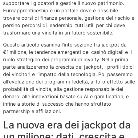
supportare i giocatori a gestire il nuovo patrimonio.
Euroapprenticeship è un portale dove è possibile
trovare corsi di finanza personale, gestione del rischio e
persino percorsi di leadership, tutti utili per chi deve
trasformare una vincita in un futuro sostenibile.
Questo articolo esamina l’intersezione tra jackpot da
€1 milione, le tendenze emergenti dei casinò digitali e il
ruolo strategico dei programmi di loyalty. Nella prima
parte analizzeremo la crescita dei jackpot, i profili tipici
dei vincitori e l’impatto della tecnologia. Poi passeremo
all’evoluzione dei programmi fedeltà, al loro effetto sulle
probabilità di vincita, alla gestione responsabile del
denaro, alle innovazioni basate su AI e gamification, e
infine a storie di successo che hanno sfruttato
partnership e affiliazioni.
La nuova era dei jackpot da
un milione: dati, crescita e