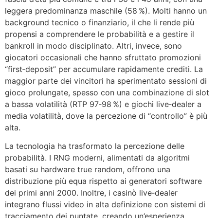
leggera predominanza maschile (58 %). Molti hanno un
background tecnico o finanziario, il che li rende più
propensi a comprendere le probabilità e a gestire il
bankroll in modo disciplinato. Altri, invece, sono
giocatori occasionali che hanno sfruttato promozioni
“first‑deposit” per accumulare rapidamente crediti. La
maggior parte dei vincitori ha sperimentato sessioni di
gioco prolungate, spesso con una combinazione di slot
a bassa volatilità (RTP 97‑98 %) e giochi live‑dealer a
media volatilità, dove la percezione di “controllo” è più
alta.
La tecnologia ha trasformato la percezione delle
probabilità. I RNG moderni, alimentati da algoritmi
basati su hardware true random, offrono una
distribuzione più equa rispetto ai generatori software
dei primi anni 2000. Inoltre, i casinò live‑dealer
integrano flussi video in alta definizione con sistemi di
tracciamento dei puntate, creando un’esperienza