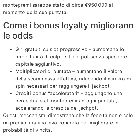
montepremi sarebbe stato di circa €950 000 al
momento della sua puntata.
Come i bonus loyalty migliorano
le odds
Giri gratuiti su slot progressive – aumentano le
opportunità di colpire il jackpot senza spendere
capitale aggiuntivo.
Moltiplicatori di puntata – aumentano il valore
della scommessa effettiva, riducendo il numero di
spin necessari per raggiungere il jackpot.
Crediti bonus “acceleratori” – aggiungono una
percentuale al montepremi ad ogni puntata,
accelerando la crescita del jackpot.
Questi meccanismi dimostrano che la fedeltà non è solo
un premio, ma una leva concreta per migliorare le
probabilità di vincita.