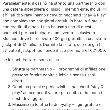
Parallelamente, il casinò ha stretto una partnership con
una catena alberghiera di lusso. I membri elite, inclusi gli
affiliati top‑rank, hanno ricevuto pacchetti “Stay & Play”
che combinavano soggiorni gratuiti in hotel a 5 stelle
con crediti di gioco. Luca ha usato uno di questi
pacchetti per partecipare a un evento esclusivo a
Monaco, dove ha ricevuto 200 giri gratuiti su una slot a
jackpot di €1 milione. Durante la serata, uno dei giri ha
attivato il jackpot, portando il suo premio a €1 021 000.
Le lezioni da trarre sono chiare:
Sfrutta le partnership – i programmi di affiliazione
possono fornire capitale iniziale senza rischi
diretti.
Combina premi esperienziali – i pacchetti “stay &
play” aumentano il valore percepito e riducono i
costi di viaggio.
Massimizza le offerte di loyalty – i giri gratuiti e i