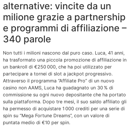
alternative: vincite da un
milione grazie a partnership
e programmi di affiliazione –
340 parole
Non tutti i milioni nascono dal puro caso. Luca, 41 anni,
ha trasformato una piccola promozione di affiliazione in
un bankroll di €250 000, che ha poi utilizzato per
partecipare a tornei di slot a jackpot progressivo.
Attraverso il programma “Affiliate Pro” di un nuovo
casino non AAMS, Luca ha guadagnato un 30 % di
commissione su ogni nuovo depositante che ha portato
sulla piattaforma. Dopo tre mesi, il suo saldo affiliato gli
ha permesso di acquistare 1 000 crediti per una serie di
spin su “Mega Fortune Dreams”, con un valore di
puntata medio di €10 per spin.