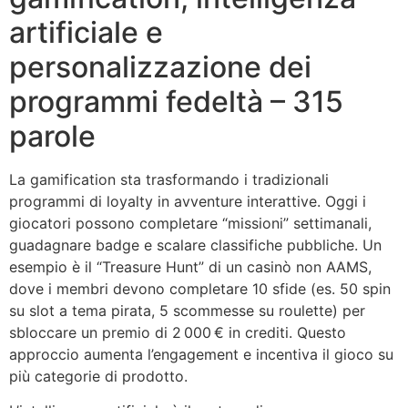
artificiale e
personalizzazione dei
programmi fedeltà – 315
parole
La gamification sta trasformando i tradizionali
programmi di loyalty in avventure interattive. Oggi i
giocatori possono completare “missioni” settimanali,
guadagnare badge e scalare classifiche pubbliche. Un
esempio è il “Treasure Hunt” di un casinò non AAMS,
dove i membri devono completare 10 sfide (es. 50 spin
su slot a tema pirata, 5 scommesse su roulette) per
sbloccare un premio di 2 000 € in crediti. Questo
approccio aumenta l’engagement e incentiva il gioco su
più categorie di prodotto.