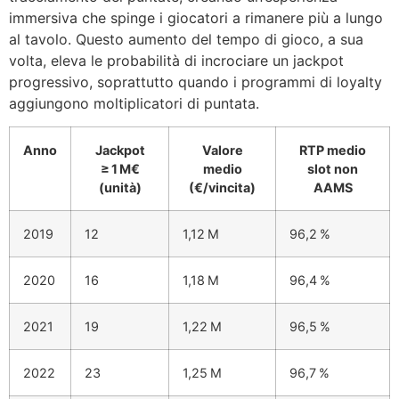
immersiva che spinge i giocatori a rimanere più a lungo
al tavolo. Questo aumento del tempo di gioco, a sua
volta, eleva le probabilità di incrociare un jackpot
progressivo, soprattutto quando i programmi di loyalty
aggiungono moltiplicatori di puntata.
Anno
Jackpot
Valore
RTP medio
≥ 1 M€
medio
slot non
(unità)
(€/vincita)
AAMS
2019
12
1,12 M
96,2 %
2020
16
1,18 M
96,4 %
2021
19
1,22 M
96,5 %
2022
23
1,25 M
96,7 %