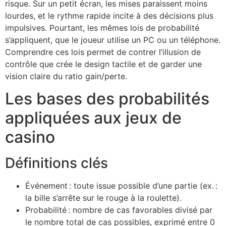
risque. Sur un petit écran, les mises paraissent moins
lourdes, et le rythme rapide incite à des décisions plus
impulsives. Pourtant, les mêmes lois de probabilité
s’appliquent, que le joueur utilise un PC ou un téléphone.
Comprendre ces lois permet de contrer l’illusion de
contrôle que crée le design tactile et de garder une
vision claire du ratio gain/perte.
Les bases des probabilités
appliquées aux jeux de
casino
Définitions clés
Événement : toute issue possible d’une partie (ex. :
la bille s’arrête sur le rouge à la roulette).
Probabilité : nombre de cas favorables divisé par
le nombre total de cas possibles, exprimé entre 0