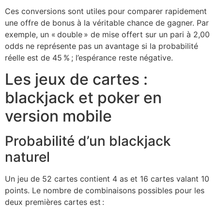
Ces conversions sont utiles pour comparer rapidement
une offre de bonus à la véritable chance de gagner. Par
exemple, un « double » de mise offert sur un pari à 2,00
odds ne représente pas un avantage si la probabilité
réelle est de 45 % ; l’espérance reste négative.
Les jeux de cartes :
blackjack et poker en
version mobile
Probabilité d’un blackjack
naturel
Un jeu de 52 cartes contient 4 as et 16 cartes valant 10
points. Le nombre de combinaisons possibles pour les
deux premières cartes est :