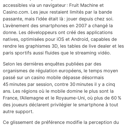
accessibles via un navigateur : Fruit Machine et
Casino.com. Les jeux restaient limités par la bande
passante, mais l’idée était là : jouer depuis chez soi.
L’avènement des smartphones en 2007 a changé la
donne. Les développeurs ont créé des applications
natives, optimisées pour iOS et Android, capables de
rendre les graphismes 3D, les tables de live dealer et les
paris sportifs aussi fluides que le streaming vidéo.
Selon les dernières enquêtes publiées par des
organismes de régulation européens, le temps moyen
passé sur un casino mobile dépasse désormais
45 minutes par session, contre 30 minutes il y a cinq
ans. Les régions où le mobile domine le plus sont la
France, l’Allemagne et le Royaume-Uni, où plus de 60 %
des joueurs déclarent privilégier le smartphone à tout
autre support.
Ce glissement de préférence modifie la perception du