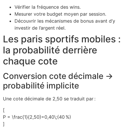
Vérifier la fréquence des wins.
Mesurer votre budget moyen par session.
Découvrir les mécanismes de bonus avant d’y
investir de l’argent réel.
Les paris sportifs mobiles :
la probabilité derrière
chaque cote
Conversion cote décimale →
probabilité implicite
Une cote décimale de 2,50 se traduit par :
[
P = \frac{1}{2,50}=0,40\;(40 %)
]