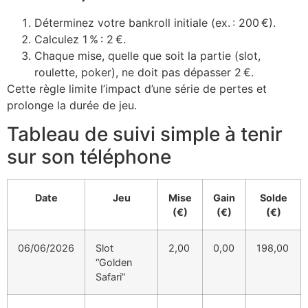
Déterminez votre bankroll initiale (ex. : 200 €).
Calculez 1 % : 2 €.
Chaque mise, quelle que soit la partie (slot,
roulette, poker), ne doit pas dépasser 2 €.
Cette règle limite l’impact d’une série de pertes et
prolonge la durée de jeu.
Tableau de suivi simple à tenir
sur son téléphone
Date
Jeu
Mise
Gain
Solde
(€)
(€)
(€)
06/06/2026
Slot
2,00
0,00
198,00
“Golden
Safari”