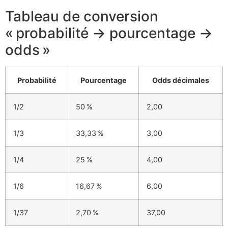
Tableau de conversion
« probabilité → pourcentage →
odds »
Probabilité
Pourcentage
Odds décimales
1/2
50 %
2,00
1/3
33,33 %
3,00
1/4
25 %
4,00
1/6
16,67 %
6,00
1/37
2,70 %
37,00