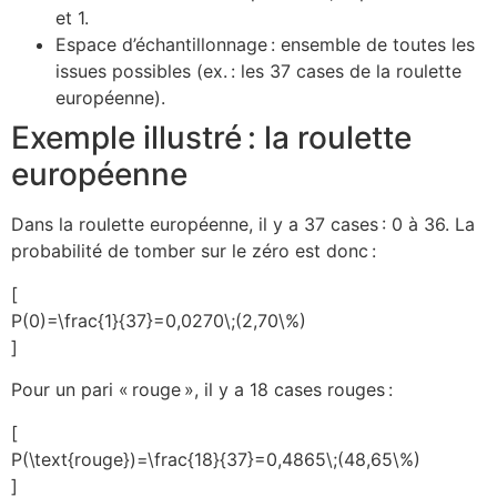
et 1.
Espace d’échantillonnage : ensemble de toutes les
issues possibles (ex. : les 37 cases de la roulette
européenne).
Exemple illustré : la roulette
européenne
Dans la roulette européenne, il y a 37 cases : 0 à 36. La
probabilité de tomber sur le zéro est donc :
[
P(0)=\frac{1}{37}=0,0270\;(2,70\%)
]
Pour un pari « rouge », il y a 18 cases rouges :
[
P(\text{rouge})=\frac{18}{37}=0,4865\;(48,65\%)
]