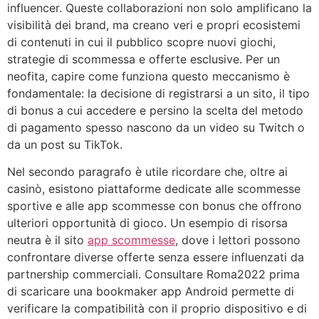
influencer. Queste collaborazioni non solo amplificano la
visibilità dei brand, ma creano veri e propri ecosistemi
di contenuti in cui il pubblico scopre nuovi giochi,
strategie di scommessa e offerte esclusive. Per un
neofita, capire come funziona questo meccanismo è
fondamentale: la decisione di registrarsi a un sito, il tipo
di bonus a cui accedere e persino la scelta del metodo
di pagamento spesso nascono da un video su Twitch o
da un post su TikTok.
Nel secondo paragrafo è utile ricordare che, oltre ai
casinò, esistono piattaforme dedicate alle scommesse
sportive e alle app scommesse con bonus che offrono
ulteriori opportunità di gioco. Un esempio di risorsa
neutra è il sito
app scommesse
, dove i lettori possono
confrontare diverse offerte senza essere influenzati da
partnership commerciali. Consultare Roma2022 prima
di scaricare una bookmaker app Android permette di
verificare la compatibilità con il proprio dispositivo e di