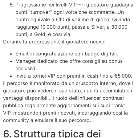
Progressione nei livelli VIP – Il giocatore guadagna
punti “turnover” ogni volta che scommette. Un
punto equivale a €10 di volume di gioco. Quando
raggiunge 10 000 punti, passa a Silver; a 30 000
punti, a Gold, e così via.
Durante la progressione, il giocatore riceve:
Email di congratulazione con badge digitali.
Manager dedicato che offre consigli su bonus
esclusivi.
Inviti a tornei VIP con premi in cash fino a €5 000.
Il percorso è monitorato da un cruscotto interno, dove il
giocatore può vedere il suo stato, i punti accumulati e i
vantaggi disponibili. Il ruolo dell’influencer continua:
pubblica regolarmente aggiornamenti sui suoi “rank”
VIP, mostrando i premi ricevuti, incoraggiando così la
community a emulare il suo percorso.
6. Struttura tipica dei