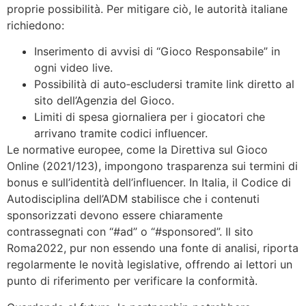
proprie possibilità. Per mitigare ciò, le autorità italiane
richiedono:
Inserimento di avvisi di “Gioco Responsabile” in
ogni video live.
Possibilità di auto‑escludersi tramite link diretto al
sito dell’Agenzia del Gioco.
Limiti di spesa giornaliera per i giocatori che
arrivano tramite codici influencer.
Le normative europee, come la Direttiva sul Gioco
Online (2021/123), impongono trasparenza sui termini di
bonus e sull’identità dell’influencer. In Italia, il Codice di
Autodisciplina dell’ADM stabilisce che i contenuti
sponsorizzati devono essere chiaramente
contrassegnati con “#ad” o “#sponsored”. Il sito
Roma2022, pur non essendo una fonte di analisi, riporta
regolarmente le novità legislative, offrendo ai lettori un
punto di riferimento per verificare la conformità.