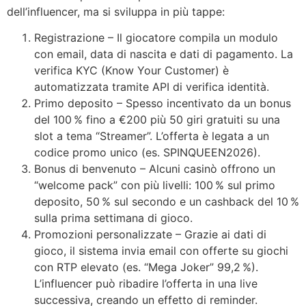
dell’influencer, ma si sviluppa in più tappe:
Registrazione – Il giocatore compila un modulo
con email, data di nascita e dati di pagamento. La
verifica KYC (Know Your Customer) è
automatizzata tramite API di verifica identità.
Primo deposito – Spesso incentivato da un bonus
del 100 % fino a €200 più 50 giri gratuiti su una
slot a tema “Streamer”. L’offerta è legata a un
codice promo unico (es. SPINQUEEN2026).
Bonus di benvenuto – Alcuni casinò offrono un
“welcome pack” con più livelli: 100 % sul primo
deposito, 50 % sul secondo e un cashback del 10 %
sulla prima settimana di gioco.
Promozioni personalizzate – Grazie ai dati di
gioco, il sistema invia email con offerte su giochi
con RTP elevato (es. “Mega Joker” 99,2 %).
L’influencer può ribadire l’offerta in una live
successiva, creando un effetto di reminder.