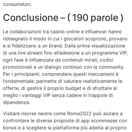
consumatori.
Conclusione – ( 190 parole )
Le collaborazioni tra casinò online e influencer hanno
ridisegnato il modo in cui i giocatori scoprono, provano
e si fidelizzano a un brand. Dalla prima visualizzazione
di una live stream fino all’adesione a un programma VIP,
ogni fase è influenzata da contenuti mirati, codici
promozionali e un dialogo continuo con la community.
Per i principianti, comprendere questi meccanismi è
fondamentale: permette di valutare realisticamente le
offerte, di gestire il proprio budget e di sfruttare al
meglio i vantaggi VIP senza cadere in trappole di
dipendenza.
Visitare risorse neutre come Roma2022 può aiutare a
confrontare le diverse proposte di app scommesse con
bonus e a scegliere la piattaforma più adatta al proprio