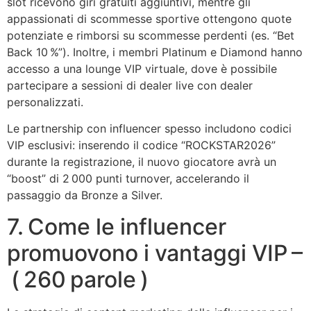
slot ricevono giri gratuiti aggiuntivi, mentre gli
appassionati di scommesse sportive ottengono quote
potenziate e rimborsi su scommesse perdenti (es. “Bet
Back 10 %”). Inoltre, i membri Platinum e Diamond hanno
accesso a una lounge VIP virtuale, dove è possibile
partecipare a sessioni di dealer live con dealer
personalizzati.
Le partnership con influencer spesso includono codici
VIP esclusivi: inserendo il codice “ROCKSTAR2026”
durante la registrazione, il nuovo giocatore avrà un
“boost” di 2 000 punti turnover, accelerando il
passaggio da Bronze a Silver.
7. Come le influencer
promuovono i vantaggi VIP –
( 260 parole )