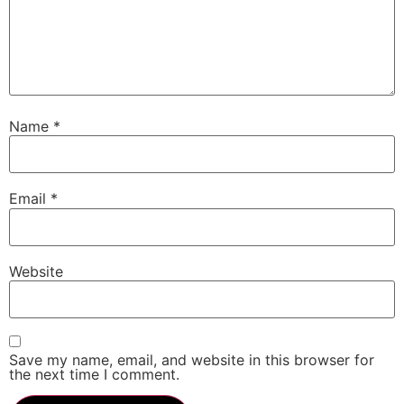
Name
*
Email
*
Website
Save my name, email, and website in this browser for
the next time I comment.