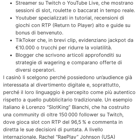
Streamer su Twitch o YouTube Live, che mostrano
sessioni di slot, roulette o baccarat in tempo reale.
Youtuber specializzati in tutorial, recensioni di
giochi con RTP (Return to Player) alto e guide su
bonus di benvenuto.
TikToker che, in brevi clip, evidenziano jackpot da
€10.000 o trucchi per ridurre la volatilità.
Blogger che scrivono articoli approfonditi su
strategie di wagering e comparano offerte di
diversi operatori.
I casinò li scelgono perché possiedono un’audience già
interessata al divertimento digitale e, soprattutto,
perché il loro linguaggio è percepito come più autentico
rispetto a quello pubblicitario tradizionale. Un esempio
italiano è Lorenzo “SlotKing” Bianchi, che ha costruito
una community di oltre 150 000 follower su Twitch,
dove gioca slot con RTP del 96,5 % e commenta in
diretta le sue decisioni di puntata. A livello
internazionale, Rachel “RaePlay” Johnson (USA)