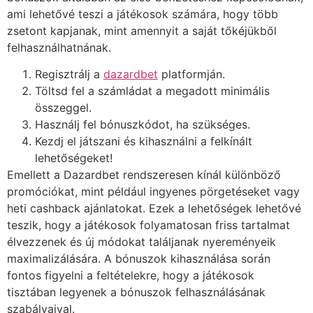
ami lehetővé teszi a játékosok számára, hogy több
zsetont kapjanak, mint amennyit a saját tőkéjükből
felhasználhatnának.
Regisztrálj a
dazardbet
platformján.
Töltsd fel a számládat a megadott minimális
összeggel.
Használj fel bónuszkódot, ha szükséges.
Kezdj el játszani és kihasználni a felkínált
lehetőségeket!
Emellett a Dazardbet rendszeresen kínál különböző
promóciókat, mint például ingyenes pörgetéseket vagy
heti cashback ajánlatokat. Ezek a lehetőségek lehetővé
teszik, hogy a játékosok folyamatosan friss tartalmat
élvezzenek és új módokat találjanak nyereményeik
maximalizálására. A bónuszok kihasználása során
fontos figyelni a feltételekre, hogy a játékosok
tisztában legyenek a bónuszok felhasználásának
szabályaival.