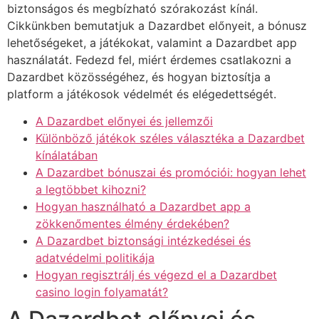
biztonságos és megbízható szórakozást kínál.
Cikkünkben bemutatjuk a Dazardbet előnyeit, a bónusz
lehetőségeket, a játékokat, valamint a Dazardbet app
használatát. Fedezd fel, miért érdemes csatlakozni a
Dazardbet közösségéhez, és hogyan biztosítja a
platform a játékosok védelmét és elégedettségét.
A Dazardbet előnyei és jellemzői
Különböző játékok széles választéka a Dazardbet
kínálatában
A Dazardbet bónuszai és promóciói: hogyan lehet
a legtöbbet kihozni?
Hogyan használható a Dazardbet app a
zökkenőmentes élmény érdekében?
A Dazardbet biztonsági intézkedései és
adatvédelmi politikája
Hogyan regisztrálj és végezd el a Dazardbet
casino login folyamatát?