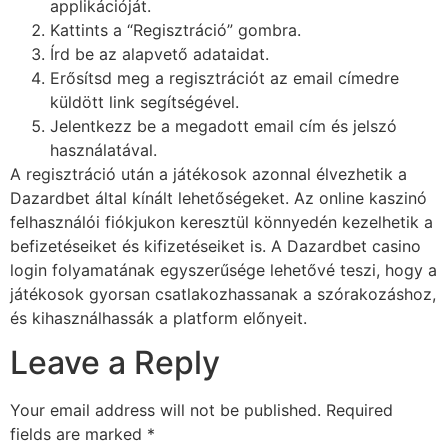
applikációját.
Kattints a “Regisztráció” gombra.
Írd be az alapvető adataidat.
Erősítsd meg a regisztrációt az email címedre
küldött link segítségével.
Jelentkezz be a megadott email cím és jelszó
használatával.
A regisztráció után a játékosok azonnal élvezhetik a
Dazardbet által kínált lehetőségeket. Az online kaszinó
felhasználói fiókjukon keresztül könnyedén kezelhetik a
befizetéseiket és kifizetéseiket is. A Dazardbet casino
login folyamatának egyszerűsége lehetővé teszi, hogy a
játékosok gyorsan csatlakozhassanak a szórakozáshoz,
és kihasználhassák a platform előnyeit.
Leave a Reply
Your email address will not be published.
Required
fields are marked
*