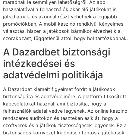
maradnak le semmilyen lehetőségről. Az app
használatával a felhasználók akár élő játékokat is
játszhatnak, és azonnal részt vehetnek a legújabb
promóciókban. A mobil kaszinó rendkívül kényelmes
választás, hiszen a játékosok bármikor élvezhetik a
szórakozást, függetlenül attól, hogy hol tartózkodnak.
A Dazardbet biztonsági
intézkedései és
adatvédelmi politikája
A Dazardbet kiemelt figyelmet fordít a játékosok
biztonságára és adatvédelmére. A platform titkosított
kapcsolatokat használ, ami biztosítja, hogy a
felhasználók adatai védve legyenek. Az online kaszinó
rendszeres auditokon és teszteken esik át, hogy a
szoftverek és a játékok tisztességesek legyenek. Ez a
biztonságos környezet különösen fontos a játékosok