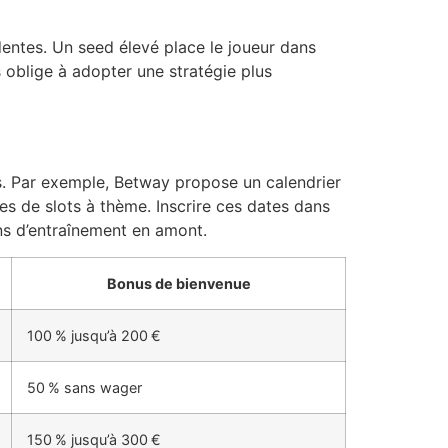
entes. Un seed élevé place le joueur dans
 oblige à adopter une stratégie plus
urs. Par exemple, Betway propose un calendrier
s de slots à thème. Inscrire ces dates dans
ns d’entraînement en amont.
Bonus de bienvenue
100 % jusqu’à 200 €
50 % sans wager
150 % jusqu’à 300 €