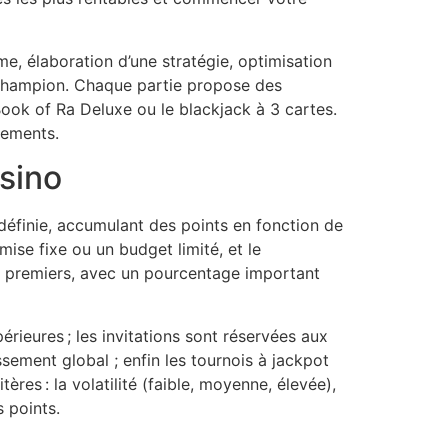
e, élaboration d’une stratégie, optimisation
e champion. Chaque partie propose des
ook of Ra Deluxe ou le blackjack à 3 cartes.
sements.
sino
éfinie, accumulant des points en fonction de
ise fixe ou un budget limité, et le
es premiers, avec un pourcentage important
érieures ; les invitations sont réservées aux
ssement global ; enfin les tournois à jackpot
res : la volatilité (faible, moyenne, élevée),
s points.