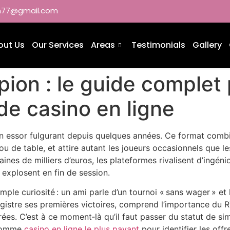
n77@gmail.com
out Us
Our Services
Areas
Testimonials
Gallery
ion : le guide complet 
de casino en ligne
un essor fulgurant depuis quelques années. Ce format combi
ou de table, et attire autant les joueurs occasionnels que 
aines de milliers d’euros, les plateformes rivalisent d’ingén
 explosent en fin de session.
le curiosité : un ami parle d’un tournoi « sans wager » et le
gistre ses premières victoires, comprend l’importance du RT
ées. C’est à ce moment‑là qu’il faut passer du statut de si
 comme
casino en ligne le plus payant
pour identifier les off