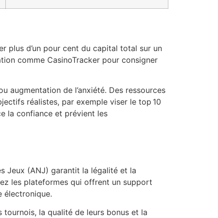
 plus d’un pour cent du capital total sur un
lication comme CasinoTracker pour consigner
s ou augmentation de l’anxiété. Des ressources
ectifs réalistes, par exemple viser le top 10
e la confiance et prévient les
s Jeux (ANJ) garantit la légalité et la
giez les plateformes qui offrent un support
e électronique.
tournois, la qualité de leurs bonus et la