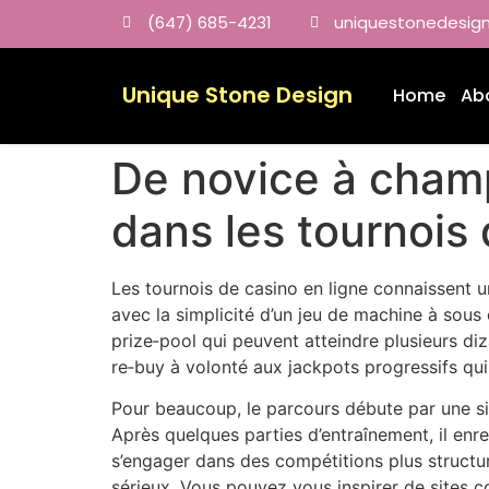
(647) 685-4231
uniquestonedesig
Unique Stone Design
Home
Ab
De novice à champ
dans les tournois 
Les tournois de casino en ligne connaissent 
avec la simplicité d’un jeu de machine à sous 
prize‑pool qui peuvent atteindre plusieurs diz
re‑buy à volonté aux jackpots progressifs qui
Pour beaucoup, le parcours débute par une simp
Après quelques parties d’entraînement, il enre
s’engager dans des compétitions plus structur
sérieux. Vous pouvez vous inspirer de sites