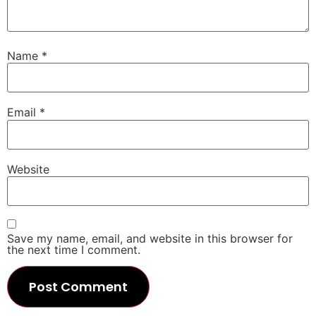
Name
*
Email
*
Website
Save my name, email, and website in this browser for
the next time I comment.