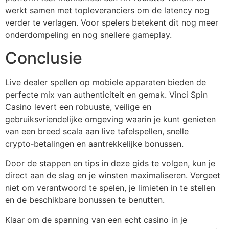
werkt samen met topleveranciers om de latency nog
verder te verlagen. Voor spelers betekent dit nog meer
onderdompeling en nog snellere gameplay.
Conclusie
Live dealer spellen op mobiele apparaten bieden de
perfecte mix van authenticiteit en gemak. Vinci Spin
Casino levert een robuuste, veilige en
gebruiksvriendelijke omgeving waarin je kunt genieten
van een breed scala aan live tafelspellen, snelle
crypto‑betalingen en aantrekkelijke bonussen.
Door de stappen en tips in deze gids te volgen, kun je
direct aan de slag en je winsten maximaliseren. Vergeet
niet om verantwoord te spelen, je limieten in te stellen
en de beschikbare bonussen te benutten.
Klaar om de spanning van een echt casino in je