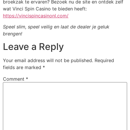
broekzak te ervaren? Bezoek nu de site en ontdek zelf
wat Vinci Spin Casino te bieden heeft:
https://vincispincasinonl.com/
Speel slim, speel veilig en laat de dealer je geluk
brengen!
Leave a Reply
Your email address will not be published.
Required
fields are marked
*
Comment
*