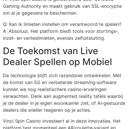
Gaming Authority en maakt gebruik van SSL‑encryptie
om al je gegevens te beschermen.
Q: Kan ik limieten instellen om verantwoord te spelen?
A: Absoluut. Het platform biedt tools voor stortings‑,
inzet‑ en verlieslimieten, evenals zelfuitsluiting.
De Toekomst van Live
Dealer Spellen op Mobiel
De technologie blijft zich razendsnel ontwikkelen. Met
de komst van 5G en verbeterde streaming‑software
kunnen we nog realistischere casino‑ervaringen
verwachten. Denk aan augmented reality tafels waarbij
je de dealer in je eigen woonkamer ziet, of AI‑gestuurde
dealers die sneller reageren op je acties.
Vinci Spin Casino investeert al in deze innovaties. Het
platform test momenteel een AR‑roulette‑variant en