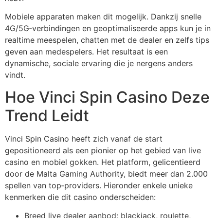
Mobiele apparaten maken dit mogelijk. Dankzij snelle
4G/5G‑verbindingen en geoptimaliseerde apps kun je in
realtime meespelen, chatten met de dealer en zelfs tips
geven aan medespelers. Het resultaat is een
dynamische, sociale ervaring die je nergens anders
vindt.
Hoe Vinci Spin Casino Deze
Trend Leidt
Vinci Spin Casino heeft zich vanaf de start
gepositioneerd als een pionier op het gebied van live
casino en mobiel gokken. Het platform, gelicentieerd
door de Malta Gaming Authority, biedt meer dan 2.000
spellen van top‑providers. Hieronder enkele unieke
kenmerken die dit casino onderscheiden:
Breed live dealer aanbod: blackjack, roulette,