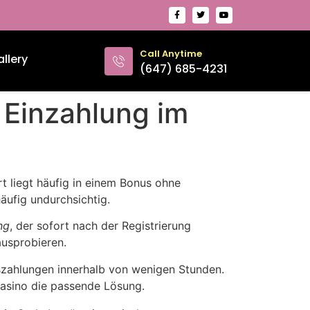
Call Anytime
llery
(647) 685-4231
 Einzahlung im
 liegt häufig in einem Bonus ohne
äufig undurchsichtig.
ng
, der sofort nach der Registrierung
ausprobieren.
uszahlungen innerhalb von wenigen Stunden.
Casino die passende Lösung.