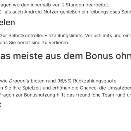
ragen werden innerhalb von 2 Stunden bearbeitet.
‑ als auch Android‑Nutzer genießen ein reibungsloses Spie
elen
ur Selbstkontrolle: Einzahlungslimits, Verlustlimits und e
as Sie bereit sind zu verlieren.
das meiste aus dem Bonus oh
 wie
Dragonia
bieten rund 96,5 % Rückzahlungsquote.
rn Sie Ihre Spielzeit und erhöhen die Chance, die Umsatzbe
Fragen zur Bonusnutzung hilft das freundliche Team rund u
t