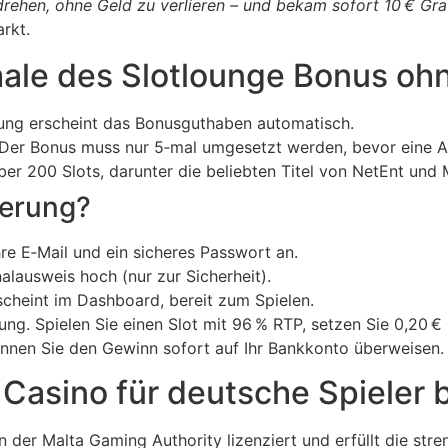
 drehen, ohne Geld zu verlieren – und bekam sofort 10 € Gra
rkt.
ale des Slotlounge Bonus oh
erung erscheint das Bonusguthaben automatisch.
Der Bonus muss nur 5‑mal umgesetzt werden, bevor eine Au
über 200 Slots, darunter die beliebten Titel von NetEnt und
ierung?
re E‑Mail und ein sicheres Passwort an.
nalausweis hoch (nur zur Sicherheit).
scheint im Dashboard, bereit zum Spielen.
lung. Spielen Sie einen Slot mit 96 % RTP, setzen Sie 0,20 
nen Sie den Gewinn sofort auf Ihr Bankkonto überweisen.
asino für deutsche Spieler b
n der Malta Gaming Authority lizenziert und erfüllt die str