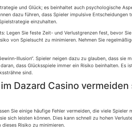
Strategie und Glück; es beinhaltet auch psychologische Aspe
nen dazu führen, dass Spieler impulsive Entscheidungen tre
pielstrategie einzuhalten.
s: Legen Sie feste Zeit- und Verlustgrenzen fest, bevor Sie
 Risiko von Spielsucht zu minimieren. Nehmen Sie regelmäß
ewinn-Illusion“. Spieler neigen dazu zu glauben, dass sie m
 daran, dass Glücksspiele immer ein Risiko beinhalten. Es is
ckssträhne sind.
e im Dazard Casino vermeiden 
en Sie einige häufige Fehler vermeiden, die viele Spieler 
sie sich leisten können. Dies kann schnell zu hohen Verlust
m dieses Risiko zu minimieren.