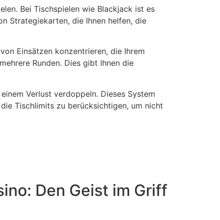
len. Bei Tischspielen wie Blackjack ist es
n Strategiekarten, die Ihnen helfen, die
von Einsätzen konzentrieren, die Ihrem
 mehrere Runden. Dies gibt Ihnen die
h einem Verlust verdoppeln. Dieses System
die Tischlimits zu berücksichtigen, um nicht
no: Den Geist im Griff