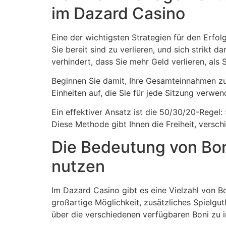
im Dazard Casino
Eine der wichtigsten Strategien für den Erfo
Sie bereit sind zu verlieren, und sich strikt 
verhindert, dass Sie mehr Geld verlieren, als S
Beginnen Sie damit, Ihre Gesamteinnahmen zu a
Einheiten auf, die Sie für jede Sitzung verwe
Ein effektiver Ansatz ist die 50/30/20-Regel:
Diese Methode gibt Ihnen die Freiheit, versch
Die Bedeutung von Bon
nutzen
Im Dazard Casino gibt es eine Vielzahl von B
großartige Möglichkeit, zusätzliches Spielgut
über die verschiedenen verfügbaren Boni zu i