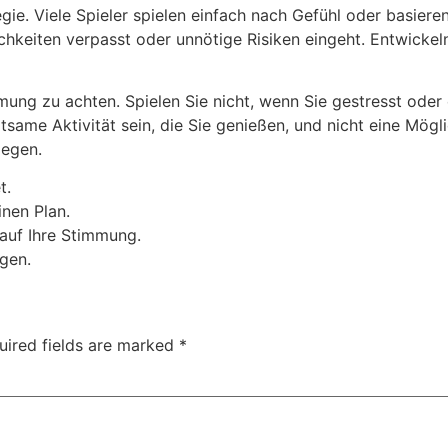
tegie. Viele Spieler spielen einfach nach Gefühl oder basier
eiten verpasst oder unnötige Risiken eingeht. Entwickeln S
immung zu achten. Spielen Sie nicht, wenn Sie gestresst oder
ltsame Aktivität sein, die Sie genießen, und nicht eine Mög
legen.
t.
inen Plan.
auf Ihre Stimmung.
gen.
uired fields are marked
*