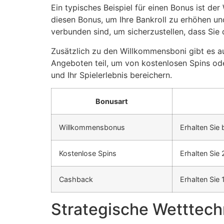
Ein typisches Beispiel für einen Bonus ist de
diesen Bonus, um Ihre Bankroll zu erhöhen u
verbunden sind, um sicherzustellen, dass Sie
Zusätzlich zu den Willkommensboni gibt es 
Angeboten teil, um von kostenlosen Spins ode
und Ihr Spielerlebnis bereichern.
Bonusart
Willkommensbonus
Erhalten Sie 
Kostenlose Spins
Erhalten Sie 
Cashback
Erhalten Sie 
Strategische Wetttech