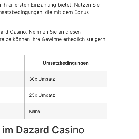
 Ihrer ersten Einzahlung bietet. Nutzen Sie
 Umsatzbedingungen, die mit dem Bonus
ard Casino. Nehmen Sie an diesen
reize können Ihre Gewinne erheblich steigern
Umsatzbedingungen
30x Umsatz
25x Umsatz
Keine
e im Dazard Casino