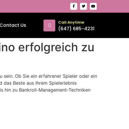
Call Anytime
Contact Us
(647) 685-4231
no erfolgreich zu
u sein. Ob Sie ein erfahrener Spieler oder ein
d das Beste aus Ihrem Spielerlebnis
bis hin zu Bankroll-Management-Techniken