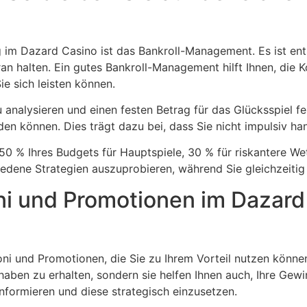
lg im Dazard Casino ist das Bankroll-Management. Es ist ent
daran halten. Ein gutes Bankroll-Management hilft Ihnen, die 
ie sich leisten können.
nalysieren und einen festen Betrag für das Glücksspiel fes
nden können. Dies trägt dazu bei, dass Sie nicht impulsiv h
 50 % Ihres Budgets für Hauptspiele, 30 % für riskantere We
iedene Strategien auszuprobieren, während Sie gleichzeitig
i und Promotionen im Dazard 
oni und Promotionen, die Sie zu Ihrem Vorteil nutzen könne
haben zu erhalten, sondern sie helfen Ihnen auch, Ihre Gewi
nformieren und diese strategisch einzusetzen.