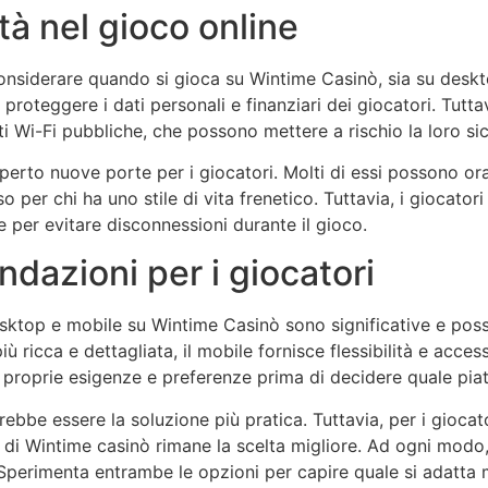
tà nel gioco online
onsiderare quando si gioca su Wintime Casinò, sia su desk
 proteggere i dati personali e finanziari dei giocatori. Tutta
eti Wi-Fi pubbliche, che possono mettere a rischio la loro si
ha aperto nuove porte per i giocatori. Molti di essi possono
 per chi ha uno stile di vita frenetico. Tuttavia, i giocator
 per evitare disconnessioni durante il gioco.
dazioni per i giocatori
 desktop e mobile su Wintime Casinò sono significative e pos
ù ricca e dettagliata, il mobile fornisce flessibilità e acces
proprie esigenze e preferenze prima di decidere quale piat
rebbe essere la soluzione più pratica. Tuttavia, per i giocat
 di Wintime casinò rimane la scelta migliore. Ad ogni modo
 Sperimenta entrambe le opzioni per capire quale si adatta me