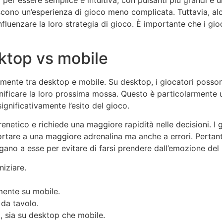
ta per essere semplice e intuitiva, con pulsanti più grandi e
iscono un’esperienza di gioco meno complicata. Tuttavia, al
luenzare la loro strategia di gioco. È importante che i gioc
sktop vs mobile
lmente tra desktop e mobile. Su desktop, i giocatori posso
anificare la loro prossima mossa. Questo è particolarmente ut
ignificativamente l’esito del gioco.
frenetico e richiede una maggiore rapidità nelle decisioni. 
ortare a una maggiore adrenalina ma anche a errori. Pertanto
engano a esse per evitare di farsi prendere dall’emozione d
niziare.
mente su mobile.
 da tavolo.
i, sia su desktop che mobile.