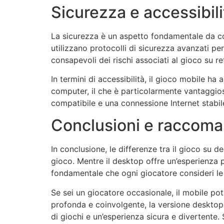
Sicurezza e accessibili
La sicurezza è un aspetto fondamentale da c
utilizzano protocolli di sicurezza avanzati per
consapevoli dei rischi associati al gioco su r
In termini di accessibilità, il gioco mobile 
computer, il che è particolarmente vantaggioso
compatibile e una connessione Internet stabile
Conclusioni e raccoman
In conclusione, le differenze tra il gioco su
gioco. Mentre il desktop offre un’esperienza pi
fondamentale che ogni giocatore consideri le 
Se sei un giocatore occasionale, il mobile pot
profonda e coinvolgente, la versione desktop
di giochi e un’esperienza sicura e divertente.