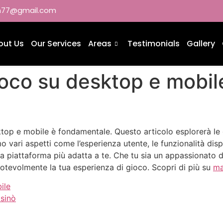
n77@gmail.com
out Us
Our Services
Areas
Testimonials
Gallery
gioco su desktop e mobi
ktop e mobile è fondamentale. Questo articolo esplorerà le 
vari aspetti come l’esperienza utente, le funzionalità dispo
 la piattaforma più adatta a te. Che tu sia un appassionato d
otevolmente la tua esperienza di gioco. Scopri di più su
ma
ile
asinò