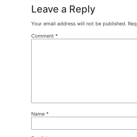
Leave a Reply
Your email address will not be published.
Req
Comment
*
Name
*