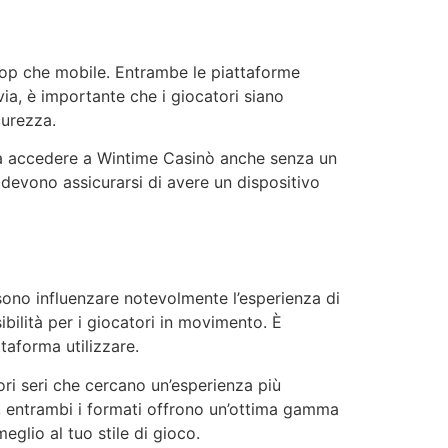
top che mobile. Entrambe le piattaforme
via, è importante che i giocatori siano
curezza.
 ora accedere a Wintime Casinò anche senza un
i devono assicurarsi di avere un dispositivo
sono influenzare notevolmente l’esperienza di
sibilità per i giocatori in movimento. È
taforma utilizzare.
ori seri che cercano un’esperienza più
, entrambi i formati offrono un’ottima gamma
glio al tuo stile di gioco.