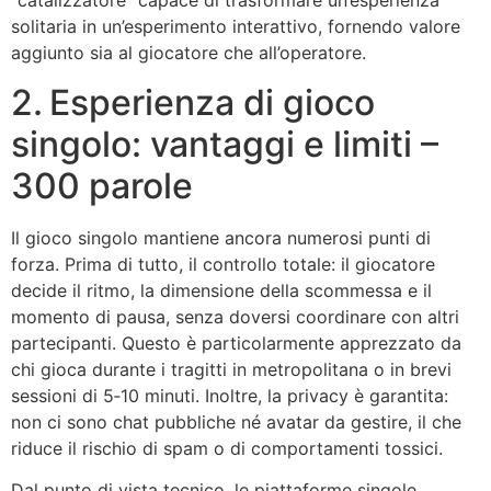
“catalizzatore” capace di trasformare un’esperienza
solitaria in un’esperimento interattivo, fornendo valore
aggiunto sia al giocatore che all’operatore.
2. Esperienza di gioco
singolo: vantaggi e limiti –
300 parole
Il gioco singolo mantiene ancora numerosi punti di
forza. Prima di tutto, il controllo totale: il giocatore
decide il ritmo, la dimensione della scommessa e il
momento di pausa, senza doversi coordinare con altri
partecipanti. Questo è particolarmente apprezzato da
chi gioca durante i tragitti in metropolitana o in brevi
sessioni di 5‑10 minuti. Inoltre, la privacy è garantita:
non ci sono chat pubbliche né avatar da gestire, il che
riduce il rischio di spam o di comportamenti tossici.
Dal punto di vista tecnico, le piattaforme singole