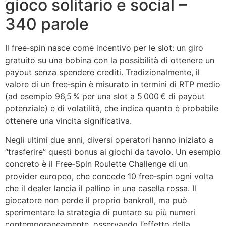
gioco solitario e social –
340 parole
Il free‑spin nasce come incentivo per le slot: un giro
gratuito su una bobina con la possibilità di ottenere un
payout senza spendere crediti. Tradizionalmente, il
valore di un free‑spin è misurato in termini di RTP medio
(ad esempio 96,5 % per una slot a 5 000 € di payout
potenziale) e di volatilità, che indica quanto è probabile
ottenere una vincita significativa.
Negli ultimi due anni, diversi operatori hanno iniziato a
“trasferire” questi bonus ai giochi da tavolo. Un esempio
concreto è il Free‑Spin Roulette Challenge di un
provider europeo, che concede 10 free‑spin ogni volta
che il dealer lancia il pallino in una casella rossa. Il
giocatore non perde il proprio bankroll, ma può
sperimentare la strategia di puntare su più numeri
contemporaneamente, osservando l’effetto della