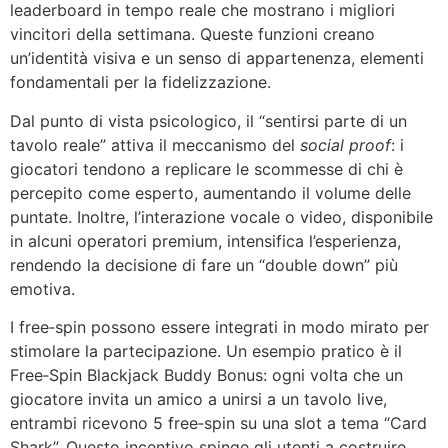
leaderboard in tempo reale che mostrano i migliori
vincitori della settimana. Queste funzioni creano
un’identità visiva e un senso di appartenenza, elementi
fondamentali per la fidelizzazione.
Dal punto di vista psicologico, il “sentirsi parte di un
tavolo reale” attiva il meccanismo del
social proof
: i
giocatori tendono a replicare le scommesse di chi è
percepito come esperto, aumentando il volume delle
puntate. Inoltre, l’interazione vocale o video, disponibile
in alcuni operatori premium, intensifica l’esperienza,
rendendo la decisione di fare un “double down” più
emotiva.
I free‑spin possono essere integrati in modo mirato per
stimolare la partecipazione. Un esempio pratico è il
Free‑Spin Blackjack Buddy Bonus: ogni volta che un
giocatore invita un amico a unirsi a un tavolo live,
entrambi ricevono 5 free‑spin su una slot a tema “Card
Shark”. Questo incentivo spinge gli utenti a costruire