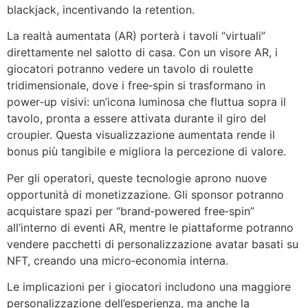
blackjack, incentivando la retention.
La realtà aumentata (AR) porterà i tavoli “virtuali”
direttamente nel salotto di casa. Con un visore AR, i
giocatori potranno vedere un tavolo di roulette
tridimensionale, dove i free‑spin si trasformano in
power‑up visivi: un’icona luminosa che fluttua sopra il
tavolo, pronta a essere attivata durante il giro del
croupier. Questa visualizzazione aumentata rende il
bonus più tangibile e migliora la percezione di valore.
Per gli operatori, queste tecnologie aprono nuove
opportunità di monetizzazione. Gli sponsor potranno
acquistare spazi per “brand‑powered free‑spin”
all’interno di eventi AR, mentre le piattaforme potranno
vendere pacchetti di personalizzazione avatar basati su
NFT, creando una micro‑economia interna.
Le implicazioni per i giocatori includono una maggiore
personalizzazione dell’esperienza, ma anche la