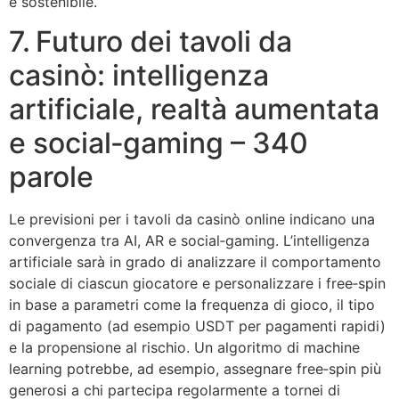
e sostenibile.
7. Futuro dei tavoli da
casinò: intelligenza
artificiale, realtà aumentata
e social‑gaming – 340
parole
Le previsioni per i tavoli da casinò online indicano una
convergenza tra AI, AR e social‑gaming. L’intelligenza
artificiale sarà in grado di analizzare il comportamento
sociale di ciascun giocatore e personalizzare i free‑spin
in base a parametri come la frequenza di gioco, il tipo
di pagamento (ad esempio USDT per pagamenti rapidi)
e la propensione al rischio. Un algoritmo di machine
learning potrebbe, ad esempio, assegnare free‑spin più
generosi a chi partecipa regolarmente a tornei di