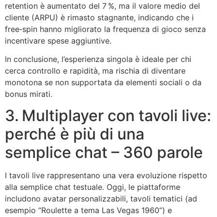
retention è aumentato del 7 %, ma il valore medio del
cliente (ARPU) è rimasto stagnante, indicando che i
free‑spin hanno migliorato la frequenza di gioco senza
incentivare spese aggiuntive.
In conclusione, l’esperienza singola è ideale per chi
cerca controllo e rapidità, ma rischia di diventare
monotona se non supportata da elementi sociali o da
bonus mirati.
3. Multiplayer con tavoli live:
perché è più di una
semplice chat – 360 parole
I tavoli live rappresentano una vera evoluzione rispetto
alla semplice chat testuale. Oggi, le piattaforme
includono avatar personalizzabili, tavoli tematici (ad
esempio “Roulette a tema Las Vegas 1960”) e