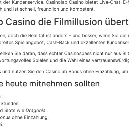
ist der Kundenservice. Casinolab Casino bietet Live‑Chat, E‑
und ist schnell, freundlich und kompetent.
Casino die Filmillusion übertr
 doch die Realität ist anders – und besser, wenn Sie die r
n breites Spielangebot, Cash‑Back und exzellenten Kundenser
nken Sie daran, dass echter Casinospass nicht nur aus Blitz
wortungsvolles Spielen und die Wahl eines vertrauenswürdi
s und nutzen Sie den Casinolab Bonus ohne Einzahlung, um 
ie heute mitnehmen sollten
r.
 Stunden.
nd Slots wie
Dragonia
.
onus ohne Einzahlung.
%.