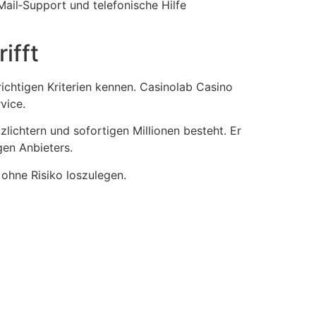
Mail‑Support und telefonische Hilfe
ifft
ichtigen Kriterien kennen. Casinolab Casino
vice.
lichtern und sofortigen Millionen besteht. Er
gen Anbieters.
ohne Risiko loszulegen.