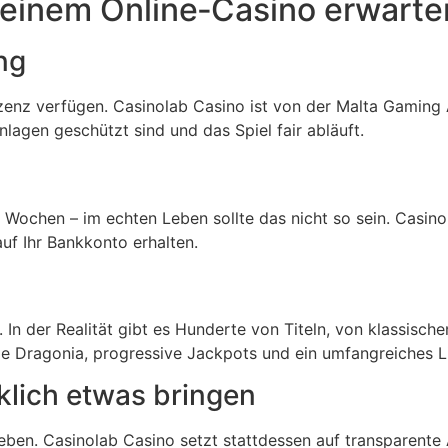
 einem Online‑Casino erwarte
ng
izenz verfügen. Casinolab Casino ist von der Malta Gaming A
nlagen geschützt sind und das Spiel fair abläuft.
 Wochen – im echten Leben sollte das nicht so sein. Casin
uf Ihr Bankkonto erhalten.
. In der Realität gibt es Hunderte von Titeln, von klassische
ie Dragonia, progressive Jackpots und ein umfangreiches Li
lich etwas bringen
ieben. Casinolab Casino setzt stattdessen auf transparent