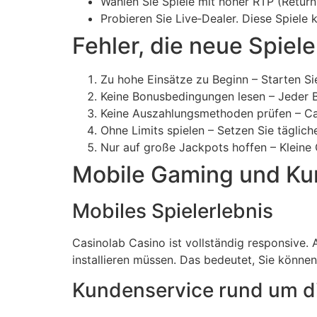
Wählen Sie Spiele mit hoher RTP (Return
Probieren Sie Live‑Dealer. Diese Spiele
Fehler, die neue Spiel
Zu hohe Einsätze zu Beginn – Starten Si
Keine Bonusbedingungen lesen – Jeder B
Keine Auszahlungsmethoden prüfen – Cas
Ohne Limits spielen – Setzen Sie täglich
Nur auf große Jackpots hoffen – Kleine 
Mobile Gaming und Ku
Mobiles Spielerlebnis
Casinolab Casino ist vollständig responsive. 
installieren müssen. Das bedeutet, Sie können
Kundenservice rund um d