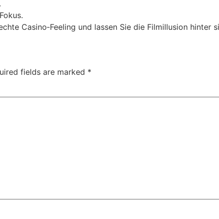
.
Fokus.
hte Casino‑Feeling und lassen Sie die Filmillusion hinter si
uired fields are marked
*