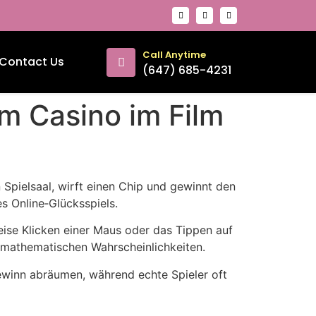
Call Anytime
Contact Us
(647) 685-4231
m Casino im Film
n Spielsaal, wirft einen Chip und gewinnt den
s Online‑Glücksspiels.
 leise Klicken einer Maus oder das Tippen auf
 mathematischen Wahrscheinlichkeiten.
ewinn abräumen, während echte Spieler oft