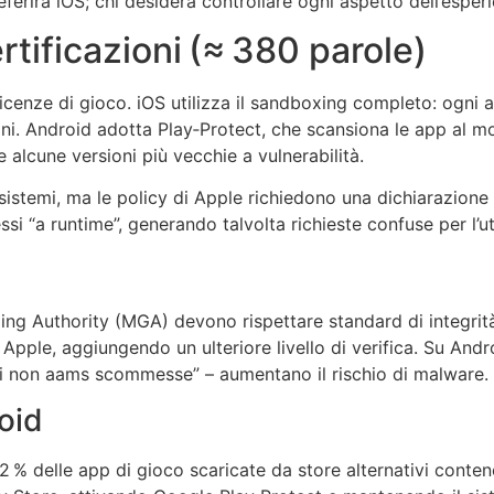
eferirà iOS; chi desidera controllare ogni aspetto dell’esper
rtificazioni (≈ 380 parole)
 licenze di gioco. iOS utilizza il sandboxing completo: ogni 
oni. Android adotta Play‑Protect, che scansiona le app al mo
lcune versioni più vecchie a vulnerabilità.
istemi, ma le policy di Apple richiedono una dichiarazione e
ssi “a runtime”, generando talvolta richieste confuse per l’u
g Authority (MGA) devono rispettare standard di integrità 
pple, aggiungendo un ulteriore livello di verifica. Su Androi
“siti non aams scommesse” – aumentano il rischio di malware.
oid
2 % delle app di gioco scaricate da store alternativi conte