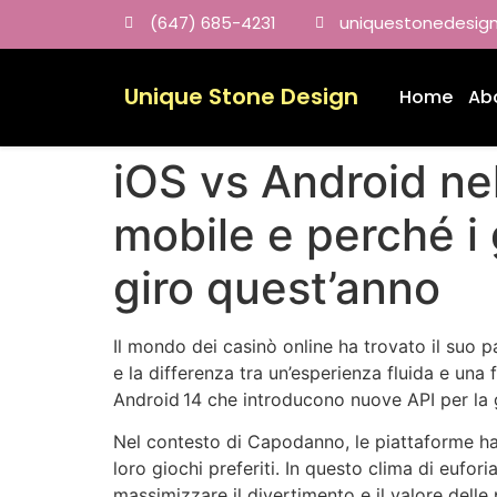
(647) 685-4231
uniquestonedesig
Unique Stone Design
Home
Ab
iOS vs Android ne
mobile e perché i 
giro quest’anno
Il mondo dei casinò online ha trovato il suo 
e la differenza tra un’esperienza fluida e un
Android 14 che introducono nuove API per la gr
Nel contesto di Capodanno, le piattaforme han
loro giochi preferiti. In questo clima di eufor
massimizzare il divertimento e il valore delle 