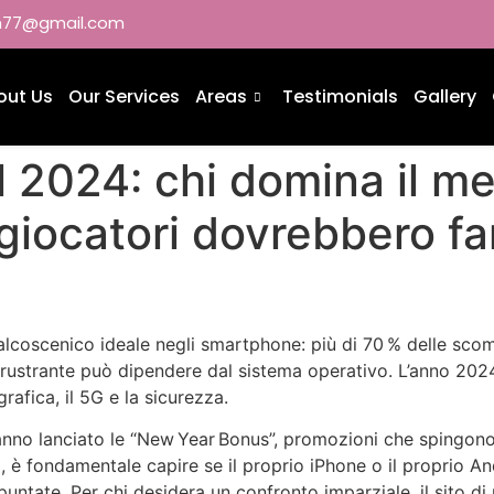
n77@gmail.com
out Us
Our Services
Areas
Testimonials
Gallery
l 2024: chi domina il me
giocatori dovrebbero far
palcoscenico ideale negli smartphone: più di 70 % delle scom
a frustrante può dipendere dal sistema operativo. L’anno 202
afica, il 5G e la sicurezza.
no lanciato le “New Year Bonus”, promozioni che spingono i
ia, è fondamentale capire se il proprio iPhone o il proprio A
puntate. Per chi desidera un confronto imparziale, il sito di