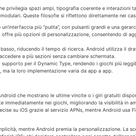
 privilegia spazi ampi, tipografia coerente e interazioni tac
odulari. Queste filosofie si riflettono direttamente nei cas
un’interfaccia più “pulita”, con pulsanti grandi e una gerarc
, offre più opzioni di personalizzazione, consentendo di a
 in basso, riducendo il tempo di ricerca. Android utilizza il 
 accedere a più sezioni senza cambiare schermata.
 supporto per il Dynamic Type, rendendo i giochi più leggibi
o, ma la loro implementazione varia da app a app.
roid che mostrano le ultime vincite o i giri gratuiti disponi
ette immediatamente nei giochi, migliorando la visibilità in a
precise su iOS grazie al servizio APNs, mentre Android usa 
plicità, mentre Android premia la personalizzazione. La sce