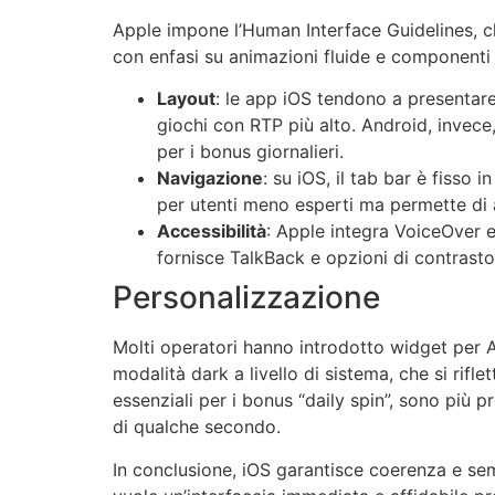
Apple impone l’Human Interface Guidelines, che
con enfasi su animazioni fluide e componenti m
Layout
: le app iOS tendono a presentare 
giochi con RTP più alto. Android, invece
per i bonus giornalieri.
Navigazione
: su iOS, il tab bar è fisso
per utenti meno esperti ma permette di
Accessibilità
: Apple integra VoiceOver e
fornisce TalkBack e opzioni di contrast
Personalizzazione
Molti operatori hanno introdotto widget per And
modalità dark a livello di sistema, che si rifl
essenziali per i bonus “daily spin”, sono più 
di qualche secondo.
In conclusione, iOS garantisce coerenza e sem