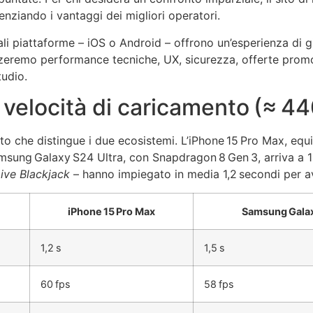
denziando i vantaggi dei migliori operatori.
li piattaforme – iOS o Android – offrono un’esperienza di gi
zzeremo performance tecniche, UX, sicurezza, offerte promoz
tudio.
velocità di caricamento (≈ 44
o che distingue i due ecosistemi. L’iPhone 15 Pro Max, equip
msung Galaxy S24 Ultra, con Snapdragon 8 Gen 3, arriva a 13,
ive Blackjack
– hanno impiegato in media 1,2 secondi per av
iPhone 15 Pro Max
Samsung Galax
1,2 s
1,5 s
60 fps
58 fps