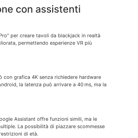
one con assistenti
ro” per creare tavoli da blackjack in realtà
gliorata, permettendo esperienze VR più
nò con grafica 4K senza richiedere hardware
Android, la latenza può arrivare a 40 ms, ma la
ogle Assistant offre funzioni simili, ma le
ultiple. La possibilità di piazzare scommesse
strizioni di età.