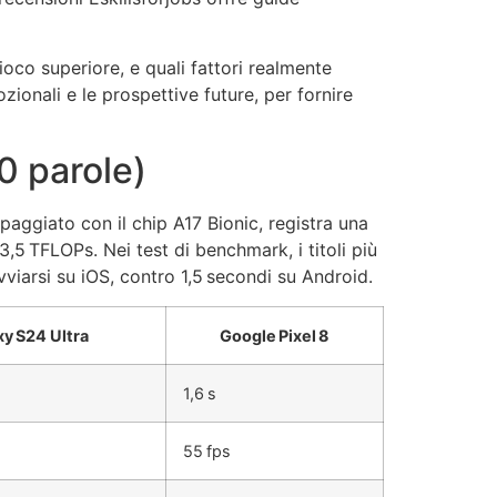
oco superiore, e quali fattori realmente
ionali e le prospettive future, per fornire
0 parole)
aggiato con il chip A17 Bionic, registra una
5 TFLOPs. Nei test di benchmark, i titoli più
viarsi su iOS, contro 1,5 secondi su Android.
y S24 Ultra
Google Pixel 8
1,6 s
55 fps