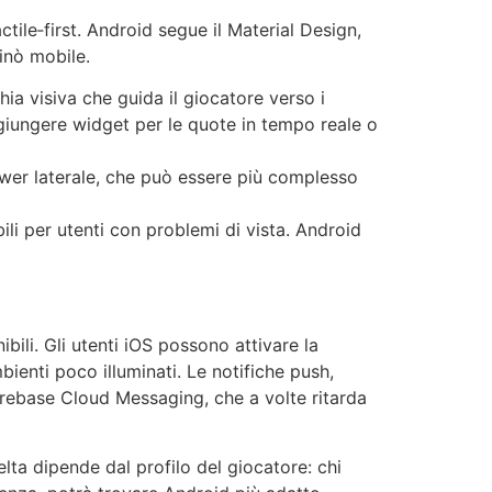
tile‑first. Android segue il Material Design,
inò mobile.
hia visiva che guida il giocatore verso i
ggiungere widget per le quote in tempo reale o
drawer laterale, che può essere più complesso
li per utenti con problemi di vista. Android
bili. Gli utenti iOS possono attivare la
mbienti poco illuminati. Le notifiche push,
Firebase Cloud Messaging, che a volte ritarda
lta dipende dal profilo del giocatore: chi