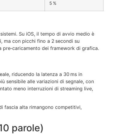
5 %
sistemi. Su iOS, il tempo di avvio medio è
i, ma con picchi fino a 2 secondi su
la pre‑caricamento dei framework di grafica.
reale, riducendo la latenza a 30 ms in
ù sensibile alle variazioni di segnale, con
ntato meno interruzioni di streaming live,
di fascia alta rimangono competitivi,
10 parole)