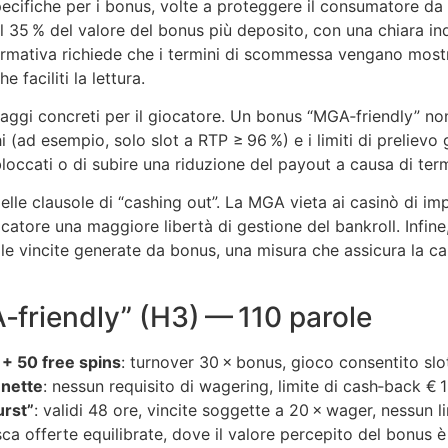
ecifiche per i bonus, volte a proteggere il consumatore da c
l 35 % del valore del bonus più deposito, con una chiara 
 normativa richiede che i termini di scommessa vengano mostr
 faciliti la lettura.
taggi concreti per il giocatore. Un bonus “MGA‑friendly” non
chi (ad esempio, solo slot a RTP ≥ 96 %) e i limiti di prelievo
 bloccati o di subire una riduzione del payout a causa di ter
lle clausole di “cashing out”. La MGA vieta ai casinò di impo
catore una maggiore libertà di gestione del bankroll. Infine
le vincite generate da bonus, una misura che assicura la c
‑friendly” (H3) — 110 parole
 + 50 free spins
: turnover 30 × bonus, gioco consentito sl
 nette
: nessun requisito di wagering, limite di cash‑back €
urst”
: validi 48 ore, vincite soggette a 20 × wager, nessun l
offerte equilibrate, dove il valore percepito del bonus è 