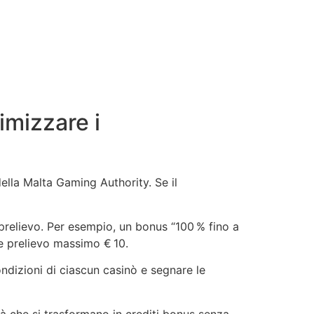
imizzare i
 della Malta Gaming Authority. Se il
 prelievo. Per esempio, un bonus “100 % fino a
 e prelievo massimo € 10.
ondizioni di ciascun casinò e segnare le
tà che si trasformano in crediti bonus senza