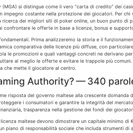
 (MGA) si distingue come il vero “carta di credito” dei casi
 e un impegno costante nella protezione dei giocatori. Per ch
lla ricerca dei migliori siti di poker online, un buon punto di
i confrontare le offerte in base a licenze, bonus e supporto
i fondamentali. Prima analizzeremo la storia e il funzionam
mica comparativa delle licenze più diffuse, con particolare
le promozioni e quali vantaggi concreti ne derivano per il
fruttare al meglio le offerte e evitare le trappole più comun
a che mette il giocatore al centro.
Gaming Authority? — 340 parol
e risposta del governo maltese alla crescente domanda di 
roteggere i consumatori e garantire la integrità del mercato
finanziaria, trasparenza nella gestione dei fondi dei giocat
 licenza maltese devono dimostrare un capitale minimo di € 
 piano di responsabilità sociale che includa strumenti di aut