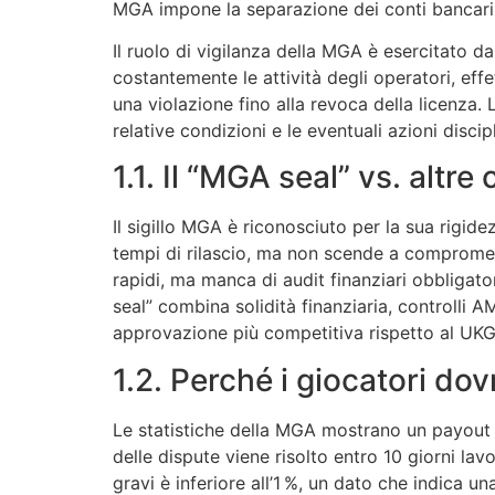
MGA impone la separazione dei conti bancari de
Il ruolo di vigilanza della MGA è esercitato da
costantemente le attività degli operatori, ef
una violazione fino alla revoca della licenza. 
relative condizioni e le eventuali azioni discipl
1.1. Il “MGA seal” vs. altre
Il sigillo MGA è riconosciuto per la sua rigide
tempi di rilascio, ma non scende a compromess
rapidi, ma manca di audit finanziari obbligator
seal” combina solidità finanziaria, controlli 
approvazione più competitiva rispetto al UK
1.2. Perché i giocatori do
Le statistiche della MGA mostrano un payout med
delle dispute viene risolto entro 10 giorni lavo
gravi è inferiore all’1 %, un dato che indica un