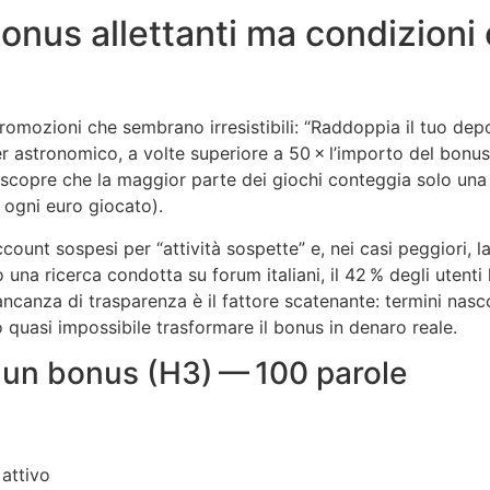
onus allettanti ma condizioni
 promozioni che sembrano irresistibili: “Raddoppia il tuo depo
er astronomico, a volte superiore a 50 × l’importo del bonus
i, scopre che la maggior parte dei giochi conteggia solo u
r ogni euro giocato).
ount sospesi per “attività sospette” e, nei casi peggiori, la
o una ricerca condotta su forum italiani, il 42 % degli uten
nza di trasparenza è il fattore scatenante: termini nascosti,
 quasi impossibile trasformare il bonus in denaro reale.
e un bonus (H3) — 100 parole
 attivo