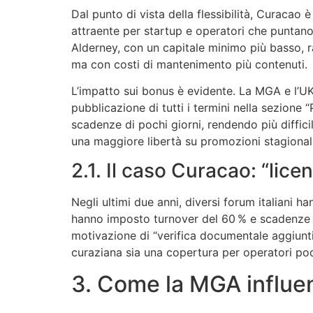
Dal punto di vista della flessibilità, Curacao 
attraente per startup e operatori che puntano 
Alderney, con un capitale minimo più basso, r
ma con costi di mantenimento più contenuti.
L’impatto sui bonus è evidente. La MGA e l’UK
pubblicazione di tutti i termini nella sezione
scadenze di pochi giorni, rendendo più diffici
una maggiore libertà su promozioni stagionali
2.1. Il caso Curacao: “lic
Negli ultimi due anni, diversi forum italiani
hanno imposto turnover del 60 % e scadenze di
motivazione di “verifica documentale aggiunt
curaziana sia una copertura per operatori poco
3. Come la MGA influen