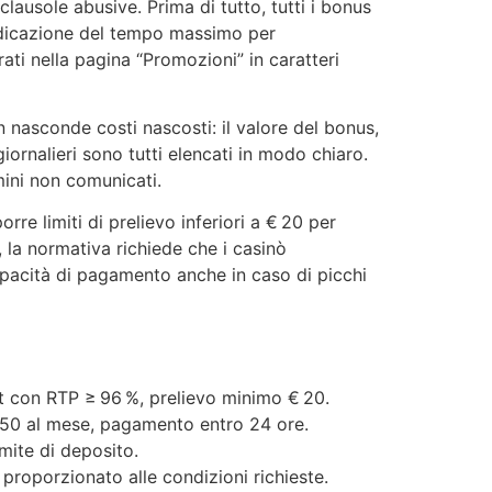
lausole abusive. Prima di tutto, tutti i bonus
indicazione del tempo massimo per
ati nella pagina “Promozioni” in caratteri
 nasconde costi nascosti: il valore del bonus,
 giornalieri sono tutti elencati in modo chiaro.
mini non comunicati.
rre limiti di prelievo inferiori a € 20 per
, la normativa richiede che i casinò
apacità di pagamento anche in caso di picchi
ot con RTP ≥ 96 %, prelievo minimo € 20.
 150 al mese, pagamento entro 24 ore.
imite di deposito.
proporzionato alle condizioni richieste.