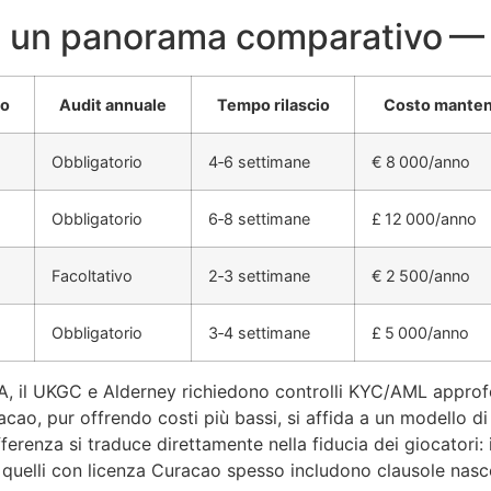
i: un panorama comparativo —
mo
Audit annuale
Tempo rilascio
Costo mante
Obbligatorio
4‑6 settimane
€ 8 000/anno
Obbligatorio
6‑8 settimane
£ 12 000/anno
Facoltativo
2‑3 settimane
€ 2 500/anno
Obbligatorio
3‑4 settimane
£ 5 000/anno
A, il UKGC e Alderney richiedono controlli KYC/AML approfond
cao, pur offrendo costi più bassi, si affida a un modello di 
differenza si traduce direttamente nella fiducia dei giocator
e quelli con licenza Curacao spesso includono clausole nasco