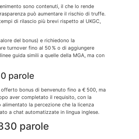
ntenimento sono contenuti, il che lo rende
rasparenza può aumentare il rischio di truffe.
mpi di rilascio più brevi rispetto al UKGC,
alore del bonus) e richiedono la
are turnover fino al 50 % o di aggiungere
 linee guida simili a quelle della MGA, ma con
30 parole
no offerto bonus di benvenuto fino a € 500, ma
opo aver completato il requisito, con la
 alimentato la percezione che la licenza
ato a chat automatizzate in lingua inglese.
 330 parole