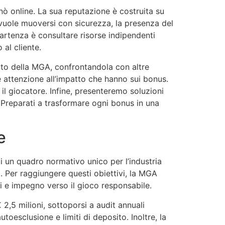
nò online. La sua reputazione è costruita su
i vuole muoversi con sicurezza, la presenza del
 partenza è consultare risorse indipendenti
 al cliente.
ento della MGA, confrontandola con altre
 attenzione all’impatto che hanno sui bonus.
 giocatore. Infine, presenteremo soluzioni
i. Preparati a trasformare ogni bonus in una
e
un quadro normativo unico per l’industria
. Per raggiungere questi obiettivi, la MGA
ori e impegno verso il gioco responsabile.
2,5 milioni, sottoporsi a audit annuali
oesclusione e limiti di deposito. Inoltre, la