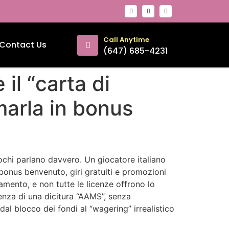
Call Anytime
Contact Us
(647) 685-4231
il “carta di
marla in bonus
 pochi parlano davvero. Un giocatore italiano
 bonus benvenuto, giri gratuiti e promozioni
mento, e non tutte le licenze offrono lo
esenza di una dicitura “AAMS”, senza
dal blocco dei fondi al “wagering” irrealistico