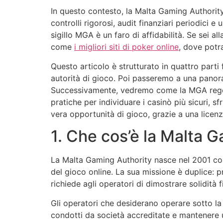
In questo contesto, la Malta Gaming Authority
controlli rigorosi, audit finanziari periodici
sigillo MGA è un faro di affidabilità. Se sei a
come
i migliori siti di poker online
, dove potra
Questo articolo è strutturato in quattro part
autorità di gioco. Poi passeremo a una panora
Successivamente, vedremo come la MGA regola 
pratiche per individuare i casinò più sicuri, s
vera opportunità di gioco, grazie a una licenz
1. Che cos’è la Malta 
La Malta Gaming Authority nasce nel 2001 com
del gioco online. La sua missione è duplice: p
richiede agli operatori di dimostrare solidità 
Gli operatori che desiderano operare sotto la
condotti da società accreditate e mantenere un