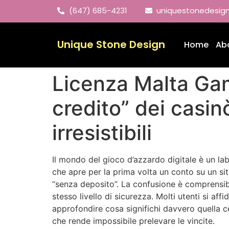
(647) 685-4231
uniquestonedesig
Unique Stone Design
Home
Ab
Licenza Malta Gami
credito” dei casin
irresistibili
Il mondo del gioco d’azzardo digitale è un labi
che apre per la prima volta un conto su un sit
“senza deposito”. La confusione è comprensibi
stesso livello di sicurezza. Molti utenti si af
approfondire cosa significhi davvero quella cer
che rende impossibile prelevare le vincite.