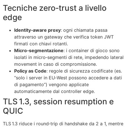
Tecniche zero‑trust a livello
edge
Identity‑aware proxy
: ogni chiamata passa
attraverso un gateway che verifica token JWT
firmati con chiavi rotanti.
Micro‑segmentazione
: i container di gioco sono
isolati in micro‑segmenti di rete, impedendo lateral
movement in caso di compromissione.
Policy as Code
: regole di sicurezza codificate (es.
“solo i server in EU‑West possono accedere a dati
di pagamento”) vengono applicate
automaticamente dal controller edge.
TLS 1.3, session resumption e
QUIC
TLS 1.3 riduce i round‑trip di handshake da 2 a 1, mentre