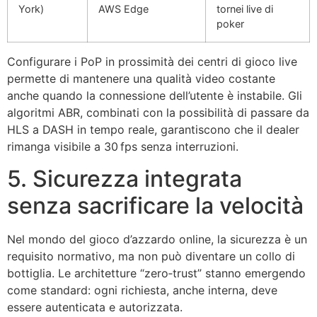
York)
AWS Edge
tornei live di
poker
Configurare i PoP in prossimità dei centri di gioco live
permette di mantenere una qualità video costante
anche quando la connessione dell’utente è instabile. Gli
algoritmi ABR, combinati con la possibilità di passare da
HLS a DASH in tempo reale, garantiscono che il dealer
rimanga visibile a 30 fps senza interruzioni.
5. Sicurezza integrata
senza sacrificare la velocità
Nel mondo del gioco d’azzardo online, la sicurezza è un
requisito normativo, ma non può diventare un collo di
bottiglia. Le architetture “zero‑trust” stanno emergendo
come standard: ogni richiesta, anche interna, deve
essere autenticata e autorizzata.