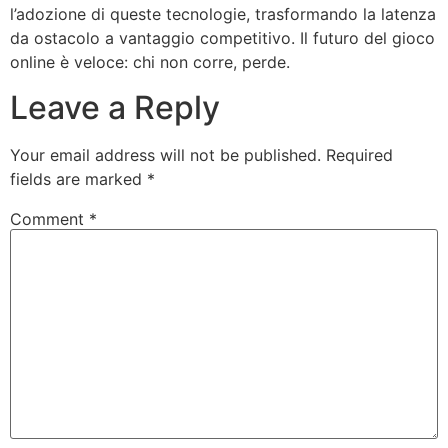
l’adozione di queste tecnologie, trasformando la latenza
da ostacolo a vantaggio competitivo. Il futuro del gioco
online è veloce: chi non corre, perde.
Leave a Reply
Your email address will not be published.
Required
fields are marked
*
Comment
*