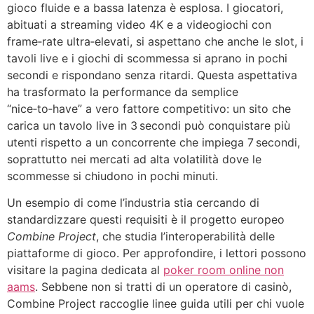
gioco fluide e a bassa latenza è esplosa. I giocatori,
abituati a streaming video 4K e a videogiochi con
frame‑rate ultra‑elevati, si aspettano che anche le slot, i
tavoli live e i giochi di scommessa si aprano in pochi
secondi e rispondano senza ritardi. Questa aspettativa
ha trasformato la performance da semplice
“nice‑to‑have” a vero fattore competitivo: un sito che
carica un tavolo live in 3 secondi può conquistare più
utenti rispetto a un concorrente che impiega 7 secondi,
soprattutto nei mercati ad alta volatilità dove le
scommesse si chiudono in pochi minuti.
Un esempio di come l’industria stia cercando di
standardizzare questi requisiti è il progetto europeo
Combine Project
, che studia l’interoperabilità delle
piattaforme di gioco. Per approfondire, i lettori possono
visitare la pagina dedicata al
poker room online non
aams
. Sebbene non si tratti di un operatore di casinò,
Combine Project raccoglie linee guida utili per chi vuole