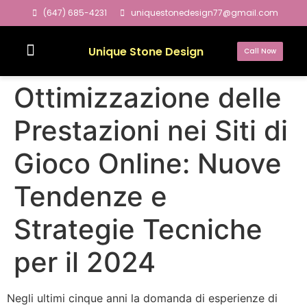
(647) 685-4231
uniquestonedesign77@gmail.com
Unique Stone Design
Call Now
Ottimizzazione delle
Prestazioni nei Siti di
Gioco Online: Nuove
Tendenze e
Strategie Tecniche
per il 2024
Negli ultimi cinque anni la domanda di esperienze di