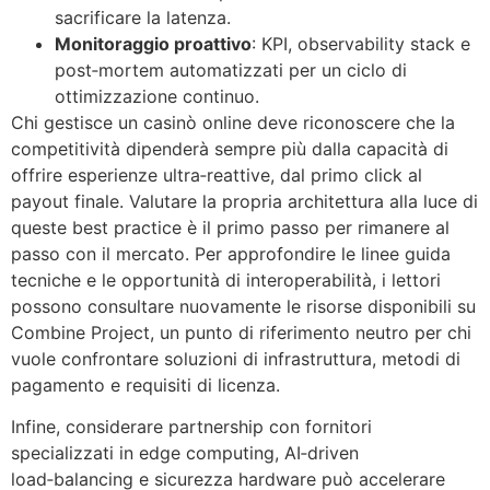
sacrificare la latenza.
Monitoraggio proattivo
: KPI, observability stack e
post‑mortem automatizzati per un ciclo di
ottimizzazione continuo.
Chi gestisce un casinò online deve riconoscere che la
competitività dipenderà sempre più dalla capacità di
offrire esperienze ultra‑reattive, dal primo click al
payout finale. Valutare la propria architettura alla luce di
queste best practice è il primo passo per rimanere al
passo con il mercato. Per approfondire le linee guida
tecniche e le opportunità di interoperabilità, i lettori
possono consultare nuovamente le risorse disponibili su
Combine Project, un punto di riferimento neutro per chi
vuole confrontare soluzioni di infrastruttura, metodi di
pagamento e requisiti di licenza.
Infine, considerare partnership con fornitori
specializzati in edge computing, AI‑driven
load‑balancing e sicurezza hardware può accelerare