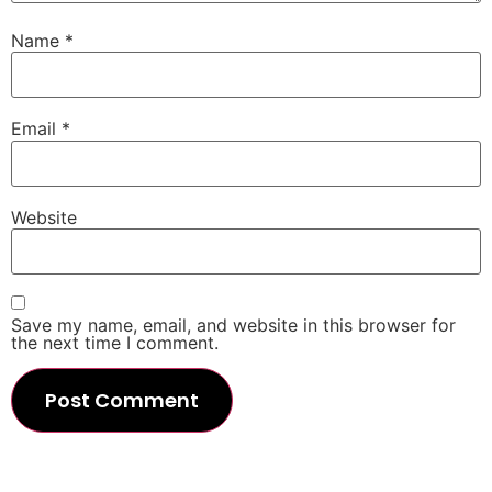
Name
*
Email
*
Website
Save my name, email, and website in this browser for
the next time I comment.