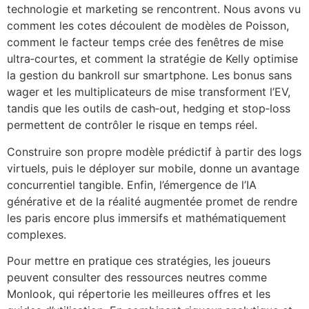
technologie et marketing se rencontrent. Nous avons vu
comment les cotes découlent de modèles de Poisson,
comment le facteur temps crée des fenêtres de mise
ultra‑courtes, et comment la stratégie de Kelly optimise
la gestion du bankroll sur smartphone. Les bonus sans
wager et les multiplicateurs de mise transforment l’EV,
tandis que les outils de cash‑out, hedging et stop‑loss
permettent de contrôler le risque en temps réel.
Construire son propre modèle prédictif à partir des logs
virtuels, puis le déployer sur mobile, donne un avantage
concurrentiel tangible. Enfin, l’émergence de l’IA
générative et de la réalité augmentée promet de rendre
les paris encore plus immersifs et mathématiquement
complexes.
Pour mettre en pratique ces stratégies, les joueurs
peuvent consulter des ressources neutres comme
Monlook, qui répertorie les meilleures offres et les