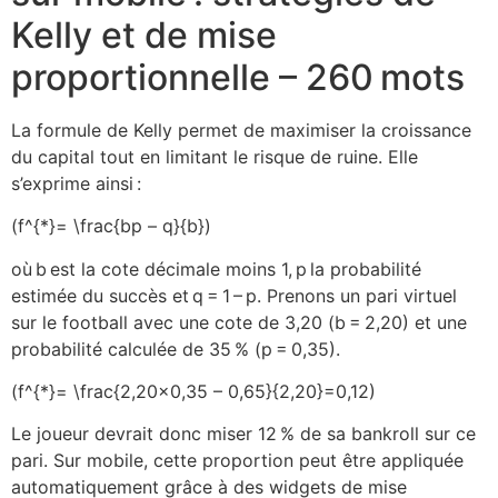
Kelly et de mise
proportionnelle – 260 mots
La formule de Kelly permet de maximiser la croissance
du capital tout en limitant le risque de ruine. Elle
s’exprime ainsi :
(f^{*}= \frac{bp – q}{b})
où b est la cote décimale moins 1, p la probabilité
estimée du succès et q = 1 – p. Prenons un pari virtuel
sur le football avec une cote de 3,20 (b = 2,20) et une
probabilité calculée de 35 % (p = 0,35).
(f^{*}= \frac{2,20×0,35 – 0,65}{2,20}=0,12)
Le joueur devrait donc miser 12 % de sa bankroll sur ce
pari. Sur mobile, cette proportion peut être appliquée
automatiquement grâce à des widgets de mise