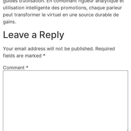
guides d’utilisation. En combinant rigueur analytique et
utilisation intelligente des promotions, chaque parieur
peut transformer le virtuel en une source durable de
gains.
Leave a Reply
Your email address will not be published.
Required
fields are marked
*
Comment
*