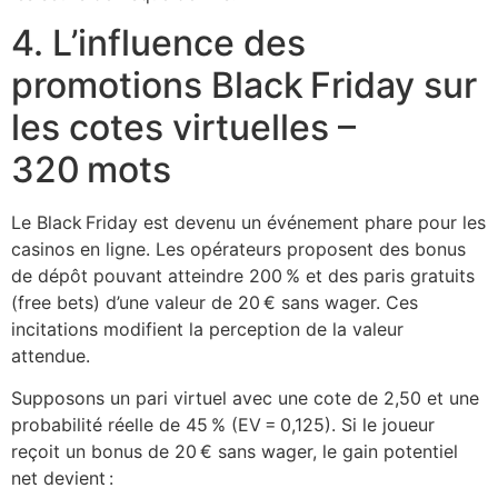
4. L’influence des
promotions Black Friday sur
les cotes virtuelles –
320 mots
Le Black Friday est devenu un événement phare pour les
casinos en ligne. Les opérateurs proposent des bonus
de dépôt pouvant atteindre 200 % et des paris gratuits
(free bets) d’une valeur de 20 € sans wager. Ces
incitations modifient la perception de la valeur
attendue.
Supposons un pari virtuel avec une cote de 2,50 et une
probabilité réelle de 45 % (EV = 0,125). Si le joueur
reçoit un bonus de 20 € sans wager, le gain potentiel
net devient :