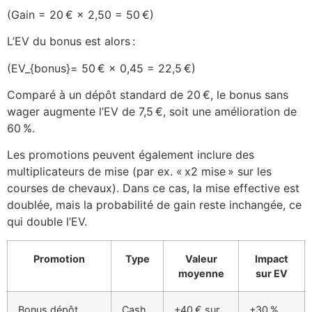
(Gain = 20 € × 2,50 = 50 €)
L’EV du bonus est alors :
(EV_{bonus}= 50 € × 0,45 = 22,5 €)
Comparé à un dépôt standard de 20 €, le bonus sans
wager augmente l’EV de 7,5 €, soit une amélioration de
60 %.
Les promotions peuvent également inclure des
multiplicateurs de mise (par ex. « x2 mise » sur les
courses de chevaux). Dans ce cas, la mise effective est
doublée, mais la probabilité de gain reste inchangée, ce
qui double l’EV.
Promotion
Type
Valeur
Impact
moyenne
sur EV
Bonus dépôt
Cash
+40 € sur
+30 %