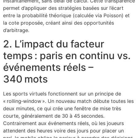
instantanément, sans délai de calcul. Cette transparence
permet d’appliquer des stratégies basées sur l’écart
entre la probabilité théorique (calculée via Poisson) et
la cote proposée, créant ainsi des opportunités
d’arbitrage.
2. L’impact du facteur
temps : paris en continu vs.
événements réels –
340 mots
Les sports virtuels fonctionnent sur un principe de
« rolling‑window ». Un nouveau match débute toutes les
deux minutes, ce qui crée une fenêtre de mise très
courte, généralement de 30 à 45 secondes.
Contrairement aux événements réels, où les joueurs
attendent des heures voire des jours pour placer un