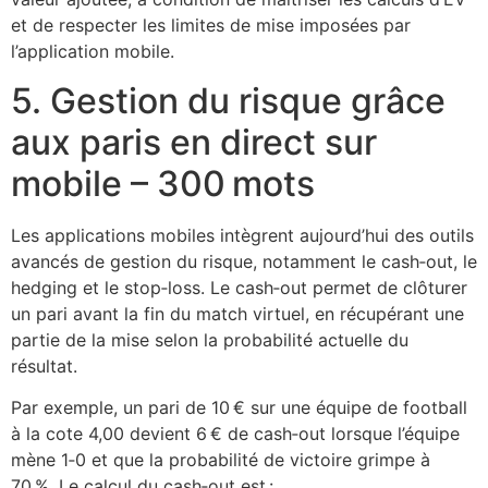
et de respecter les limites de mise imposées par
l’application mobile.
5. Gestion du risque grâce
aux paris en direct sur
mobile – 300 mots
Les applications mobiles intègrent aujourd’hui des outils
avancés de gestion du risque, notamment le cash‑out, le
hedging et le stop‑loss. Le cash‑out permet de clôturer
un pari avant la fin du match virtuel, en récupérant une
partie de la mise selon la probabilité actuelle du
résultat.
Par exemple, un pari de 10 € sur une équipe de football
à la cote 4,00 devient 6 € de cash‑out lorsque l’équipe
mène 1‑0 et que la probabilité de victoire grimpe à
70 %. Le calcul du cash‑out est :