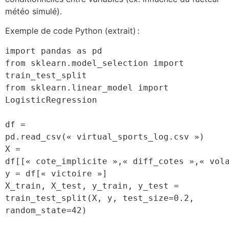
météo simulé).
Exemple de code Python (extrait) :
import pandas as pd

from sklearn.model_selection import 
train_test_split

from sklearn.linear_model import 
LogisticRegression

df = 
pd.read_csv(« virtual_sports_log.csv »)

X = 
df[[« cote_implicite »,« diff_cotes »,« vola
y = df[« victoire »]

X_train, X_test, y_train, y_test = 
train_test_split(X, y, test_size=0.2, 
random_state=42)
