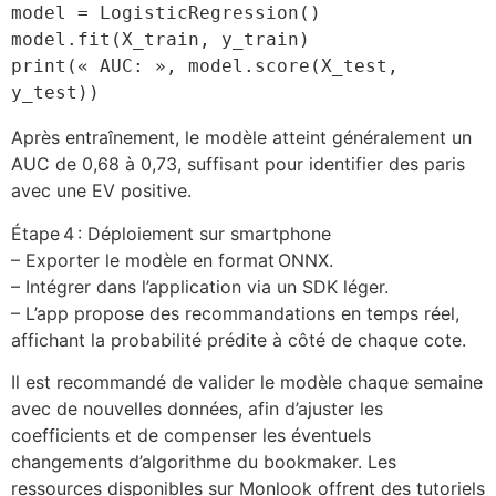
model = LogisticRegression()

model.fit(X_train, y_train)

print(« AUC: », model.score(X_test, 
Après entraînement, le modèle atteint généralement un
AUC de 0,68 à 0,73, suffisant pour identifier des paris
avec une EV positive.
Étape 4 : Déploiement sur smartphone
– Exporter le modèle en format ONNX.
– Intégrer dans l’application via un SDK léger.
– L’app propose des recommandations en temps réel,
affichant la probabilité prédite à côté de chaque cote.
Il est recommandé de valider le modèle chaque semaine
avec de nouvelles données, afin d’ajuster les
coefficients et de compenser les éventuels
changements d’algorithme du bookmaker. Les
ressources disponibles sur Monlook offrent des tutoriels