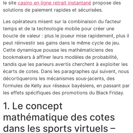
le site
casino en ligne retrait instantané
propose des
solutions de paiement rapides et sécurisées.
Les opérateurs misent sur la combinaison du facteur
temps et de la technologie mobile pour créer une
boucle de valeur : plus le joueur mise rapidement, plus il
peut réinvestir ses gains dans le même cycle de jeu.
Cette dynamique pousse les mathématiciens des
bookmakers à affiner leurs modèles de probabilité,
tandis que les parieurs avertis cherchent à exploiter les
écarts de cotes. Dans les paragraphes qui suivent, nous
décortiquerons les mécanismes sous‑jacents, des
formules de Kelly aux réseaux bayésiens, en passant par
les effets spécifiques des promotions du Black Friday.
1. Le concept
mathématique des cotes
dans les sports virtuels –