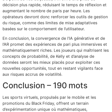
décision plus rapide, réduisant le temps de réflexion et
augmentant le nombre de paris par heure. Les
opérateurs devront donc renforcer les outils de gestion
du risque, comme des limites de mise adaptatives
basées sur le comportement de l’utilisateur.
En conclusion, la convergence de l’IA générative et de
l’AR promet des expériences de pari plus immersives et
mathématiquement riches. Les joueurs qui maîtrisent les
concepts de probabilité, de Kelly et d’analyse de
données seront les mieux placés pour exploiter ces
nouvelles opportunités, tout en restant vigilants face
aux risques accrus de volatilité.
Conclusion – 190 mots
Les sports virtuels, propulsés par le mobile et les
promotions du Black Friday, offrent un terrain
d’expérimentation unique où mathématiques,