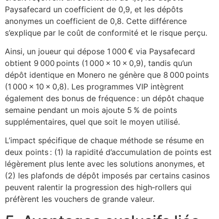
Paysafecard un coefficient de 0,9, et les dépôts
anonymes un coefficient de 0,8. Cette différence
s’explique par le coût de conformité et le risque perçu.
Ainsi, un joueur qui dépose 1 000 € via Paysafecard
obtient 9 000 points (1 000 × 10 × 0,9), tandis qu’un
dépôt identique en Monero ne génère que 8 000 points
(1 000 × 10 × 0,8). Les programmes VIP intègrent
également des bonus de fréquence : un dépôt chaque
semaine pendant un mois ajoute 5 % de points
supplémentaires, quel que soit le moyen utilisé.
L’impact spécifique de chaque méthode se résume en
deux points : (1) la rapidité d’accumulation de points est
légèrement plus lente avec les solutions anonymes, et
(2) les plafonds de dépôt imposés par certains casinos
peuvent ralentir la progression des high‑rollers qui
préfèrent les vouchers de grande valeur.