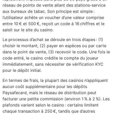
réseau de points de vente allant des stations-service
aux bureaux de tabac. Son principe est simple :
l’utilisateur achète un voucher d’une valeur comprise
entre 10 € et 500 €, reçoit un code à 16 chiffres et le
saisit sur le site du casino.
Le processus d’achat se déroule en trois étapes : (1)
choisir le montant, (2) payer en espèces ou par carte
dans le point de vente, (3) recevoir le code. Une fois le
code entré, le casino crédite le compte du joueur
immédiatement, sans nécessiter de vérification KYC
pour le dépôt initial.
En termes de frais, la plupart des casinos n’appliquent
aucun coût supplémentaire pour les dépôts
Paysafecard, mais le réseau de distribution peut
facturer une petite commission (environ 1 % à 2 %). Les
plafonds varient selon le casino : certains limitent
chaque transaction à 250 €, tandis que d’autres