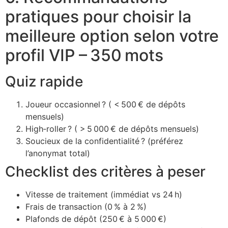
pratiques pour choisir la
meilleure option selon votre
profil VIP – 350 mots
Quiz rapide
Joueur occasionnel ? ( < 500 € de dépôts
mensuels)
High‑roller ? ( > 5 000 € de dépôts mensuels)
Soucieux de la confidentialité ? (préférez
l’anonymat total)
Checklist des critères à peser
Vitesse de traitement (immédiat vs 24 h)
Frais de transaction (0 % à 2 %)
Plafonds de dépôt (250 € à 5 000 €)