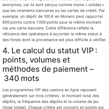
anonymes, car ils sont perçus comme moins « solides »
que les virements bancaires ou les cartes de crédit. Par
exemple, un dépôt de 100 € en Monero peut rapporter
800 points contre 1 000 points pour le même montant
via une carte bancaire. Cette différence reflète la
réticence des opérateurs à accorder le même statut à
des fonds dont la provenance est plus difficile à vérifier.
4. Le calcul du statut VIP :
points, volumes et
méthodes de paiement –
340 mots
Les programmes VIP des casinos en ligne reposent
généralement sur trois critères : le montant total des
dépôts, la fréquence des dépôts et le volume de jeu
(mise totale). Chaque critère est converti en points qui