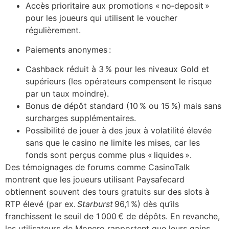
Accès prioritaire aux promotions « no‑deposit »
pour les joueurs qui utilisent le voucher
régulièrement.
Paiements anonymes :
Cashback réduit à 3 % pour les niveaux Gold et
supérieurs (les opérateurs compensent le risque
par un taux moindre).
Bonus de dépôt standard (10 % ou 15 %) mais sans
surcharges supplémentaires.
Possibilité de jouer à des jeux à volatilité élevée
sans que le casino ne limite les mises, car les
fonds sont perçus comme plus « liquides ».
Des témoignages de forums comme CasinoTalk
montrent que les joueurs utilisant Paysafecard
obtiennent souvent des tours gratuits sur des slots à
RTP élevé (par ex.
Starburst
96,1 %) dès qu’ils
franchissent le seuil de 1 000 € de dépôts. En revanche,
les utilisateurs de Monero rapportent que leurs gains