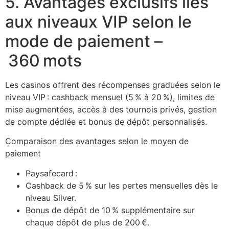
5. Avantages exclusifs liés
aux niveaux VIP selon le
mode de paiement –
360 mots
Les casinos offrent des récompenses graduées selon le
niveau VIP : cashback mensuel (5 % à 20 %), limites de
mise augmentées, accès à des tournois privés, gestion
de compte dédiée et bonus de dépôt personnalisés.
Comparaison des avantages selon le moyen de
paiement
Paysafecard :
Cashback de 5 % sur les pertes mensuelles dès le
niveau Silver.
Bonus de dépôt de 10 % supplémentaire sur
chaque dépôt de plus de 200 €.