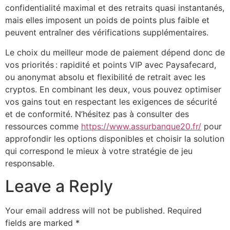
confidentialité maximal et des retraits quasi instantanés,
mais elles imposent un poids de points plus faible et
peuvent entraîner des vérifications supplémentaires.
Le choix du meilleur mode de paiement dépend donc de
vos priorités : rapidité et points VIP avec Paysafecard,
ou anonymat absolu et flexibilité de retrait avec les
cryptos. En combinant les deux, vous pouvez optimiser
vos gains tout en respectant les exigences de sécurité
et de conformité. N’hésitez pas à consulter des
ressources comme
https://www.assurbanque20.fr/
pour
approfondir les options disponibles et choisir la solution
qui correspond le mieux à votre stratégie de jeu
responsable.
Leave a Reply
Your email address will not be published.
Required
fields are marked
*