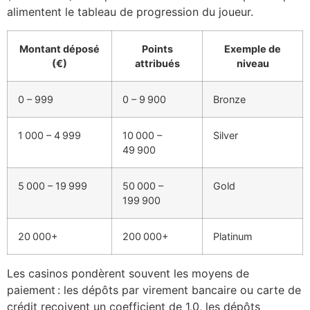
alimentent le tableau de progression du joueur.
Montant déposé
Points
Exemple de
(€)
attribués
niveau
0 – 999
0 – 9 900
Bronze
1 000 – 4 999
10 000 –
Silver
49 900
5 000 – 19 999
50 000 –
Gold
199 900
20 000+
200 000+
Platinum
Les casinos pondèrent souvent les moyens de
paiement : les dépôts par virement bancaire ou carte de
crédit reçoivent un coefficient de 1,0, les dépôts