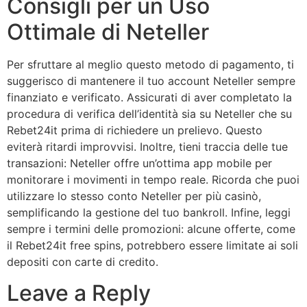
Consigli per un Uso
Ottimale di Neteller
Per sfruttare al meglio questo metodo di pagamento, ti
suggerisco di mantenere il tuo account Neteller sempre
finanziato e verificato. Assicurati di aver completato la
procedura di verifica dell’identità sia su Neteller che su
Rebet24it prima di richiedere un prelievo. Questo
eviterà ritardi improvvisi. Inoltre, tieni traccia delle tue
transazioni: Neteller offre un’ottima app mobile per
monitorare i movimenti in tempo reale. Ricorda che puoi
utilizzare lo stesso conto Neteller per più casinò,
semplificando la gestione del tuo bankroll. Infine, leggi
sempre i termini delle promozioni: alcune offerte, come
il Rebet24it free spins, potrebbero essere limitate ai soli
depositi con carte di credito.
Leave a Reply