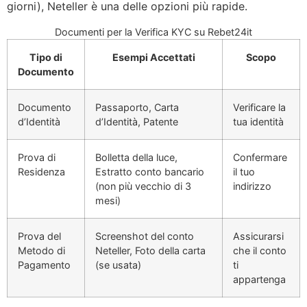
giorni), Neteller è una delle opzioni più rapide.
Documenti per la Verifica KYC su Rebet24it
Tipo di
Esempi Accettati
Scopo
Documento
Documento
Passaporto, Carta
Verificare la
d’Identità
d’Identità, Patente
tua identità
Prova di
Bolletta della luce,
Confermare
Residenza
Estratto conto bancario
il tuo
(non più vecchio di 3
indirizzo
mesi)
Prova del
Screenshot del conto
Assicurarsi
Metodo di
Neteller, Foto della carta
che il conto
Pagamento
(se usata)
ti
appartenga