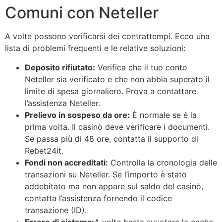
Comuni con Neteller
A volte possono verificarsi dei contrattempi. Ecco una
lista di problemi frequenti e le relative soluzioni:
Deposito rifiutato:
Verifica che il tuo conto
Neteller sia verificato e che non abbia superato il
limite di spesa giornaliero. Prova a contattare
l’assistenza Neteller.
Prelievo in sospeso da ore:
È normale se è la
prima volta. Il casinò deve verificare i documenti.
Se passa più di 48 ore, contatta il supporto di
Rebet24it.
Fondi non accreditati:
Controlla la cronologia delle
transazioni su Neteller. Se l’importo è stato
addebitato ma non appare sul saldo del casinò,
contatta l’assistenza fornendo il codice
transazione (ID).
Errore di sistema:
A volte basta svuotare la cache