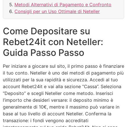
Metodi Alternativi di Pagamento e Confronto
Consigli per un Uso Ottimale di Neteller
Come Depositare su
Rebet24it con Neteller:
Guida Passo Passo
Per iniziare a giocare sul sito, il primo passo è finanziare
il tuo conto. Neteller è uno dei metodi di pagamento più
utilizzati per la sua rapidità e sicurezza. Accedi al tuo
account Rebet24it e vai alla sezione “Cassa”. Seleziona
“Deposito” e scegli Neteller come metodo. Inserisci
l’importo che desideri versare: il deposito minimo è
generalmente di 10€, mentre il massimo può variare in
base al tuo livello di account Neteller. Conferma la
transazione: i fondi vengono accreditati