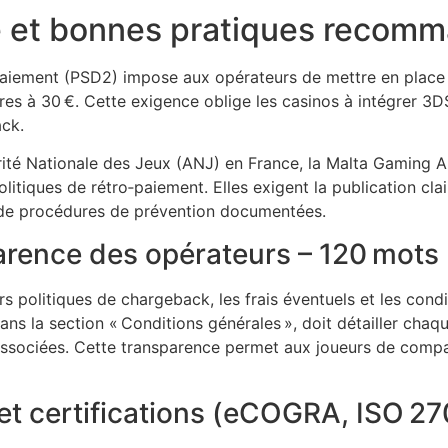
e et bonnes pratiques recom
paiement (PSD2) impose aux opérateurs de mettre en place u
res à 30 €. Cette exigence oblige les casinos à intégrer 3D
ack.
orité Nationale des Jeux (ANJ) en France, la Malta Gaming
itiques de rétro‑paiement. Elles exigent la publication clai
ce de procédures de prévention documentées.
parence des opérateurs – 120 mots
leurs politiques de chargeback, les frais éventuels et les co
 dans la section « Conditions générales », doit détailler ch
associées. Cette transparence permet aux joueurs de compare
et certifications (eCOGRA, ISO 27