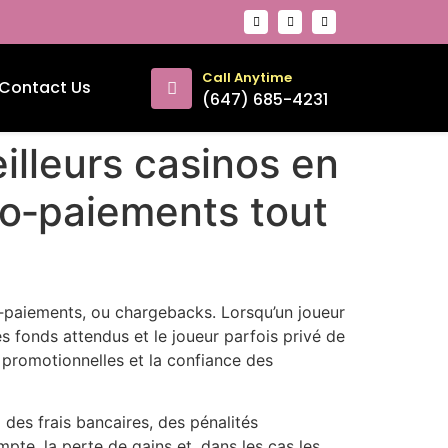
Call Anytime
Contact Us
(647) 685-4231
illeurs casinos en
tro‑paiements tout
tro‑paiements, ou chargebacks. Lorsqu’un joueur
es fonds attendus et le joueur parfois privé de
 promotionnelles et la confiance des
des frais bancaires, des pénalités
mpte, la perte de gains et, dans les cas les