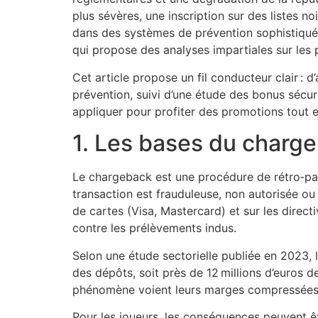
plus sévères, une inscription sur des listes n
dans des systèmes de prévention sophistiqués.
qui propose des analyses impartiales sur les 
Cet article propose un fil conducteur clair 
prévention, suivi d’une étude des bonus sécur
appliquer pour profiter des promotions tout en
1. Les bases du charge
Le chargeback est une procédure de rétro‑paiem
transaction est frauduleuse, non autorisée ou
de cartes (Visa, Mastercard) et sur les direc
contre les prélèvements indus.
Selon une étude sectorielle publiée en 2023, 
des dépôts, soit près de 12 millions d’euros 
phénomène voient leurs marges compressées, s
Pour les joueurs, les conséquences peuvent ê