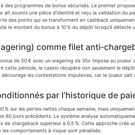
 à des programmes de bonus sécurisés. Le premier propose
 ait soumis une pièce d’identité et reçu la validation du p
orte des points qui se transforment en cashback uniquement
mite le montant du bonus à 10 % du dépôt lorsqu’il détecte u
wagering) comme filet anti‑charge
onus de 50 € avec un wagering de 35x impose au joueur de 
nt cette période, le casino récupère non seulement le dépôt 
décourage les contestations impulsives, car le joueur sait
nditionnés par l’historique de pa
 % sur les pertes nettes chaque semaine, mais uniquement 
es 60 jours précédents. Le système analyse automatiquemen
 de chargeback supérieur à 0,5 %. Cette approche crée un c
e les comportements à risque sont pénalisés.