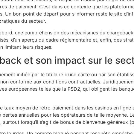
oires de paiement. C’est dans ce contexte que les plateform
 Un bon point de départ pour s’informer reste le site d’inf
pratiques du secteur.
: d’abord, une compréhension des mécanismes du chargeback,
isés, d’un aperçu du cadre réglementaire et, enfin, des str
 limitant leurs risques.
back et son impact sur le sec
ent initiée par le titulaire d’une carte ou par son établis
 non conforme aux conditions contractuelles. Juridiquement,
tives européennes telles que la PSD2, qui obligent les banq
le taux moyen de rétro‑paiement dans les casinos en ligne e
de pertes annuelles pour les opérateurs de taille moyenne. L
urtout lorsqu’il s’agit de bonus de bienvenue généreux (p
tre lourdes. Un compte bloqué pendant l’enquête empêche l’