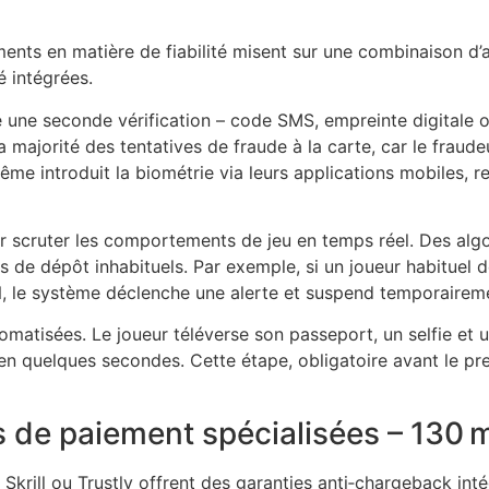
ments en matière de fiabilité misent sur une combinaison d’a
é intégrées.
e une seconde vérification – code SMS, empreinte digitale
majorité des tentatives de fraude à la carte, car le fraud
ême introduit la biométrie via leurs applications mobiles, r
 pour scruter les comportements de jeu en temps réel. Des alg
 de dépôt inhabituels. Par exemple, si un joueur habituel d
, le système déclenche une alerte et suspend temporaireme
isées. Le joueur téléverse son passeport, un selfie et un 
en quelques secondes. Cette étape, obligatoire avant le pre
es de paiement spécialisées – 130 
rill ou Trustly offrent des garanties anti‑chargeback intégr