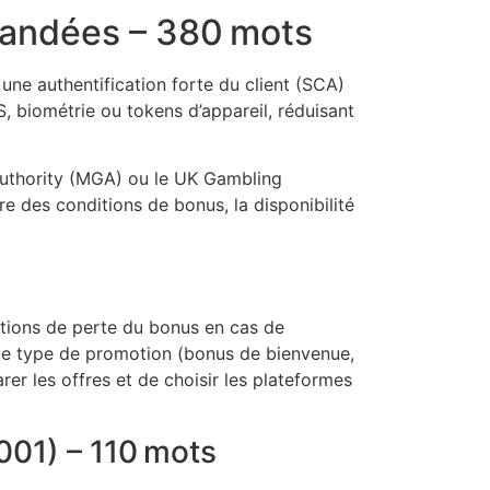
mandées – 380 mots
ne authentification forte du client (SCA)
S, biométrie ou tokens d’appareil, réduisant
 Authority (MGA) ou le UK Gambling
re des conditions de bonus, la disponibilité
nditions de perte du bonus en cas de
aque type de promotion (bonus de bienvenue,
r les offres et de choisir les plateformes
001) – 110 mots