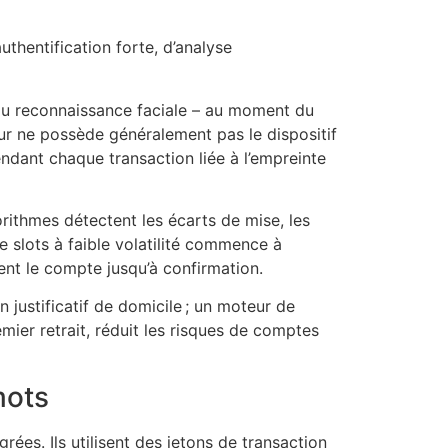
uthentification forte, d’analyse
 ou reconnaissance faciale – au moment du
eur ne possède généralement pas le dispositif
endant chaque transaction liée à l’empreinte
orithmes détectent les écarts de mise, les
e slots à faible volatilité commence à
nt le compte jusqu’à confirmation.
justificatif de domicile ; un moteur de
mier retrait, réduit les risques de comptes
mots
ées. Ils utilisent des jetons de transaction