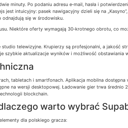
 dwie minuty. Po podaniu adresu e‑mail, hasła i potwierdz
js jest intuicyjny: pasek nawigacyjny dzieli się na „Kasyno”
o odnajdują się w środowisku.
usu. Niektóre oferty wymagają 30‑krotnego obrotu, co może
tudio telewizyjne. Krupierzy są profesjonalni, a jakość s
je szybkie aktualizacje wyników i możliwość obstawiania 
chniczna
ch, tabletach i smartfonach. Aplikacja mobilna dostępna w
ępne na wersji desktopowej. Ładowanie gier trwa średnio 2
echnologii blockchain.
 dlaczego warto wybrać Supa
elementy dla polskiego gracza: