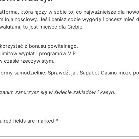
tforma, która łączy w sobie to, co najważniejsze dla now
am lojalnościowy. Jeśli cenisz sobie wygodę i chcesz mieć
lutami, to jest miejsce dla Ciebie.
skorzystać z bonusu powitalnego.
limitów wypłat i programów VIP.
w czasie rzeczywistym.
tformy samodzielnie. Sprawdź, jak Supabet Casino może 
, zanim zanurzysz się w świecie zakładów i kasyn.
uired fields are marked
*