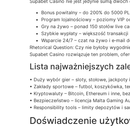
Supabet Casino nie jest jedynie sumą dwóch
Bonus powitalny – do 200% do 5000 PLN
Program lojalnościowy – poziomy VIP o
Gry na żywo – ponad 150 stołów live ca
Szybkie wypłaty – większość transakcji
Wsparcie 24/7 – czat na żywo i e‑mail 
Rhetorical Question: Czy nie byłoby wygodni
Supabet Casino rozwiązuje ten problem, oferu
Lista najważniejszych zal
• Duży wybór gier – sloty, stołowe, jackpot
• Zakłady sportowe – futbol, koszykówka, ten
• Kryptowaluty – Bitcoin, Ethereum i inne, be
• Bezpieczeństwo – licencja Malta Gaming Aut
• Responsibility tools – limity depozytów i 
Doświadczenie użytkown