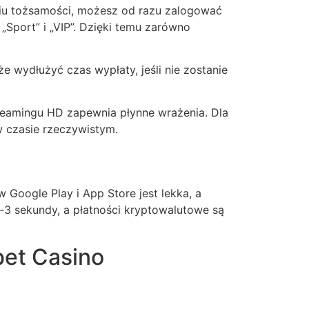
eniu tożsamości, możesz od razu zalogować
, „Sport” i „VIP”. Dzięki temu zarówno
 wydłużyć czas wypłaty, jeśli nie zostanie
treamingu HD zapewnia płynne wrażenia. Dla
w czasie rzeczywistym.
 Google Play i App Store jest lekka, a
‑3 sekundy, a płatności kryptowalutowe są
bet Casino