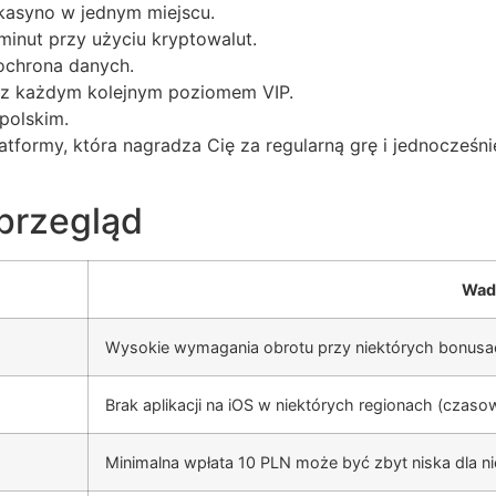
kasyno w jednym miejscu.
minut przy użyciu kryptowalut.
 ochrona danych.
ą z każdym kolejnym poziomem VIP.
polskim.
latformy, która nagradza Cię za regularną grę i jednocze
 przegląd
Wad
Wysokie wymagania obrotu przy niektórych bonusa
Brak aplikacji na iOS w niektórych regionach (czaso
Minimalna wpłata 10 PLN może być zbyt niska dla n