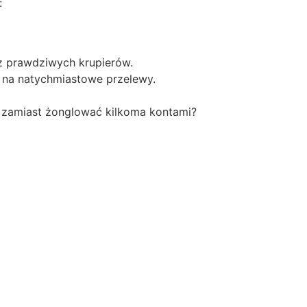
:
ez prawdziwych krupierów.
ą na natychmiastowe przelewy.
u, zamiast żonglować kilkoma kontami?