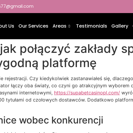
n77@gmail.com
out Us
Our Services
Areas
Testimonials
Gallery
jak połączyć zakłady s
wygodną platformę
 rejestracji. Czy kiedykolwiek zastanawiałeś się, dlaczego
rator łączy oba światy, co czyni go atrakcyjnym wyborem 
kasynami internetowymi,
https://supabetcasinopl.com/
wyróż
0 tytułami od czołowych dostawców. Dodatkowo platforma
żnice wobec konkurencji