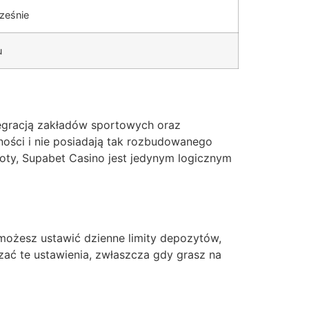
ześnie
u
tegracją zakładów sportowych oraz
ności i nie posiadają tak rozbudowanego
loty, Supabet Casino jest jedynym logicznym
 możesz ustawić dzienne limity depozytów,
zać te ustawienia, zwłaszcza gdy grasz na