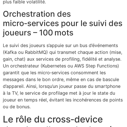
plus faible volatilité.
Orchestration des
micro‑services pour le suivi des
joueurs – 100 mots
Le suivi des joueurs s’appuie sur un bus d’événements
(Kafka ou RabbitMQ) qui transmet chaque action (mise,
gain, chat) aux services de profiling, fidélité et analyse.
Un orchestrateur (Kubernetes ou AWS Step Functions)
garantit que les micro‑services consomment les
messages dans le bon ordre, même en cas de bascule
d’appareil. Ainsi, lorsqu’un joueur passe du smartphone
à la TV, le service de profilage met à jour le state du
joueur en temps réel, évitant les incohérences de points
ou de bonus.
Le rôle du cross‑device