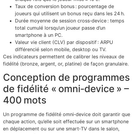
Taux de conversion bonus : pourcentage de
joueurs qui utilisent un bonus reçu dans les 24 h.
Durée moyenne de session cross‑device : temps
total cumulé lorsqu’un joueur passe d’un
smartphone à un PC.
Valeur vie client (CLV) par dispositif : ARPU
différencié selon mobile, desktop ou TV.
Ces indicateurs permettent de calibrer les niveaux de
fidélité (bronze, argent, or, platine) de façon granulaire.
Conception de programmes
de fidélité « omni‑device » –
400 mots
Un programme de fidélité omni‑device doit garantir que
chaque action, qu’elle soit effectuée sur un smartphone
en déplacement ou sur une smart‑TV dans le salon,