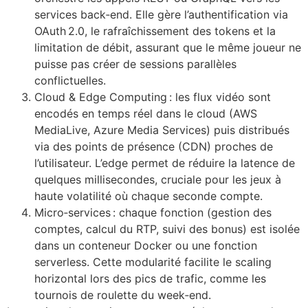
services back‑end. Elle gère l’authentification via
OAuth 2.0, le rafraîchissement des tokens et la
limitation de débit, assurant que le même joueur ne
puisse pas créer de sessions parallèles
conflictuelles.
Cloud & Edge Computing : les flux vidéo sont
encodés en temps réel dans le cloud (AWS
MediaLive, Azure Media Services) puis distribués
via des points de présence (CDN) proches de
l’utilisateur. L’edge permet de réduire la latence de
quelques millisecondes, cruciale pour les jeux à
haute volatilité où chaque seconde compte.
Micro‑services : chaque fonction (gestion des
comptes, calcul du RTP, suivi des bonus) est isolée
dans un conteneur Docker ou une fonction
serverless. Cette modularité facilite le scaling
horizontal lors des pics de trafic, comme les
tournois de roulette du week‑end.