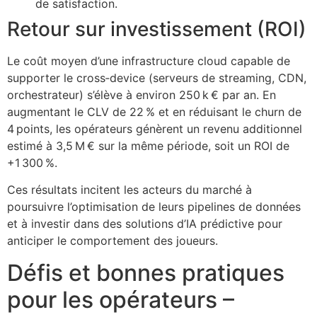
de satisfaction.
Retour sur investissement (ROI)
Le coût moyen d’une infrastructure cloud capable de
supporter le cross‑device (serveurs de streaming, CDN,
orchestrateur) s’élève à environ 250 k € par an. En
augmentant le CLV de 22 % et en réduisant le churn de
4 points, les opérateurs génèrent un revenu additionnel
estimé à 3,5 M € sur la même période, soit un ROI de
+1 300 %.
Ces résultats incitent les acteurs du marché à
poursuivre l’optimisation de leurs pipelines de données
et à investir dans des solutions d’IA prédictive pour
anticiper le comportement des joueurs.
Défis et bonnes pratiques
pour les opérateurs –