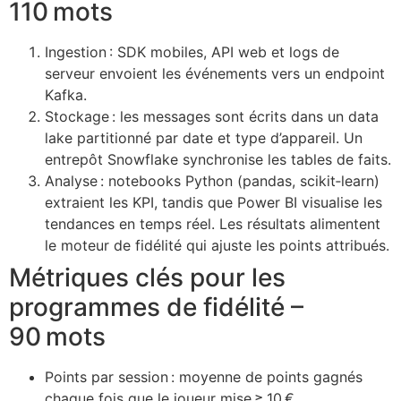
110 mots
Ingestion : SDK mobiles, API web et logs de
serveur envoient les événements vers un endpoint
Kafka.
Stockage : les messages sont écrits dans un data
lake partitionné par date et type d’appareil. Un
entrepôt Snowflake synchronise les tables de faits.
Analyse : notebooks Python (pandas, scikit‑learn)
extraient les KPI, tandis que Power BI visualise les
tendances en temps réel. Les résultats alimentent
le moteur de fidélité qui ajuste les points attribués.
Métriques clés pour les
programmes de fidélité –
90 mots
Points par session : moyenne de points gagnés
chaque fois que le joueur mise ≥ 10 €.