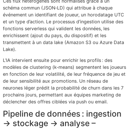
Ces flux hétérogènes sont normalisés grâce à un
schéma commun (JSON‑LD) qui attribue à chaque
événement un identifiant de joueur, un horodatage UTC
et un type d’action. Le processus d’ingestion utilise des
fonctions serverless qui valident les données, les
enrichissent (ajout du pays, du dispositif) et les
transmettent à un data lake (Amazon S3 ou Azure Data
Lake).
L’IA intervient ensuite pour enrichir les profils : des
modèles de clustering (k‑means) segmentent les joueurs
en fonction de leur volatilité, de leur fréquence de jeu et
de leur sensibilité aux promotions. Un réseau de
neurones léger prédit la probabilité de churn dans les 7
prochains jours, permettant aux équipes marketing de
déclencher des offres ciblées via push ou email.
Pipeline de données : ingestion
→ stockage → analyse –