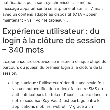
notifications push sont synchronisées : le même
message apparaît sur le smartphone et sur la TV, mais
avec un contenu adapté au dispositif (CTA « Jouer
maintenant » vs « Voir le tableau »).
Expérience utilisateur : du
login à la clôture de session
– 340 mots
L’expérience cross‑device se mesure à chaque étape du
parcours du joueur, du premier login à la clôture de la
session.
Login unique : l’utilisateur s’identifie une seule fois
via une authentification à deux facteurs (SMS ou
authentificateur). Le token d’accès, stocké dans un
coffre sécurisé (Key Vault), est partagé entre les
applications mobiles, web et TV grâce à un