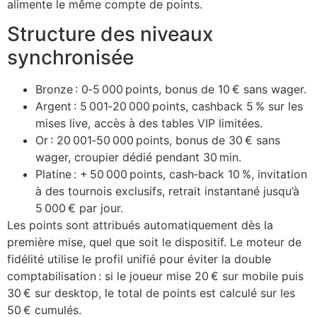
alimente le même compte de points.
Structure des niveaux
synchronisée
Bronze : 0‑5 000 points, bonus de 10 € sans wager.
Argent : 5 001‑20 000 points, cashback 5 % sur les
mises live, accès à des tables VIP limitées.
Or : 20 001‑50 000 points, bonus de 30 € sans
wager, croupier dédié pendant 30 min.
Platine : + 50 000 points, cash‑back 10 %, invitation
à des tournois exclusifs, retrait instantané jusqu’à
5 000 € par jour.
Les points sont attribués automatiquement dès la
première mise, quel que soit le dispositif. Le moteur de
fidélité utilise le profil unifié pour éviter la double
comptabilisation : si le joueur mise 20 € sur mobile puis
30 € sur desktop, le total de points est calculé sur les
50 € cumulés.