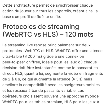
Cette architecture permet de synchroniser chaque
action du joueur sur tous les appareils, créant ainsi la
base d’un profil de fidélité unifié.
Protocoles de streaming
(WebRTC vs HLS) – 120 mots
Le streaming live repose principalement sur deux
protocoles : WebRTC et HLS. WebRTC offre une latence
ultra‑faible (≤ 200 ms) grâce à une connexion
peer‑to‑peer chiffrée, idéale pour les jeux où chaque
décision doit être instantanée, comme le baccarat en
direct. HLS, quant à lui, segmente la vidéo en fragments
de 2 à 6 s, ce qui augmente la latence (≈ 3 s) mais
améliore la compatibilité avec les navigateurs mobiles
et les réseaux à bande passante variable. Les
opérateurs choisissent souvent une approche hybride :
WebRTC pour les tables premium, HLS pour les jeux à