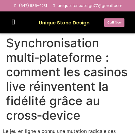
(647) 685-4231
uniquestonedesign77@gmail.com
Unique Stone Design
Call Now
Synchronisation
multi‑plateforme :
comment les casinos
live réinventent la
fidélité grâce au
cross‑device
Le jeu en ligne a connu une mutation radicale ces