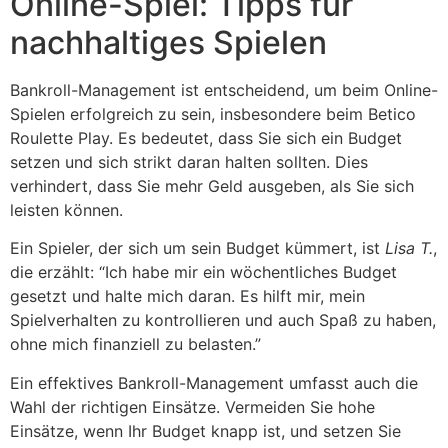
Online-Spiel: Tipps für
nachhaltiges Spielen
Bankroll-Management ist entscheidend, um beim Online-
Spielen erfolgreich zu sein, insbesondere beim Betico
Roulette Play. Es bedeutet, dass Sie sich ein Budget
setzen und sich strikt daran halten sollten. Dies
verhindert, dass Sie mehr Geld ausgeben, als Sie sich
leisten können.
Ein Spieler, der sich um sein Budget kümmert, ist
Lisa T.
,
die erzählt: “Ich habe mir ein wöchentliches Budget
gesetzt und halte mich daran. Es hilft mir, mein
Spielverhalten zu kontrollieren und auch Spaß zu haben,
ohne mich finanziell zu belasten.”
Ein effektives Bankroll-Management umfasst auch die
Wahl der richtigen Einsätze. Vermeiden Sie hohe
Einsätze, wenn Ihr Budget knapp ist, und setzen Sie