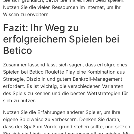
Sie sich gründlich, bevor Sie mit echtem Geld spielen.
Nutzen Sie die vielen Ressourcen im Internet, um Ihr
Wissen zu erweitern.
Fazit: Ihr Weg zu
erfolgreichem Spielen bei
Betico
Zusammenfassend lässt sich sagen, dass erfolgreiches
Spielen bei Betico Roulette Play eine Kombination aus
Strategie, Disziplin und gutem Bankroll-Management
erfordert. Es ist wichtig, die verschiedenen Varianten
des Spiels zu kennen und die besten Wettstrategien für
sich zu nutzen.
Nutzen Sie die Erfahrungen anderer Spieler, um Ihre
eigene Spielweise zu verbessern. Denken Sie daran,
dass der Spaß im Vordergrund stehen sollte, und setzen
Sie sich ein Limit, um verantwortungsvoll zu spielen. Mit