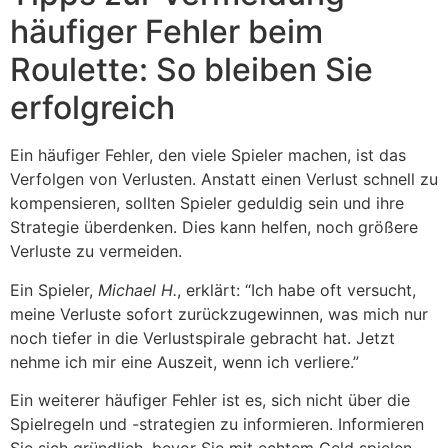
häufiger Fehler beim
Roulette: So bleiben Sie
erfolgreich
Ein häufiger Fehler, den viele Spieler machen, ist das
Verfolgen von Verlusten. Anstatt einen Verlust schnell zu
kompensieren, sollten Spieler geduldig sein und ihre
Strategie überdenken. Dies kann helfen, noch größere
Verluste zu vermeiden.
Ein Spieler,
Michael H.
, erklärt: “Ich habe oft versucht,
meine Verluste sofort zurückzugewinnen, was mich nur
noch tiefer in die Verlustspirale gebracht hat. Jetzt
nehme ich mir eine Auszeit, wenn ich verliere.”
Ein weiterer häufiger Fehler ist es, sich nicht über die
Spielregeln und -strategien zu informieren. Informieren