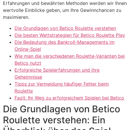
Erfahrungen und bewährten Methoden werden wir Ihnen
wertvolle Einblicke geben, um Ihre Gewinnchancen zu
maximieren.
Die Grundlagen von Betico Roulette verstehen
Die besten Wettstrategien für Betico Roulette Play
Die Bedeutung des Bankroll-Managements im
Online-Spiel
Wie man die verschiedenen Roulette-Varianten bei
Betico nutzt
Erfolgreiche Spielerfahrungen und ihre
Geheimnisse
Tipps zur Vermeidung häufiger Fehler beim
Roulette
Fazit: Ihr Weg zu erfolgreichem Spielen bei Betico
Die Grundlagen von Betico
Roulette verstehen: Ein