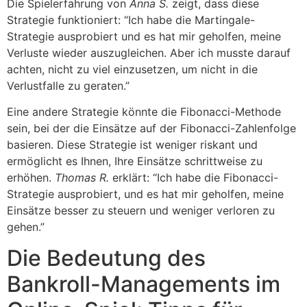
Die Spielerfahrung von
Anna S.
zeigt, dass diese
Strategie funktioniert: “Ich habe die Martingale-
Strategie ausprobiert und es hat mir geholfen, meine
Verluste wieder auszugleichen. Aber ich musste darauf
achten, nicht zu viel einzusetzen, um nicht in die
Verlustfalle zu geraten.”
Eine andere Strategie könnte die Fibonacci-Methode
sein, bei der die Einsätze auf der Fibonacci-Zahlenfolge
basieren. Diese Strategie ist weniger riskant und
ermöglicht es Ihnen, Ihre Einsätze schrittweise zu
erhöhen.
Thomas R.
erklärt: “Ich habe die Fibonacci-
Strategie ausprobiert, und es hat mir geholfen, meine
Einsätze besser zu steuern und weniger verloren zu
gehen.”
Die Bedeutung des
Bankroll-Managements im