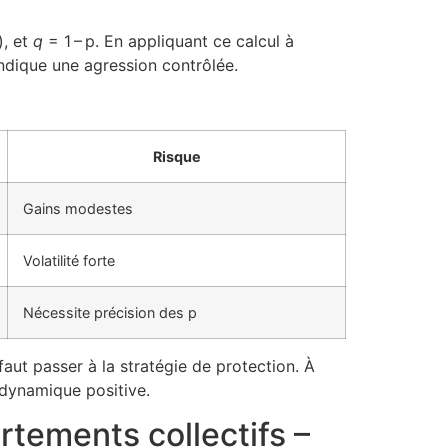
), et
q
= 1 – p. En appliquant ce calcul à
indique une agression contrôlée.
Risque
Gains modestes
Volatilité forte
Nécessite précision des p
 faut passer à la stratégie de protection. À
 dynamique positive.
ortements collectifs –