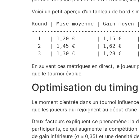
Voici un petit aperçu d’un tableau de bord simp
Round | Mise moyenne | Gain moyen |
-----------------------------------
  1   | 1,20 €       | 1,15 €     | -4,2 | 2,8

  2   | 1,45 €       | 1,62 €     | +11,7| 3,1

En suivant ces métriques en direct, le joueur
que le tournoi évolue.
Optimisation du timing
Le moment d’entrée dans un tournoi influenc
que les joueurs qui rejoignent au début d’une
Deux facteurs expliquent ce phénomène : la de
participants, ce qui augmente la compétition et
de gain inférieure (σ ≈ 0,35) et une densité d