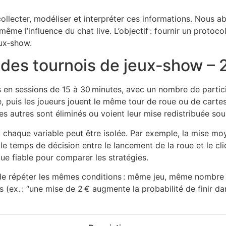
ollecter, modéliser et interpréter ces informations. Nous ab
même l’influence du chat live. L’objectif : fournir un prot
eux‑show.
 des tournois de jeux‑show –
s en sessions de 15 à 30 minutes, avec un nombre de parti
 puis les joueurs jouent le même tour de roue ou de cartes.
les autres sont éliminés ou voient leur mise redistribuée s
chaque variable peut être isolée. Par exemple, la mise moy
 temps de décision entre le lancement de la roue et le clic
ue fiable pour comparer les stratégies.
é de répéter les mêmes conditions : même jeu, même nombre
es (ex. : “une mise de 2 € augmente la probabilité de finir dan