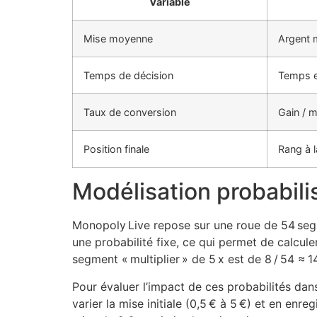
Variable
Mise moyenne
Argent 
Temps de décision
Temps en
Taux de conversion
Gain / m
Position finale
Rang à l
Modélisation probabili
Monopoly Live repose sur une roue de 54 segm
une probabilité fixe, ce qui permet de calcu
segment « multiplier » de 5 x est de 8 / 54 ≈ 
Pour évaluer l’impact de ces probabilités dan
varier la mise initiale (0,5 € à 5 €) et en enr