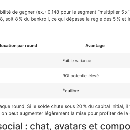
ilité de gagner (ex. : 0,148 pour le segment “multiplier 5 x”
8, soit 8 % du bankroll, ce qui dépasse la règle des 5 % et 
location par round
Avantage
Faible variance
ROI potentiel élevé
Équilibre
aque round. Si le solde chute sous 20 % du capital initial, il
t, on peut augmenter légèrement la mise pour profiter de la
social : chat, avatars et comp