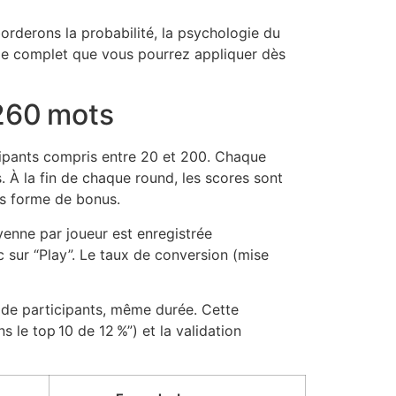
orderons la probabilité, la psychologie du
ocole complet que vous pourrez appliquer dès
 260 mots
cipants compris entre 20 et 200. Chaque
 À la fin de chaque round, les scores sont
ous forme de bonus.
enne par joueur est enregistrée
 sur “Play”. Le taux de conversion (mise
 de participants, même durée. Cette
s le top 10 de 12 %”) et la validation